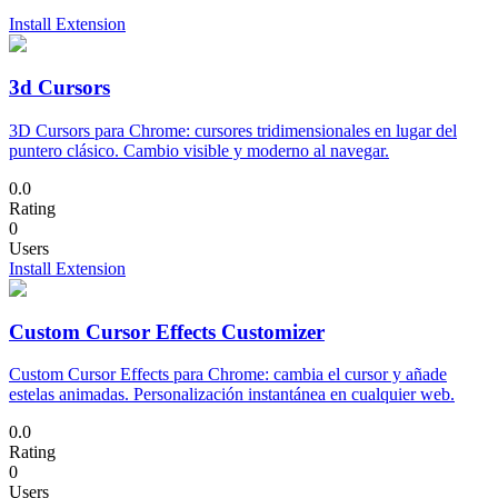
Install Extension
3d Cursors
3D Cursors para Chrome: cursores tridimensionales en lugar del
puntero clásico. Cambio visible y moderno al navegar.
0.0
Rating
0
Users
Install Extension
Custom Cursor Effects Customizer
Custom Cursor Effects para Chrome: cambia el cursor y añade
estelas animadas. Personalización instantánea en cualquier web.
0.0
Rating
0
Users