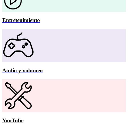
Entretenimiento
Audio y volumen
YouTube