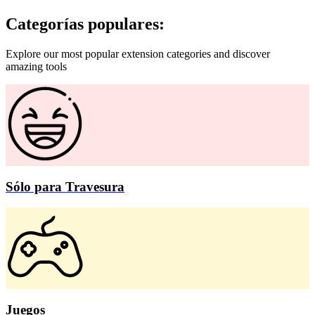
Categorías populares:
Explore our most popular extension categories and discover
amazing tools
Sólo para Travesura
Juegos