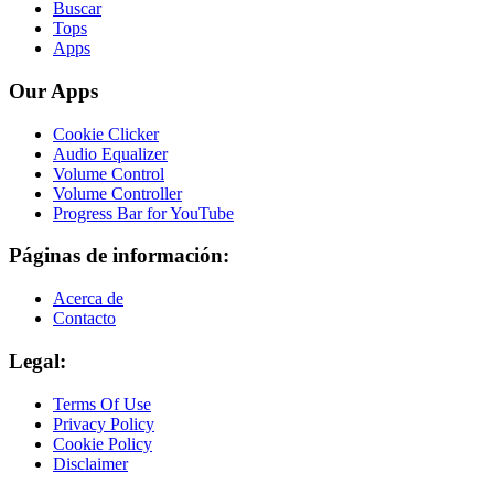
Buscar
Tops
Apps
Our Apps
Cookie Clicker
Audio Equalizer
Volume Control
Volume Controller
Progress Bar for YouTube
Páginas de información:
Acerca de
Contacto
Legal:
Terms Of Use
Privacy Policy
Cookie Policy
Disclaimer