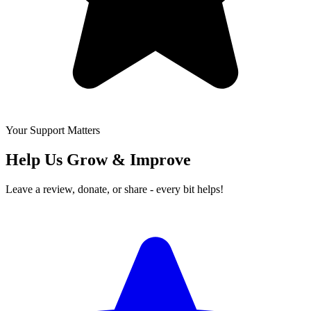
Your Support Matters
Help Us Grow & Improve
Leave a review, donate, or share - every bit helps!