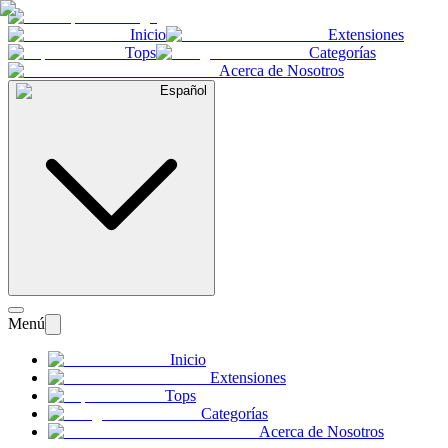
Inicio
Extensiones
Tops
Categorías
Acerca de Nosotros
Español
Menú
Inicio
Extensiones
Tops
Categorías
Acerca de Nosotros