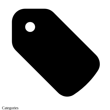
Categories