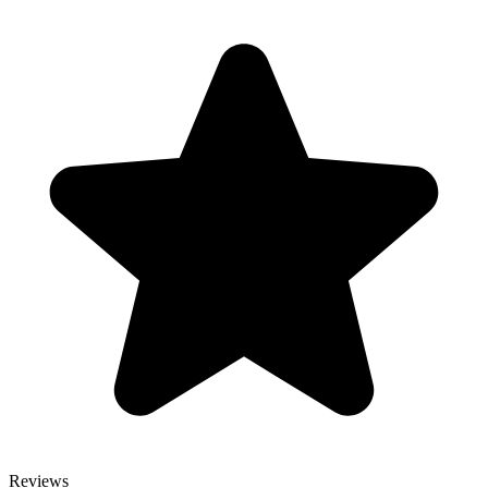
Reviews