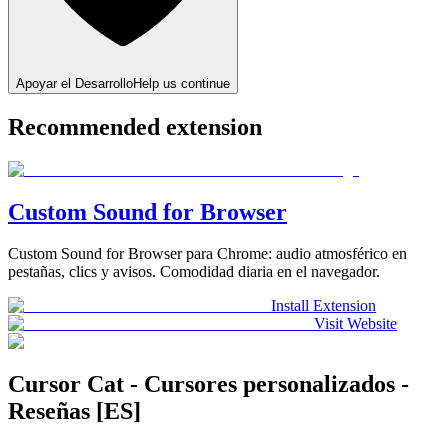
Apoyar el Desarrollo
Help us continue
Recommended extension
Custom Sound for Browser
Custom Sound for Browser para Chrome: audio atmosférico en
pestañas, clics y avisos. Comodidad diaria en el navegador.
Install Extension
Visit Website
Cursor Cat - Cursores personalizados -
Reseñas [ES]