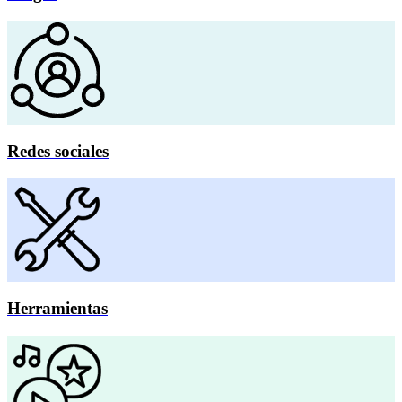
Redes sociales
Herramientas