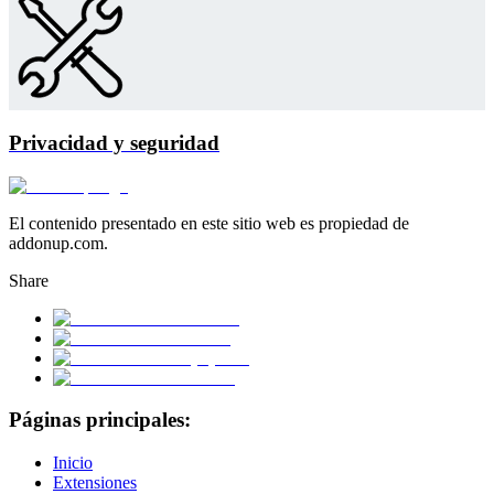
Privacidad y seguridad
El contenido presentado en este sitio web es propiedad de
addonup.com.
Share
Páginas principales:
Inicio
Extensiones