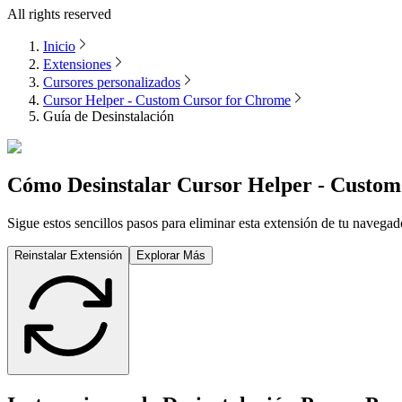
All rights reserved
Inicio
Extensiones
Cursores personalizados
Cursor Helper - Custom Cursor for Chrome
Guía de Desinstalación
Cómo Desinstalar
Cursor Helper - Custom
Sigue estos sencillos pasos para eliminar esta extensión de tu naveg
Reinstalar Extensión
Explorar Más