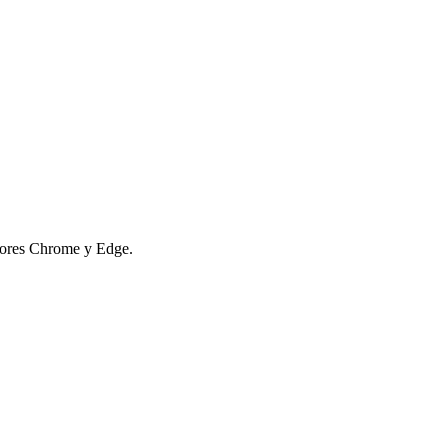
adores Chrome y Edge.