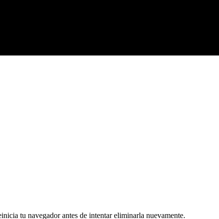
 reinicia tu navegador antes de intentar eliminarla nuevamente.