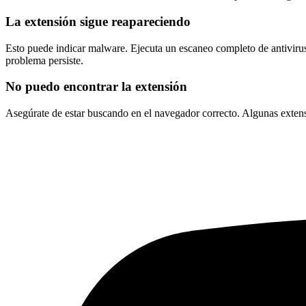
La extensión sigue reapareciendo
Esto puede indicar malware. Ejecuta un escaneo completo de antivirus 
problema persiste.
No puedo encontrar la extensión
Asegúrate de estar buscando en el navegador correcto. Algunas extensio