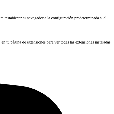
a restablecer tu navegador a la configuración predeterminada si el
 en tu página de extensiones para ver todas las extensiones instaladas.