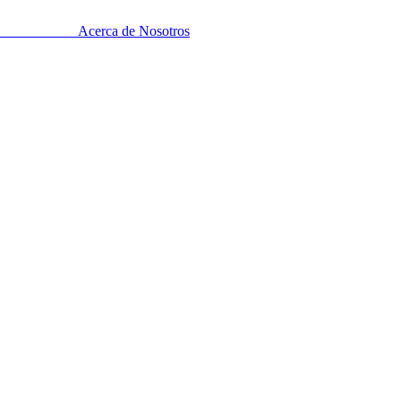
Acerca de Nosotros