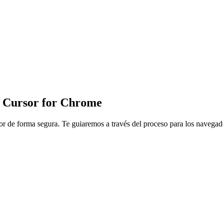
 Cursor for Chrome
ador de forma segura. Te guiaremos a través del proceso para los naveg