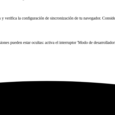
y verifica la configuración de sincronización de tu navegador. Consider
nes pueden estar ocultas: activa el interruptor 'Modo de desarrollador'