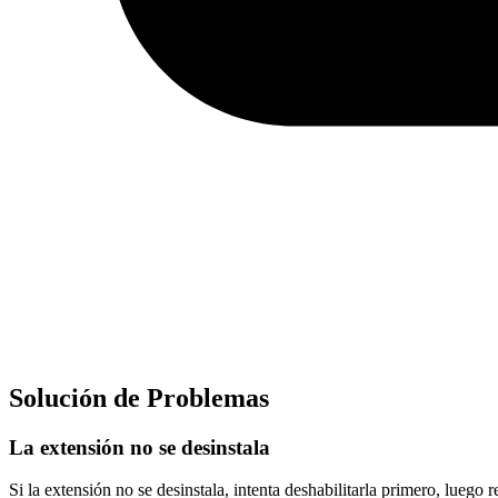
Solución de Problemas
La extensión no se desinstala
Si la extensión no se desinstala, intenta deshabilitarla primero, luego