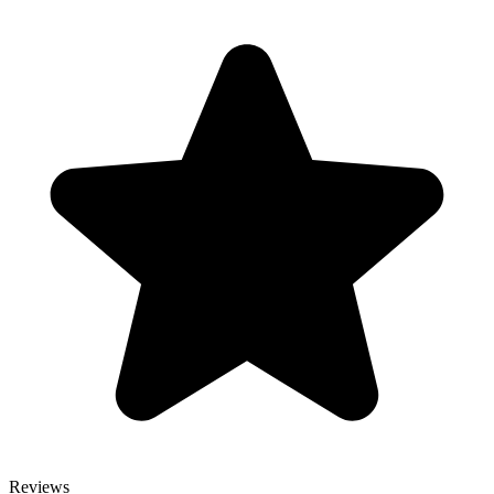
Reviews