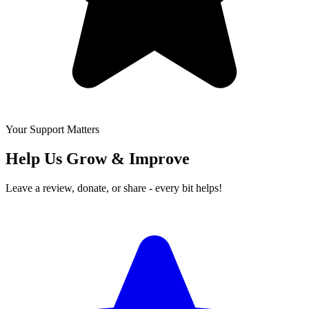
Your Support Matters
Help Us Grow & Improve
Leave a review, donate, or share - every bit helps!