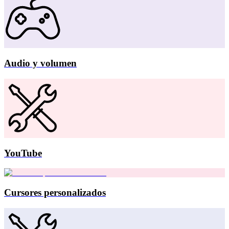
Audio y volumen
YouTube
Cursores personalizados