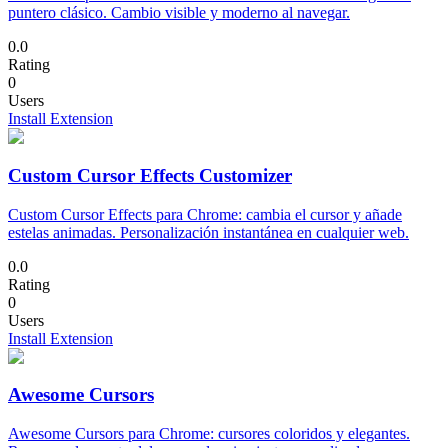
puntero clásico. Cambio visible y moderno al navegar.
0.0
Rating
0
Users
Install Extension
Custom Cursor Effects Customizer
Custom Cursor Effects para Chrome: cambia el cursor y añade
estelas animadas. Personalización instantánea en cualquier web.
0.0
Rating
0
Users
Install Extension
Awesome Cursors
Awesome Cursors para Chrome: cursores coloridos y elegantes.