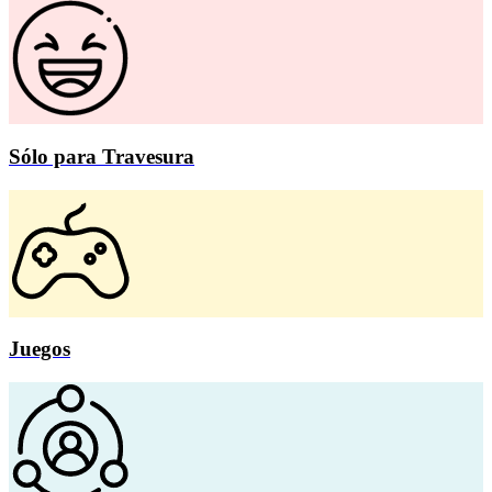
Sólo para Travesura
Juegos