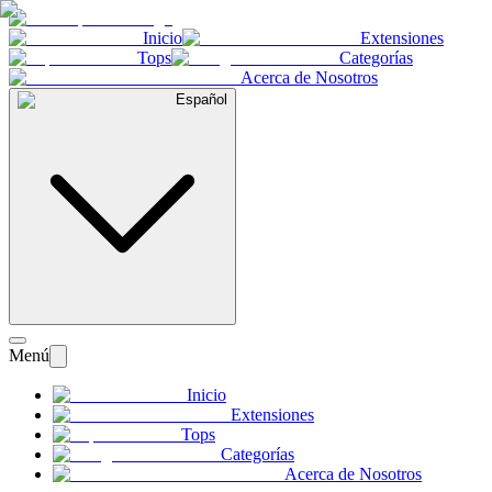
Inicio
Extensiones
Tops
Categorías
Acerca de Nosotros
Español
Menú
Inicio
Extensiones
Tops
Categorías
Acerca de Nosotros