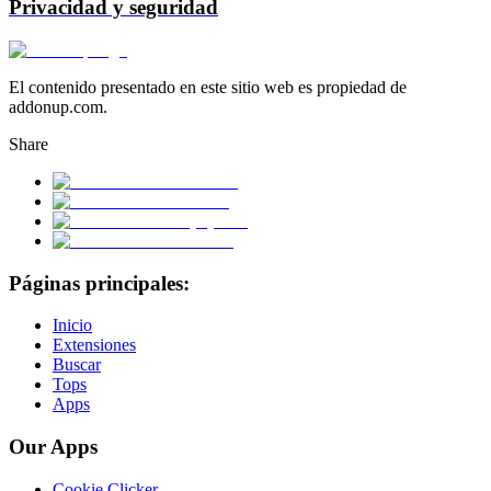
Privacidad y seguridad
El contenido presentado en este sitio web es propiedad de
addonup.com.
Share
Páginas principales:
Inicio
Extensiones
Buscar
Tops
Apps
Our Apps
Cookie Clicker