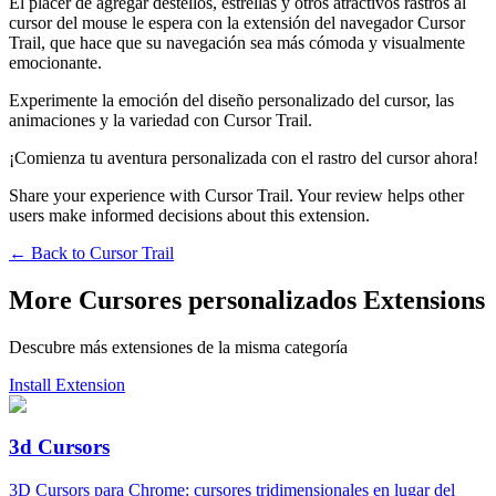
El placer de agregar destellos, estrellas y otros atractivos rastros al
cursor del mouse le espera con la extensión del navegador Cursor
Trail, que hace que su navegación sea más cómoda y visualmente
emocionante.
Experimente la emoción del diseño personalizado del cursor, las
animaciones y la variedad con Cursor Trail.
¡Comienza tu aventura personalizada con el rastro del cursor ahora!
Share your experience with Cursor Trail. Your review helps other
users make informed decisions about this extension.
← Back to
Cursor Trail
More Cursores personalizados Extensions
Descubre más extensiones de la misma categoría
Install Extension
3d Cursors
3D Cursors para Chrome: cursores tridimensionales en lugar del