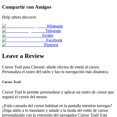
Compartir con Amigos
Help others discover
Whatsapp
Telegram
Twitter
Facebook
Pinterest
Leave a Review
Cursor Trail para Chrome: añade efectos de estela al cursor.
Personaliza el rastro del ratón y haz tu navegación más dinámica.
Cursor Trail
Cursor Trail le permite personalizar y aplicar un rastro de cursor que
seguirá el cursor del mouse.
¿Estás cansado del cursor habitual en la pantalla mientras navegas?
¡Diga adiós a lo mundano y salude a la moda del estilo de cursor
personalizado con la extensión del navegador Cursor Trail! Esta