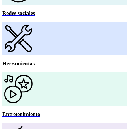
Redes sociales
Herramientas
Entretenimiento