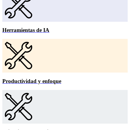
Herramientas de IA
Productividad y enfoque