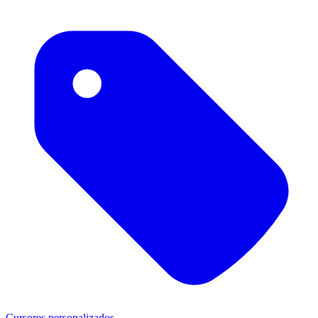
Cursores personalizados