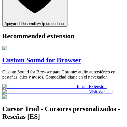
Apoyar el Desarrollo
Help us continue
Recommended extension
Custom Sound for Browser
Custom Sound for Browser para Chrome: audio atmosférico en
pestañas, clics y avisos. Comodidad diaria en el navegador.
Install Extension
Visit Website
Cursor Trail - Cursores personalizados -
Reseñas [ES]