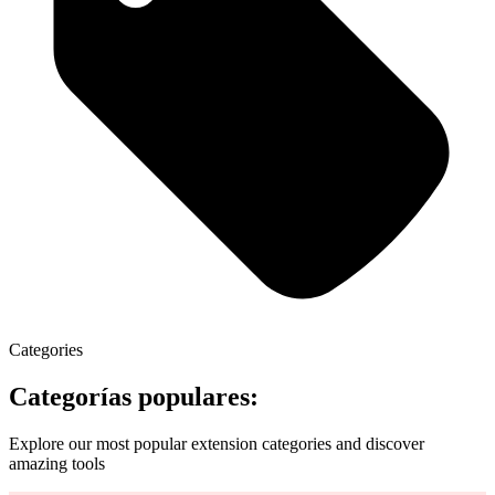
Categories
Categorías populares:
Explore our most popular extension categories and discover
amazing tools