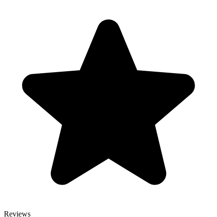
Reviews