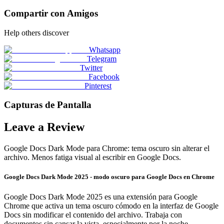
Compartir con Amigos
Help others discover
Whatsapp
Telegram
Twitter
Facebook
Pinterest
Capturas de Pantalla
Leave a Review
Google Docs Dark Mode para Chrome: tema oscuro sin alterar el
archivo. Menos fatiga visual al escribir en Google Docs.
Google Docs Dark Mode 2025 - modo oscuro para Google Docs en Chrome
Google Docs Dark Mode 2025 es una extensión para Google
Chrome que activa un tema oscuro cómodo en la interfaz de Google
Docs sin modificar el contenido del archivo. Trabaja con
documentos sin cansar la vista, especialmente por la noche.