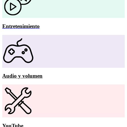
Entretenimiento
Audio y volumen
YouTube