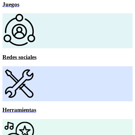
Juegos
Redes sociales
Herramientas