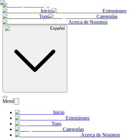
Inicio
Extensiones
Tops
Categorías
Acerca de Nosotros
Español
Menú
Inicio
Extensiones
Tops
Categorías
Acerca de Nosotros