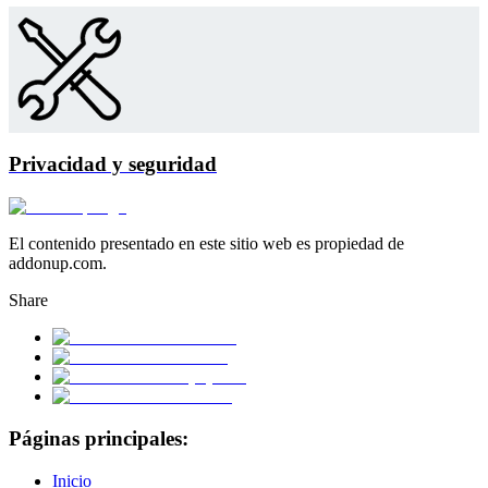
Privacidad y seguridad
El contenido presentado en este sitio web es propiedad de
addonup.com.
Share
Páginas principales:
Inicio