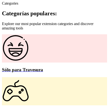
Categories
Categorías populares:
Explore our most popular extension categories and discover
amazing tools
Sólo para Travesura