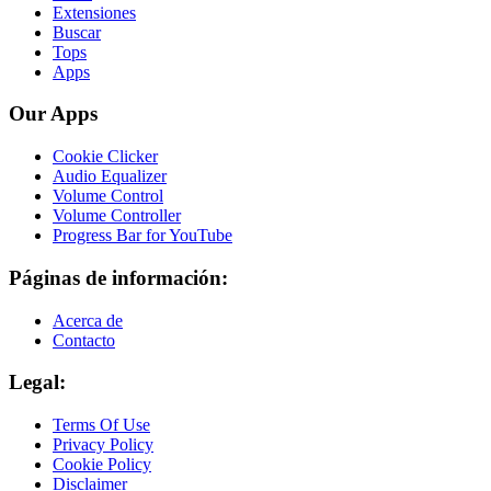
Extensiones
Buscar
Tops
Apps
Our Apps
Cookie Clicker
Audio Equalizer
Volume Control
Volume Controller
Progress Bar for YouTube
Páginas de información:
Acerca de
Contacto
Legal:
Terms Of Use
Privacy Policy
Cookie Policy
Disclaimer