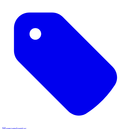
Herramientas