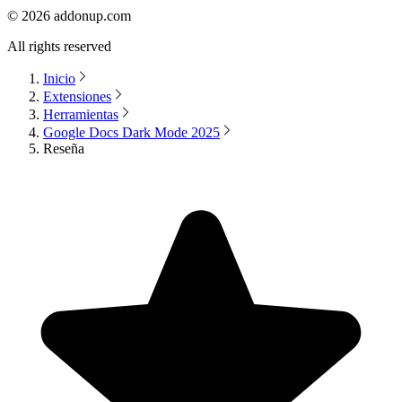
©
2026
addonup.com
All rights reserved
Inicio
Extensiones
Herramientas
Google Docs Dark Mode 2025
Reseña