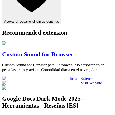
Apoyar el Desarrollo
Help us continue
Recommended extension
Custom Sound for Browser
Custom Sound for Browser para Chrome: audio atmosférico en
pestañas, clics y avisos. Comodidad diaria en el navegador.
Install Extension
Visit Website
Google Docs Dark Mode 2025 -
Herramientas - Reseñas [ES]