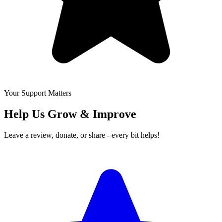
Your Support Matters
Help Us Grow & Improve
Leave a review, donate, or share - every bit helps!