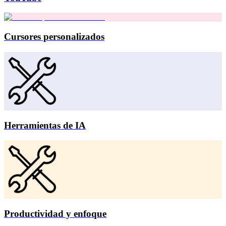
Cursores personalizados
Herramientas de IA
Productividad y enfoque