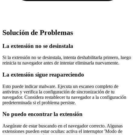
Solución de Problemas
La extensión no se desinstala
Si la extensión no se desinstala, intenta deshabilitarla primero, luego
reinicia tu navegador antes de intentar eliminarla nuevamente.
La extensión sigue reapareciendo
Esto puede indicar malware. Ejecuta un escaneo completo de
antivirus y verifica la configuración de sincronización de tu
navegador. Considera restablecer tu navegador a la configuración
predeterminada si el problema persiste.
No puedo encontrar la extensión
Asegúrate de estar buscando en el navegador correcto. Algunas
extensiones pueden estar ocultas: activa el interruptor 'Modo de