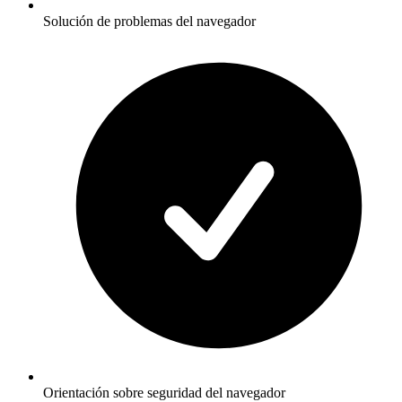
Solución de problemas del navegador
Orientación sobre seguridad del navegador