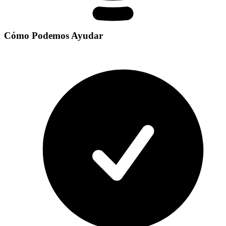
Cómo Podemos Ayudar