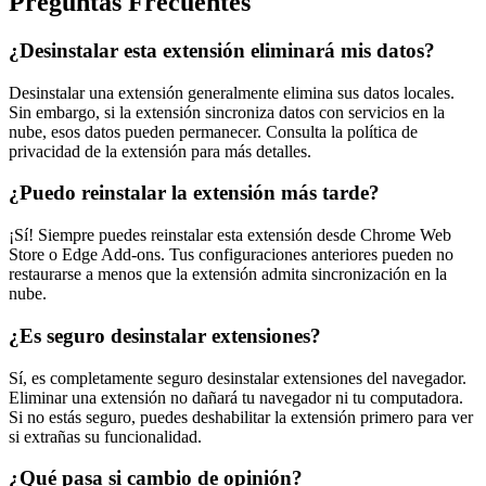
Preguntas Frecuentes
¿Desinstalar esta extensión eliminará mis datos?
Desinstalar una extensión generalmente elimina sus datos locales.
Sin embargo, si la extensión sincroniza datos con servicios en la
nube, esos datos pueden permanecer. Consulta la política de
privacidad de la extensión para más detalles.
¿Puedo reinstalar la extensión más tarde?
¡Sí! Siempre puedes reinstalar esta extensión desde Chrome Web
Store o Edge Add-ons. Tus configuraciones anteriores pueden no
restaurarse a menos que la extensión admita sincronización en la
nube.
¿Es seguro desinstalar extensiones?
Sí, es completamente seguro desinstalar extensiones del navegador.
Eliminar una extensión no dañará tu navegador ni tu computadora.
Si no estás seguro, puedes deshabilitar la extensión primero para ver
si extrañas su funcionalidad.
¿Qué pasa si cambio de opinión?