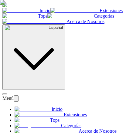
Inicio
Extensiones
Tops
Categorías
Acerca de Nosotros
Español
Menú
Inicio
Extensiones
Tops
Categorías
Acerca de Nosotros