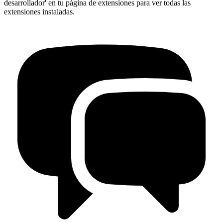
desarrollador' en tu página de extensiones para ver todas las
extensiones instaladas.