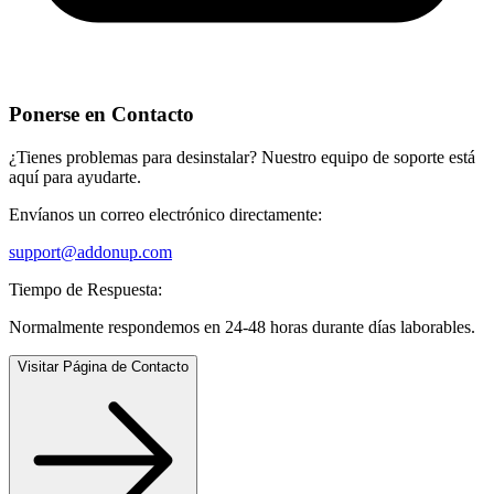
Ponerse en Contacto
¿Tienes problemas para desinstalar? Nuestro equipo de soporte está
aquí para ayudarte.
Envíanos un correo electrónico directamente:
support@addonup.com
Tiempo de Respuesta:
Normalmente respondemos en 24-48 horas durante días laborables.
Visitar Página de Contacto