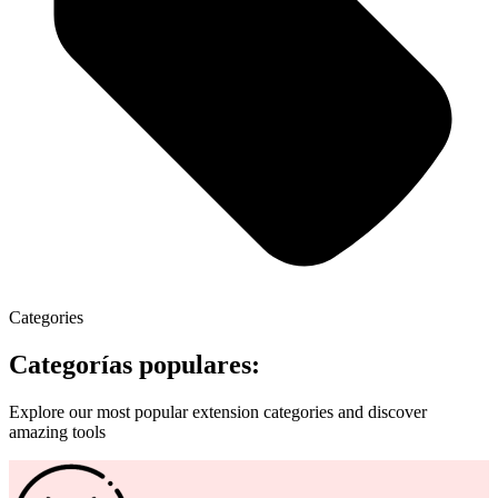
Categories
Categorías populares:
Explore our most popular extension categories and discover
amazing tools