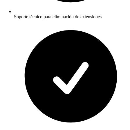
Soporte técnico para eliminación de extensiones