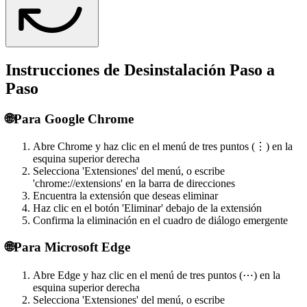
Instrucciones de Desinstalación Paso a
Paso
🌐
Para Google Chrome
Abre Chrome y haz clic en el menú de tres puntos (⋮) en la
esquina superior derecha
Selecciona 'Extensiones' del menú, o escribe
'chrome://extensions' en la barra de direcciones
Encuentra la extensión que deseas eliminar
Haz clic en el botón 'Eliminar' debajo de la extensión
Confirma la eliminación en el cuadro de diálogo emergente
🌐
Para Microsoft Edge
Abre Edge y haz clic en el menú de tres puntos (⋯) en la
esquina superior derecha
Selecciona 'Extensiones' del menú, o escribe