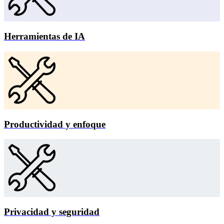
Herramientas de IA
Productividad y enfoque
Privacidad y seguridad