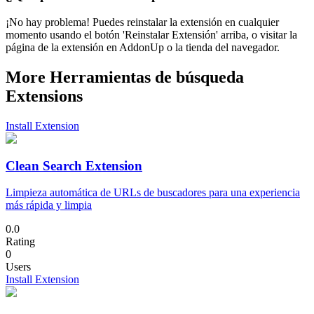
¡No hay problema! Puedes reinstalar la extensión en cualquier
momento usando el botón 'Reinstalar Extensión' arriba, o visitar la
página de la extensión en AddonUp o la tienda del navegador.
More Herramientas de búsqueda
Extensions
Install Extension
Clean Search Extension
Limpieza automática de URLs de buscadores para una experiencia
más rápida y limpia
0.0
Rating
0
Users
Install Extension