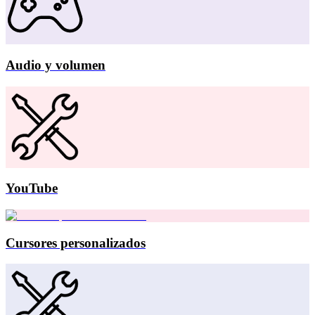
Audio y volumen
YouTube
Cursores personalizados