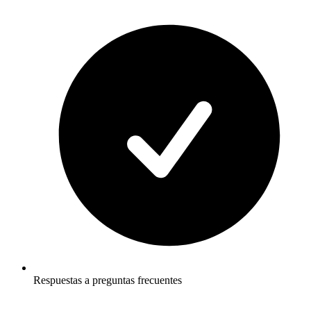
Respuestas a preguntas frecuentes