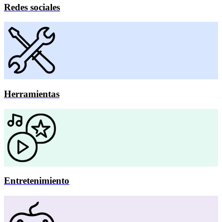
Redes sociales
Herramientas
Entretenimiento