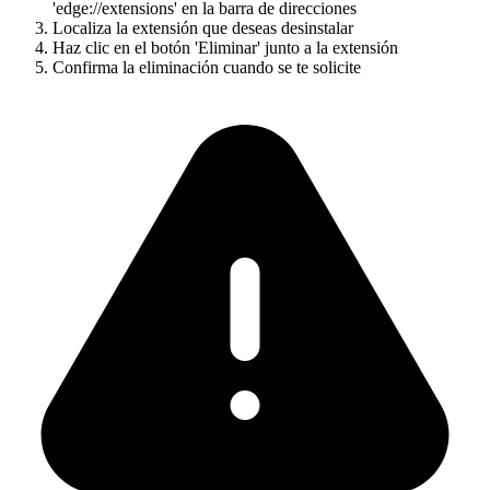
'edge://extensions' en la barra de direcciones
Localiza la extensión que deseas desinstalar
Haz clic en el botón 'Eliminar' junto a la extensión
Confirma la eliminación cuando se te solicite