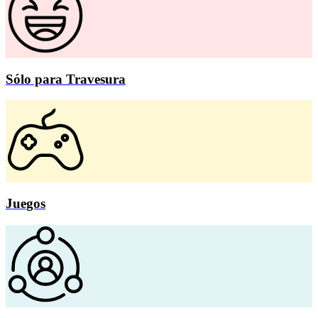
Sólo para Travesura
Juegos