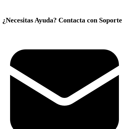
¿Necesitas Ayuda? Contacta con Soporte