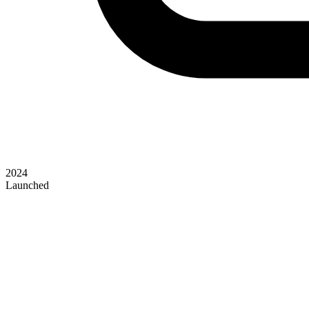
2024
Launched