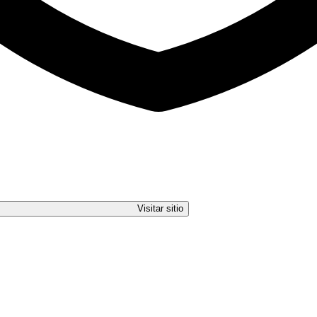
Visitar sitio