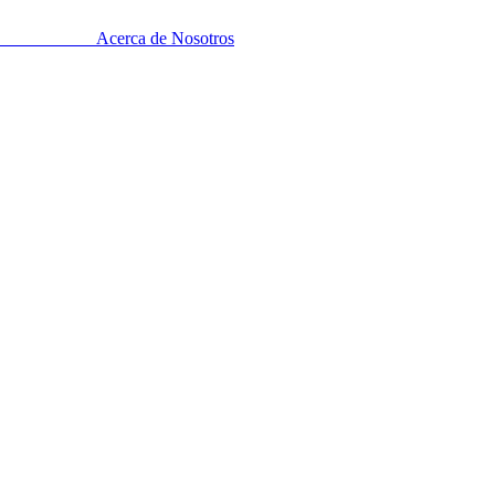
Acerca de Nosotros