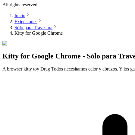
All rights reserved
Inicio
Extensiones
Sólo para Travesura
Kitty for Google Chrome
Kitty for Google Chrome - Sólo para Trav
A browser kitty toy Drag Todos necesitamos calor y abrazos. Y los ga