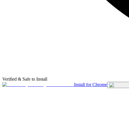
Verified & Safe to Install
Install for Chrome