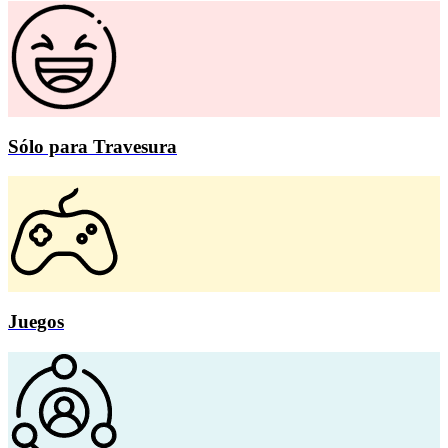
Sólo para Travesura
Juegos