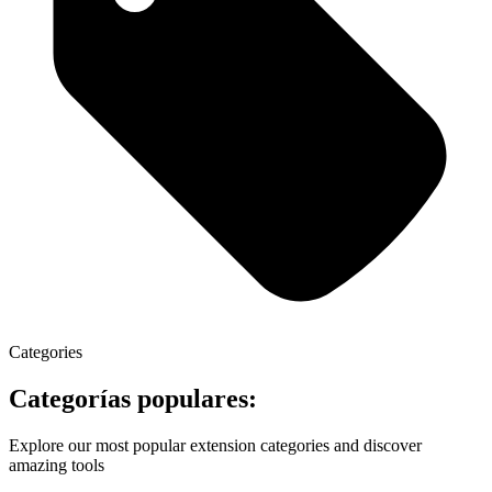
Categories
Categorías populares:
Explore our most popular extension categories and discover
amazing tools