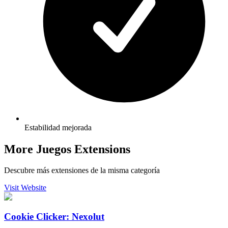
Estabilidad mejorada
More Juegos Extensions
Descubre más extensiones de la misma categoría
Visit Website
Cookie Clicker: Nexolut