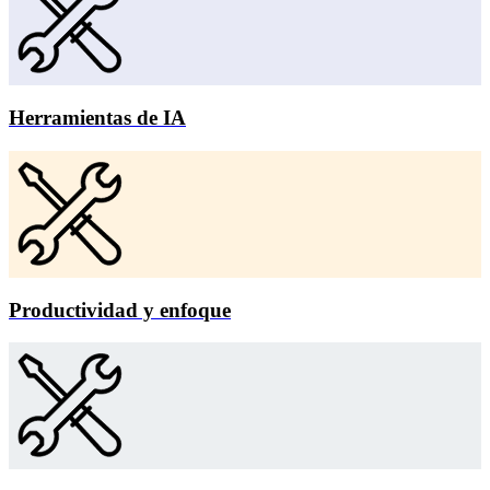
Herramientas de IA
Productividad y enfoque