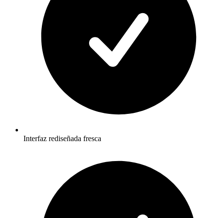
Interfaz rediseñada fresca