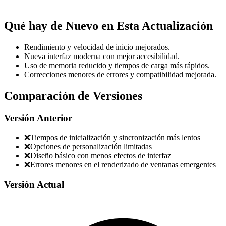
Qué hay de Nuevo en Esta Actualización
Rendimiento y velocidad de inicio mejorados.
Nueva interfaz moderna con mejor accesibilidad.
Uso de memoria reducido y tiempos de carga más rápidos.
Correcciones menores de errores y compatibilidad mejorada.
Comparación de Versiones
Versión Anterior
❌
Tiempos de inicialización y sincronización más lentos
❌
Opciones de personalización limitadas
❌
Diseño básico con menos efectos de interfaz
❌
Errores menores en el renderizado de ventanas emergentes
Versión Actual