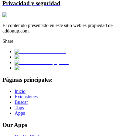
Privacidad y seguridad
El contenido presentado en este sitio web es propiedad de
addonup.com.
Share
Páginas principales:
Inicio
Extensiones
Buscar
Tops
Apps
Our Apps