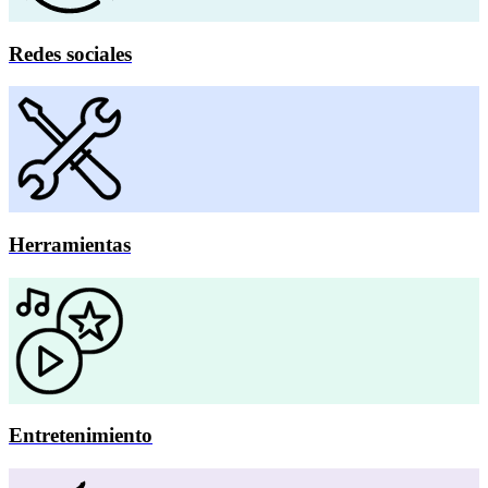
Redes sociales
Herramientas
Entretenimiento