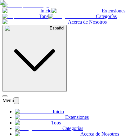
Inicio
Extensiones
Tops
Categorías
Acerca de Nosotros
Español
Menú
Inicio
Extensiones
Tops
Categorías
Acerca de Nosotros