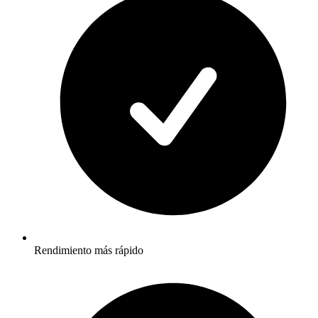
Rendimiento más rápido