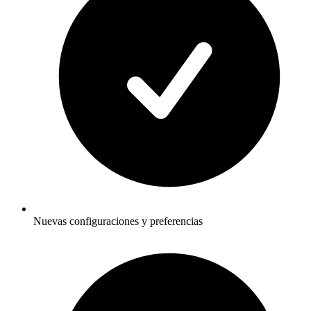
Nuevas configuraciones y preferencias