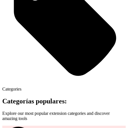
Categories
Categorías populares:
Explore our most popular extension categories and discover
amazing tools