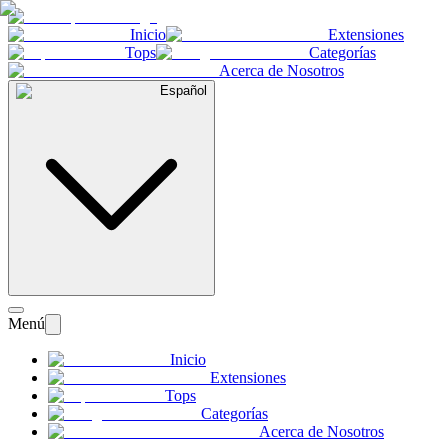
Inicio
Extensiones
Tops
Categorías
Acerca de Nosotros
Español
Menú
Inicio
Extensiones
Tops
Categorías
Acerca de Nosotros