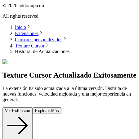
©
2026
addonup.com
All rights reserved
Inicio
Extensiones
Cursores personalizados
Texture Cursor
Historial de Actualizaciones
Texture Cursor
Actualizado Exitosamente
La extensión ha sido actualizada a la última versión. Disfruta de
nuevas funciones, velocidad mejorada y una mejor experiencia en
general.
Ver Extensión
Explorar Más