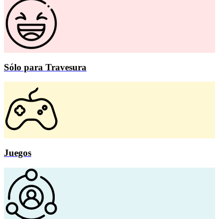
Sólo para Travesura
Juegos