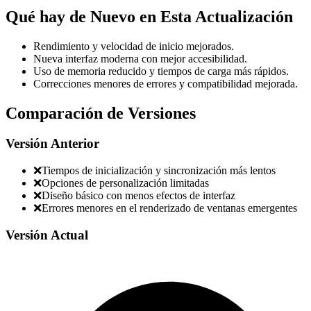
Qué hay de Nuevo en Esta Actualización
Rendimiento y velocidad de inicio mejorados.
Nueva interfaz moderna con mejor accesibilidad.
Uso de memoria reducido y tiempos de carga más rápidos.
Correcciones menores de errores y compatibilidad mejorada.
Comparación de Versiones
Versión Anterior
❌
Tiempos de inicialización y sincronización más lentos
❌
Opciones de personalización limitadas
❌
Diseño básico con menos efectos de interfaz
❌
Errores menores en el renderizado de ventanas emergentes
Versión Actual