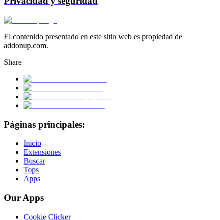
Privacidad y seguridad
El contenido presentado en este sitio web es propiedad de
addonup.com.
Share
Páginas principales:
Inicio
Extensiones
Buscar
Tops
Apps
Our Apps
Cookie Clicker