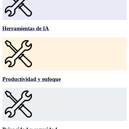
Herramientas de IA
Productividad y enfoque