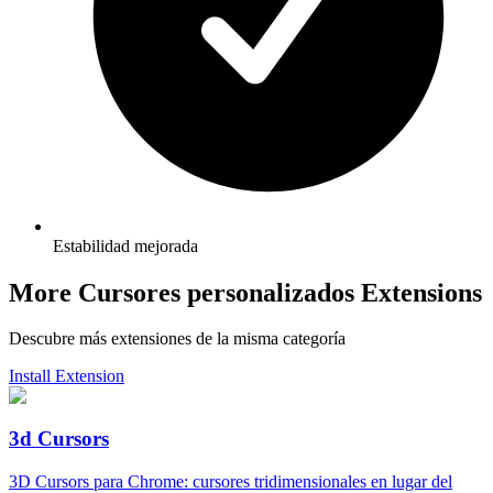
Estabilidad mejorada
More Cursores personalizados Extensions
Descubre más extensiones de la misma categoría
Install Extension
3d Cursors
3D Cursors para Chrome: cursores tridimensionales en lugar del