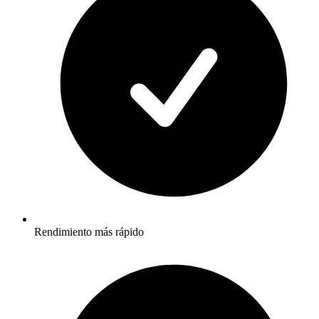
Rendimiento más rápido