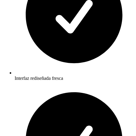
Interfaz rediseñada fresca