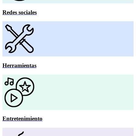
Redes sociales
Herramientas
Entretenimiento