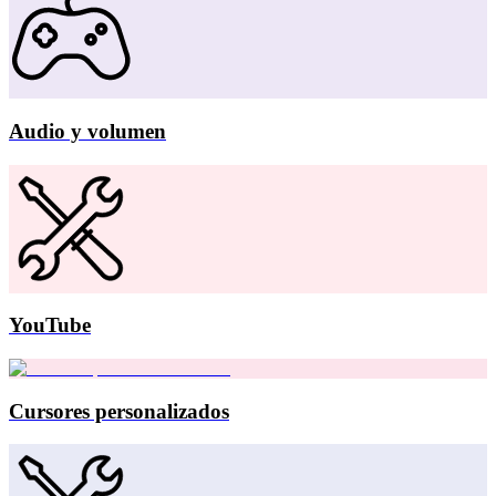
Audio y volumen
YouTube
Cursores personalizados