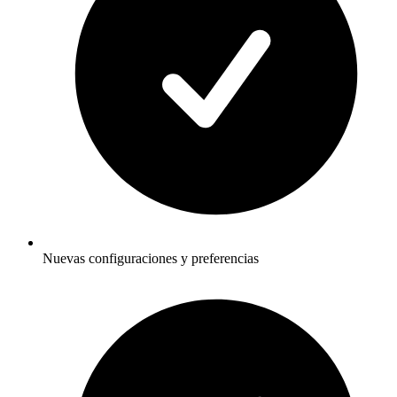
Nuevas configuraciones y preferencias