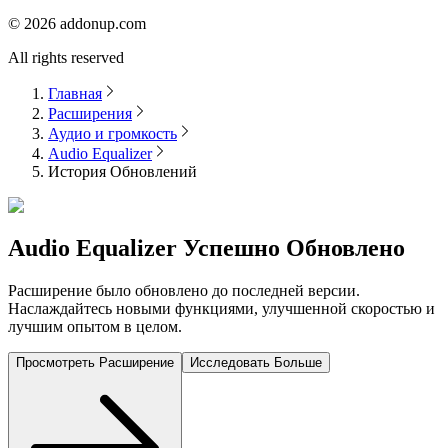
©
2026
addonup.com
All rights reserved
Главная
Расширения
Аудио и громкость
Audio Equalizer
История Обновлений
Audio Equalizer
Успешно Обновлено
Расширение было обновлено до последней версии.
Наслаждайтесь новыми функциями, улучшенной скоростью и
лучшим опытом в целом.
Просмотреть Расширение
Исследовать Больше