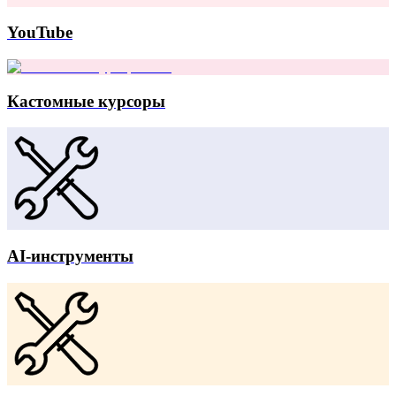
YouTube
Кастомные курсоры
AI-инструменты