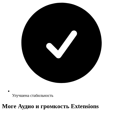
Улучшена стабильность
More Аудио и громкость Extensions