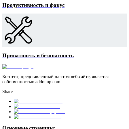
Продуктивность и фокус
Приватность и безопасность
Контент, представленный на этом веб-сайте, является
собственностью addonup.com.
Share
Основные страницы: