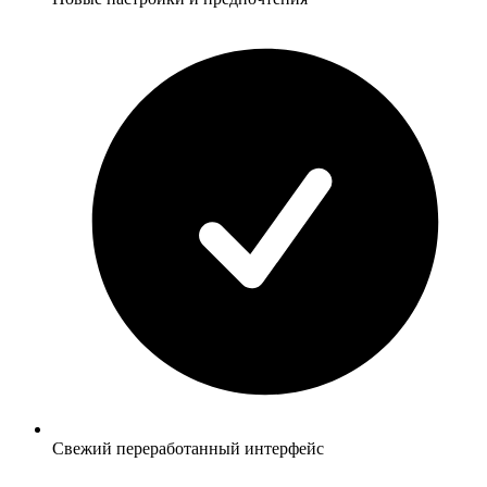
Свежий переработанный интерфейс