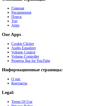
Главная
Расширения
Поиск
Топ
Apps
Our Apps
Cookie Clicker
Audio Equalizer
Volume Control
Volume Controller
Progress Bar for YouTube
Информационные страницы:
О нас
Контакты
Legal:
Terms Of Use
Privacy Policy