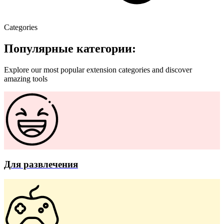
Categories
Популярные категории:
Explore our most popular extension categories and discover
amazing tools
Для развлечения