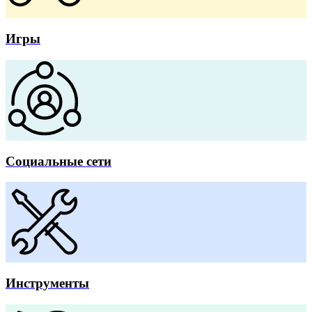
Игры
Социальные сети
Инструменты