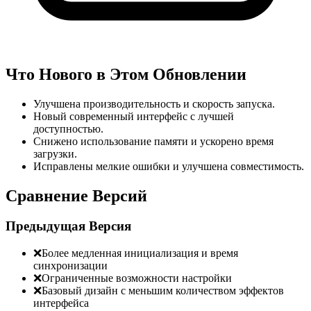
Что Нового в Этом Обновлении
Улучшена производительность и скорость запуска.
Новый современный интерфейс с лучшей
доступностью.
Снижено использование памяти и ускорено время
загрузки.
Исправлены мелкие ошибки и улучшена совместимость.
Сравнение Версий
Предыдущая Версия
❌
Более медленная инициализация и время
синхронизации
❌
Ограниченные возможности настройки
❌
Базовый дизайн с меньшим количеством эффектов
интерфейса