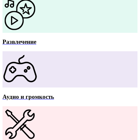
Развлечение
Аудио и громкость