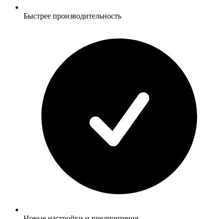
Быстрее производительность
Новые настройки и предпочтения