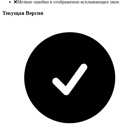
❌
Мелкие ошибки в отображении всплывающих окон
Текущая Версия