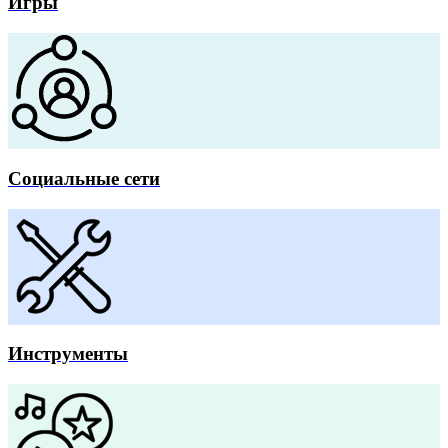
Игры
Социальные сети
Инструменты