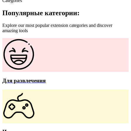
Categories
Популярные категории:
Explore our most popular extension categories and discover
amazing tools
Для развлечения