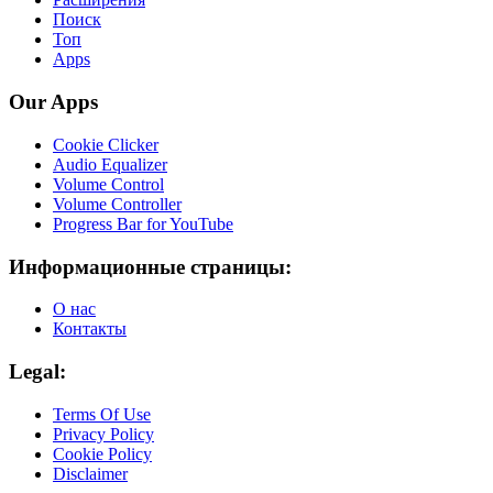
Поиск
Топ
Apps
Our Apps
Cookie Clicker
Audio Equalizer
Volume Control
Volume Controller
Progress Bar for YouTube
Информационные страницы:
О нас
Контакты
Legal:
Terms Of Use
Privacy Policy
Cookie Policy
Disclaimer