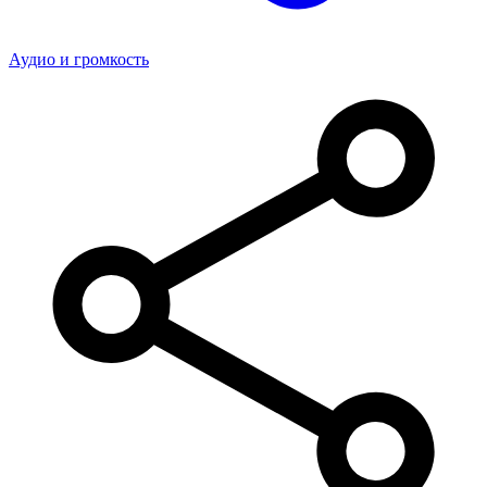
Аудио и громкость