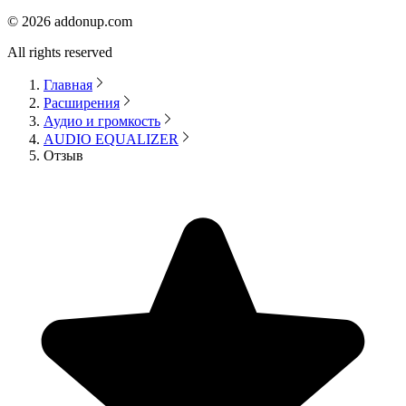
©
2026
addonup.com
All rights reserved
Главная
Расширения
Аудио и громкость
AUDIO EQUALIZER
Отзыв