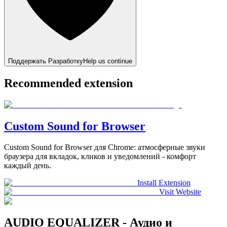
Поддержать Разработку
Help us continue
Recommended extension
Custom Sound for Browser
Custom Sound for Browser для Chrome: атмосферные звуки
браузера для вкладок, кликов и уведомлений - комфорт
каждый день.
Install Extension
Visit Website
AUDIO EQUALIZER - Аудио и