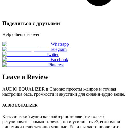
Поделиться с друзьями
Help others discover
Whatsapp
Telegram
Twitter
Facebook
Pinterest
Leave a Review
AUDIO EQUALIZER в Chrome: пресеты жанров и точная
настройка баса, громкости и акустики для онлайн-аудио везде.
AUDIO EQUALIZER
Классический аудиоэквалайзер позволяет не только
регулировать громкость звука, но и усиливать её, если ваши
динамики недостаточно мощные. Если вы часто проводите