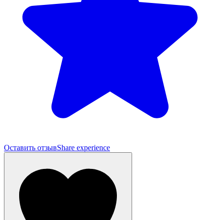
Оставить отзыв
Share experience