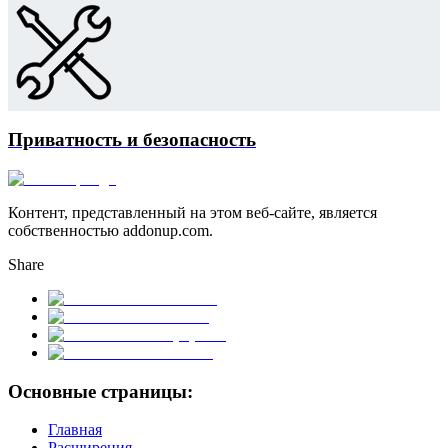
Приватность и безопасность
Контент, представленный на этом веб-сайте, является
собственностью addonup.com.
Share
Основные страницы:
Главная
Расширения