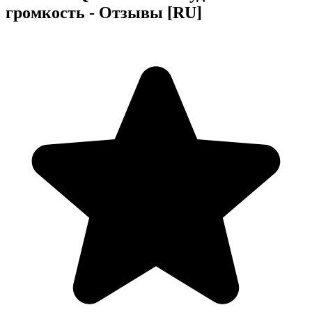
громкость - Отзывы [RU]