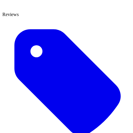
Reviews