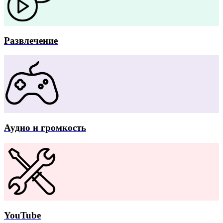
Развлечение
Аудио и громкость
YouTube