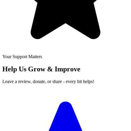
Your Support Matters
Help Us Grow & Improve
Leave a review, donate, or share - every bit helps!