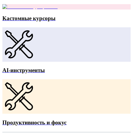
Кастомные курсоры
AI-инструменты
Продуктивность и фокус