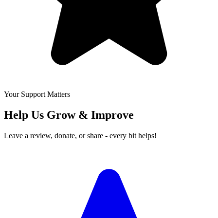
Your Support Matters
Help Us Grow & Improve
Leave a review, donate, or share - every bit helps!