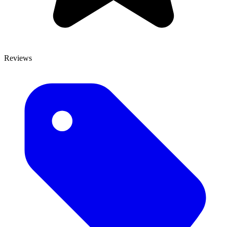
Reviews