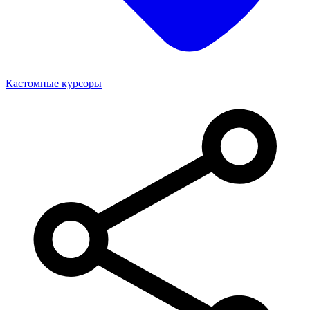
Кастомные курсоры