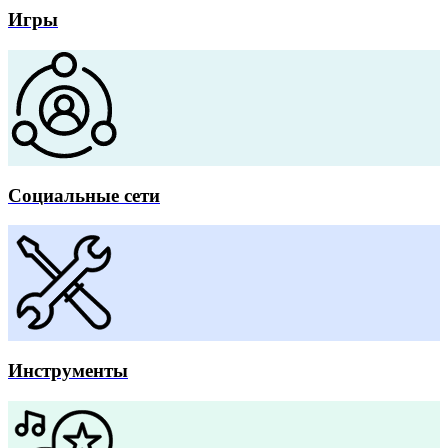
Игры
Социальные сети
Инструменты