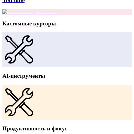
YouTube
Кастомные курсоры
AI-инструменты
Продуктивность и фокус