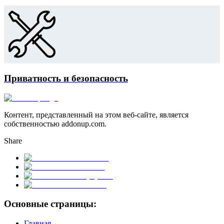
Приватность и безопасность
Контент, представленный на этом веб-сайте, является
собственностью addonup.com.
Share
Основные страницы:
Главная