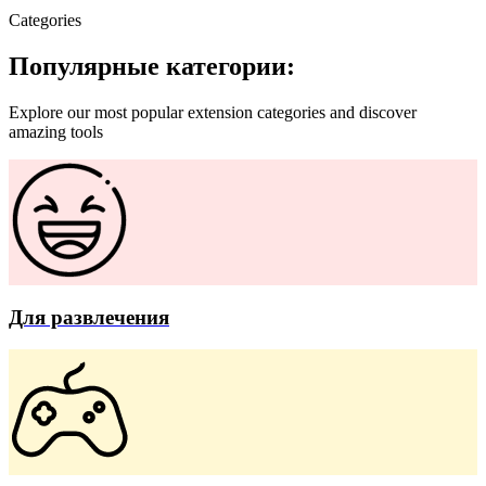
Categories
Популярные категории:
Explore our most popular extension categories and discover
amazing tools
Для развлечения