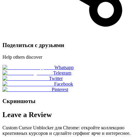
Поделиться с друзьями
Help others discover
Whatsapp
Telegram
Twitter
Facebook
Pinterest
Скриншоты
Leave a Review
Custom Cursor Unblocker для Chrome: откройте коллекцию
креативных курсоров и сделайте серфинг ярче и интереснее.