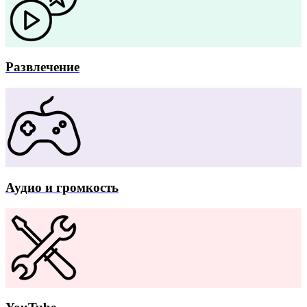
Развлечение
Аудио и громкость