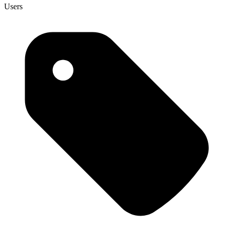
Users