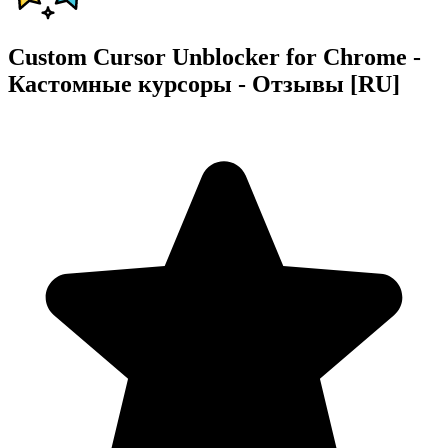
Custom Cursor Unblocker for Chrome -
Кастомные курсоры - Отзывы [RU]