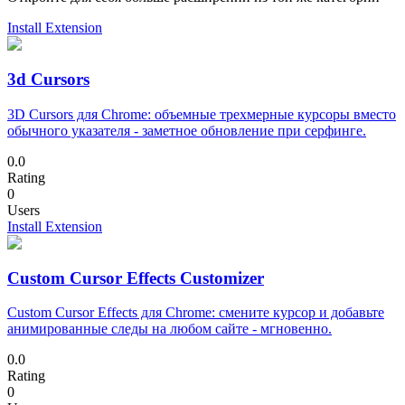
Install Extension
3d Cursors
3D Cursors для Chrome: объемные трехмерные курсоры вместо
обычного указателя - заметное обновление при серфинге.
0.0
Rating
0
Users
Install Extension
Custom Cursor Effects Customizer
Custom Cursor Effects для Chrome: смените курсор и добавьте
анимированные следы на любом сайте - мгновенно.
0.0
Rating
0