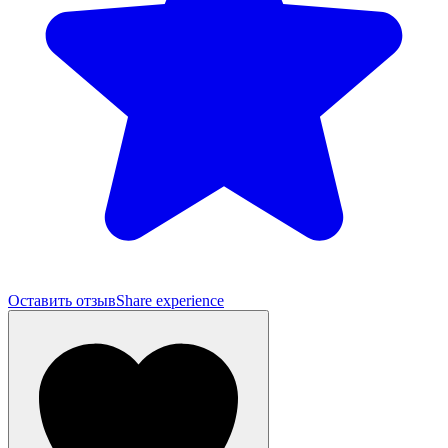
Оставить отзыв
Share experience