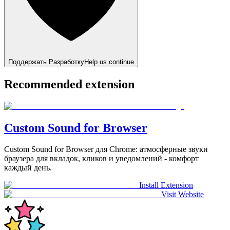
Поддержать Разработку
Help us continue
Recommended extension
Custom Sound for Browser
Custom Sound for Browser для Chrome: атмосферные звуки
браузера для вкладок, кликов и уведомлений - комфорт
каждый день.
Install Extension
Visit Website