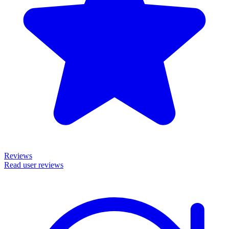
Reviews
Read user reviews