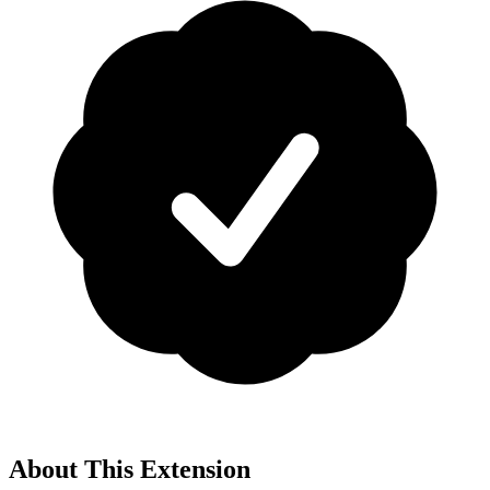
About This Extension