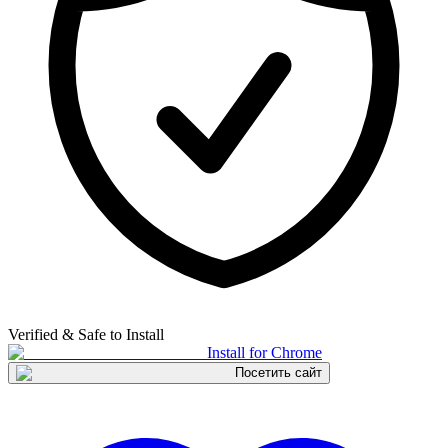
Verified & Safe to Install
Install for Chrome
Посетить сайт