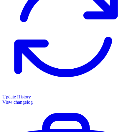
Update History
View changelog