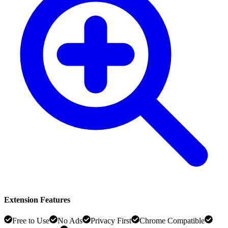
Extension Features
Free to Use
No Ads
Privacy First
Chrome Compatible