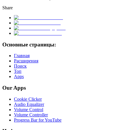
Share
Основные страницы:
Главная
Расширения
Поиск
Топ
Apps
Our Apps
Cookie Clicker
Audio Equalizer
Volume Control
Volume Controller
Progress Bar for YouTube