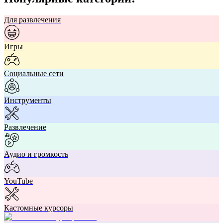
Для развлечения
Игры
Социальные сети
Инструменты
Развлечение
Аудио и громкость
YouTube
Кастомные курсоры