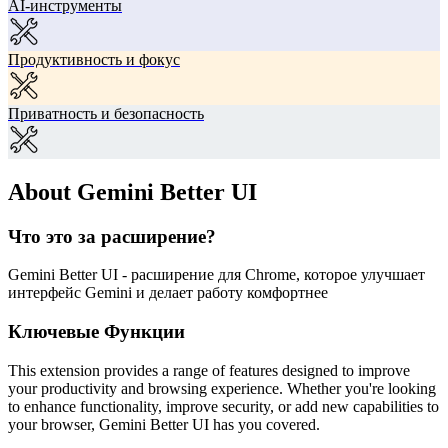
AI-инструменты
Продуктивность и фокус
Приватность и безопасность
About Gemini Better UI
Что это за расширение?
Gemini Better UI - расширение для Chrome, которое улучшает
интерфейс Gemini и делает работу комфортнее
Ключевые Функции
This extension provides a range of features designed to improve
your productivity and browsing experience. Whether you're looking
to enhance functionality, improve security, or add new capabilities to
your browser, Gemini Better UI has you covered.