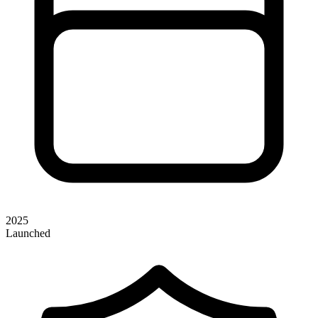
2025
Launched