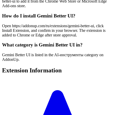
better-ui to add it from the Chrome Web Store or Microsoft Edge
Add-ons store.
How do I install Gemini Better UI?
Open https://addonup.com/ru/extensions/gemini-better-ui, click
Install Extension, and confirm in your browser. The extension is
added to Chrome or Edge after store approval.
What category is Gemini Better UI in?
Gemini Better UI is listed in the AI-инструменты category on
AddonUp.
Extension Information