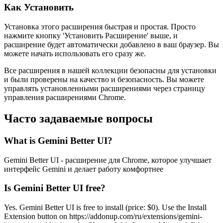
Как Установить
Установка этого расширения быстрая и простая. Просто
нажмите кнопку 'Установить Расширение' выше, и
расширение будет автоматически добавлено в ваш браузер. Вы
можете начать использовать его сразу же.
Все расширения в нашей коллекции безопасны для установки
и были проверены на качество и безопасность. Вы можете
управлять установленными расширениями через страницу
управления расширениями Chrome.
Часто задаваемые вопросы
What is Gemini Better UI?
Gemini Better UI - расширение для Chrome, которое улучшает
интерфейс Gemini и делает работу комфортнее
Is Gemini Better UI free?
Yes. Gemini Better UI is free to install (price: $0). Use the Install
Extension button on https://addonup.com/ru/extensions/gemini-