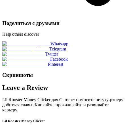
Поделиться с друзьями
Help others discover
Whatsapp
Telegram
Twitter
Facebook
Pinterest
Скриншоты
Leave a Review
Lil Rooster Money Clicker для Chrome: помогите петуху-рэперу
добиться славы. Кликайте, прокачивайте и развивайте
карьеру.
Lil Rooster Money Clicker