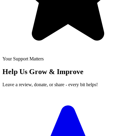
Your Support Matters
Help Us Grow & Improve
Leave a review, donate, or share - every bit helps!