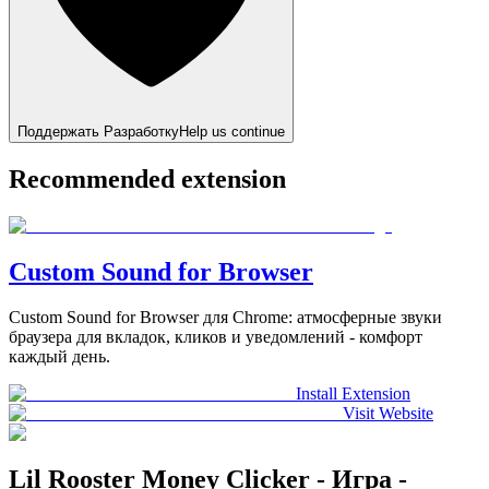
Поддержать Разработку
Help us continue
Recommended extension
Custom Sound for Browser
Custom Sound for Browser для Chrome: атмосферные звуки
браузера для вкладок, кликов и уведомлений - комфорт
каждый день.
Install Extension
Visit Website
Lil Rooster Money Clicker - Игра -