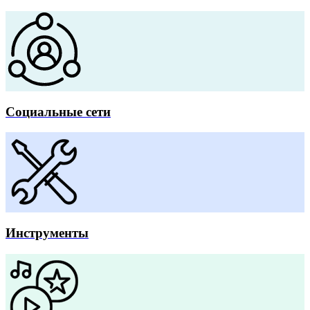
Социальные сети
Инструменты