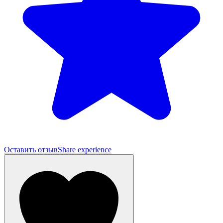
Оставить отзыв
Share experience