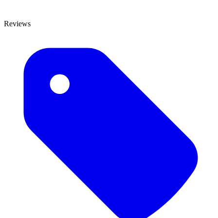
Reviews