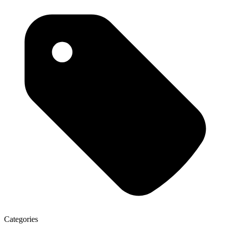
Categories