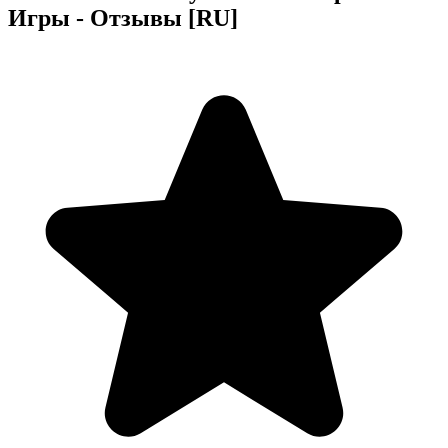
Игры - Отзывы [RU]