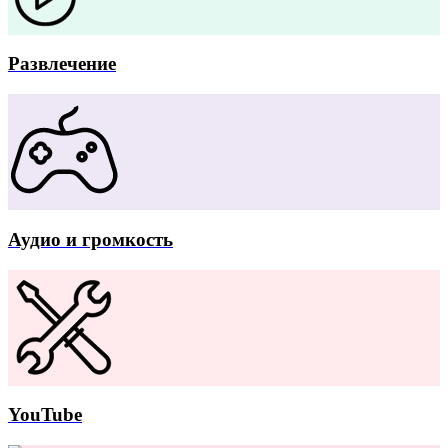
Развлечение
Аудио и громкость
YouTube