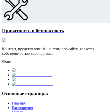
Приватность и безопасность
Контент, представленный на этом веб-сайте, является
собственностью addonup.com.
Share
Основные страницы:
Главная
Расширения