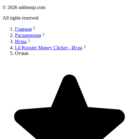
©
2026
addonup.com
All rights reserved
Главная
Расширения
Игры
Lil Rooster Money Clicker - Игра
Отзыв