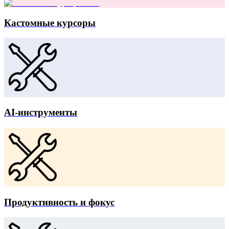
Кастомные курсоры
AI-инструменты
Продуктивность и фокус