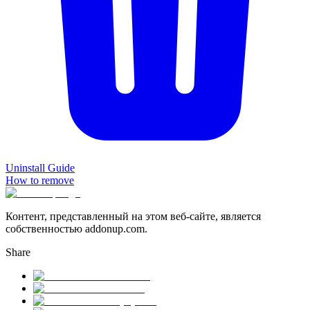
Uninstall Guide
How to remove
Контент, представленный на этом веб-сайте, является
собственностью addonup.com.
Share