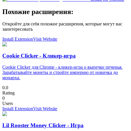
Похожие расширения:
Откройте для себя похожие расширения, которые могут вас
заинтересовать
Install Extension
Visit Website
Cookie Clicker - Кликер-игра
Cookie Clicker для Chrome - кликер-игра о выпечке печенья.
Зарабатывайте монеты и стройте империю от новичка до
монарха.
0.0
Rating
0
Users
Install Extension
Visit Website
Lil Rooster Money Clicker - Игра