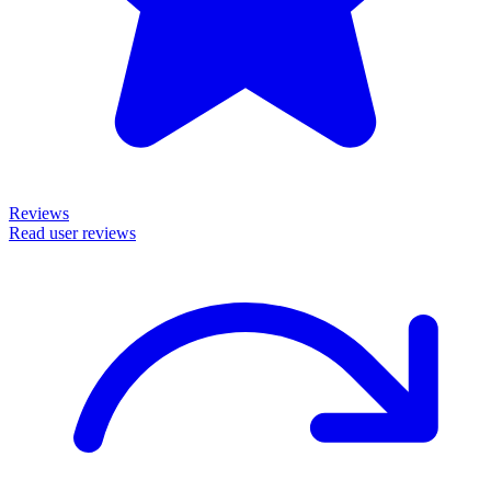
Reviews
Read user reviews