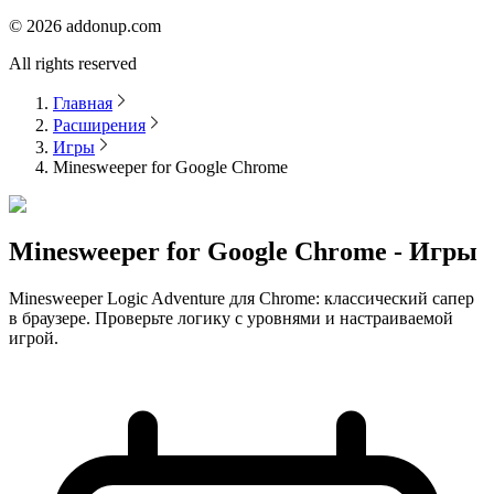
©
2026
addonup.com
All rights reserved
Главная
Расширения
Игры
Minesweeper for Google Chrome
Minesweeper for Google Chrome - Игры
Minesweeper Logic Adventure для Chrome: классический сапер
в браузере. Проверьте логику с уровнями и настраиваемой
игрой.