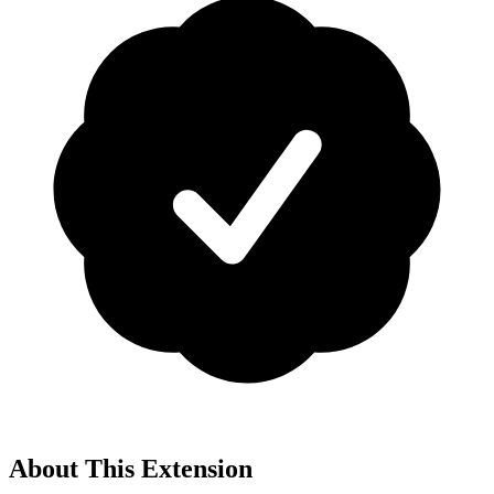
About This Extension