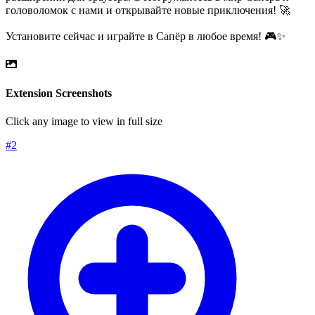
головоломок с нами и открывайте новые приключения! 🚀
Установите сейчас и играйте в Сапёр в любое время! 🎮✨
Extension Screenshots
Click any image to view in full size
#
2