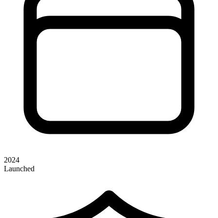
2024
Launched