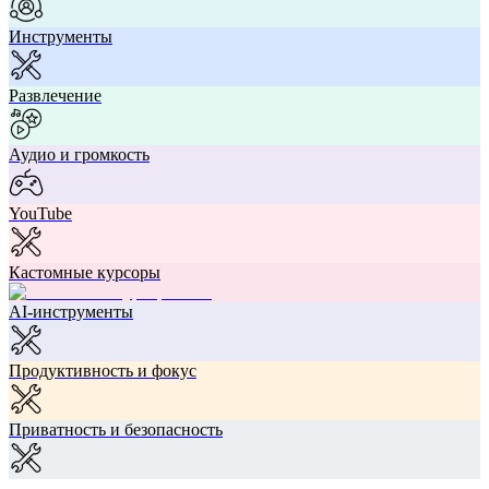
Инструменты
Развлечение
Аудио и громкость
YouTube
Кастомные курсоры
AI-инструменты
Продуктивность и фокус
Приватность и безопасность