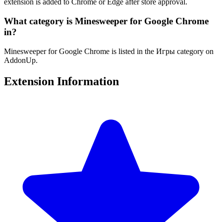
extension is added to Chrome or Edge after store approval.
What category is Minesweeper for Google Chrome
in?
Minesweeper for Google Chrome is listed in the Игры category on
AddonUp.
Extension Information