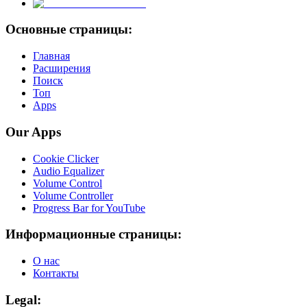
Основные страницы:
Главная
Расширения
Поиск
Топ
Apps
Our Apps
Cookie Clicker
Audio Equalizer
Volume Control
Volume Controller
Progress Bar for YouTube
Информационные страницы:
О нас
Контакты
Legal: