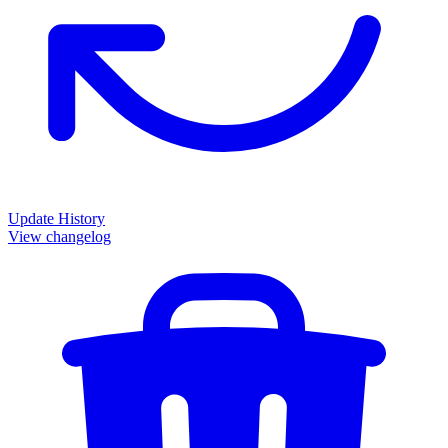
Update History
View changelog