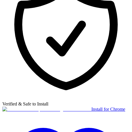
Verified & Safe to Install
Install for Chrome