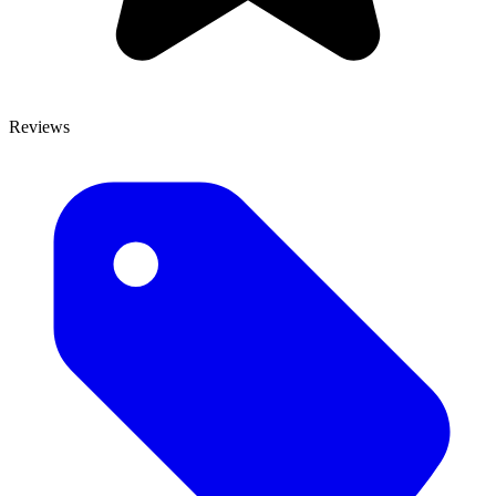
Reviews