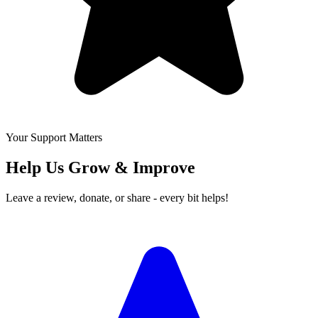
Your Support Matters
Help Us Grow & Improve
Leave a review, donate, or share - every bit helps!