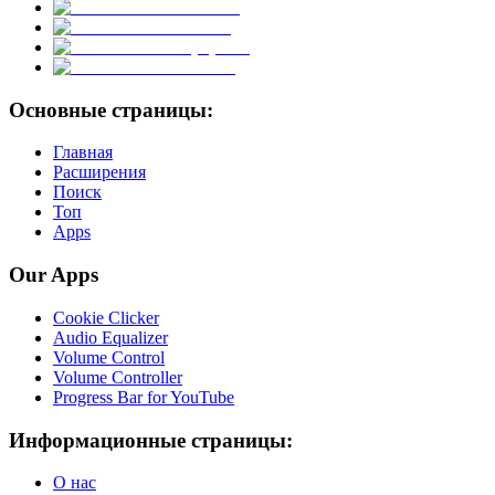
Основные страницы:
Главная
Расширения
Поиск
Топ
Apps
Our Apps
Cookie Clicker
Audio Equalizer
Volume Control
Volume Controller
Progress Bar for YouTube
Информационные страницы:
О нас