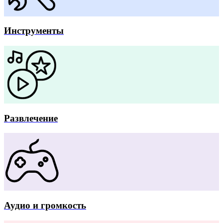
Инструменты
Развлечение
Аудио и громкость