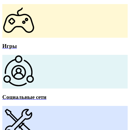
Игры
Социальные сети