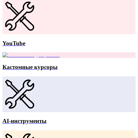
YouTube
Кастомные курсоры
AI-инструменты