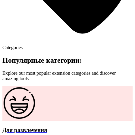
Categories
Популярные категории:
Explore our most popular extension categories and discover
amazing tools
Для развлечения