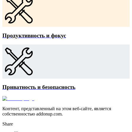
Продуктивность и фокус
Приватность и безопасность
Контент, представленный на этом веб-сайте, является
собственностью addonup.com.
Share