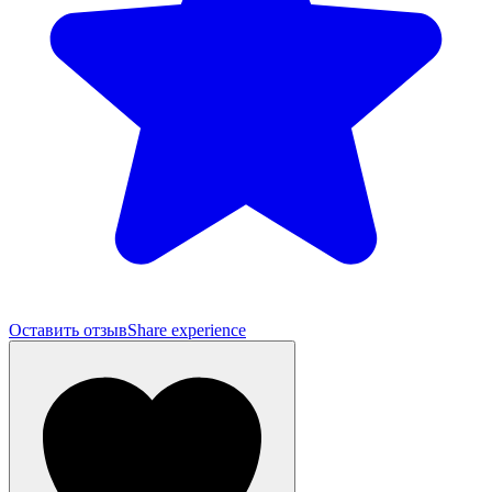
Оставить отзыв
Share experience