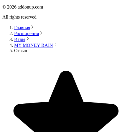
©
2026
addonup.com
All rights reserved
Главная
Расширения
Игры
MY MONEY RAIN
Отзыв