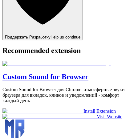
Поддержать Разработку
Help us continue
Recommended extension
Custom Sound for Browser
Custom Sound for Browser для Chrome: атмосферные звуки
браузера для вкладок, кликов и уведомлений - комфорт
каждый день.
Install Extension
Visit Website