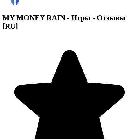
MY MONEY RAIN - Игры - Отзывы
[RU]