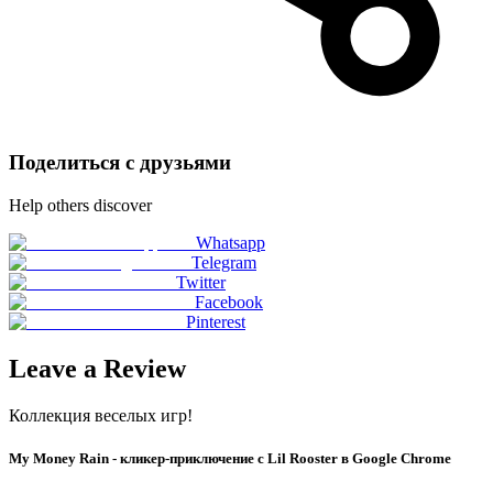
Поделиться с друзьями
Help others discover
Whatsapp
Telegram
Twitter
Facebook
Pinterest
Leave a Review
Коллекция веселых игр!
My Money Rain - кликер-приключение с Lil Rooster в Google Chrome