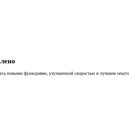
лено
тесь новыми функциями, улучшенной скоростью и лучшим опыто