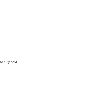
м в целом.