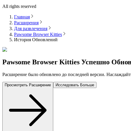
All rights reserved
Главная
Расширения
Для развлечения
Pawsome Browser Kitties
История Обновлений
Pawsome Browser Kitties
Успешно Обнов
Расширение было обновлено до последней версии. Наслаждай
Просмотреть Расширение
Исследовать Больше