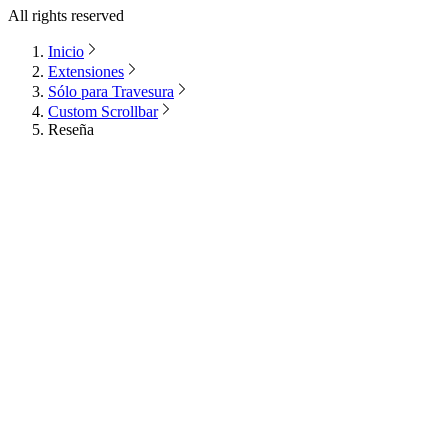
All rights reserved
Inicio
Extensiones
Sólo para Travesura
Custom Scrollbar
Reseña