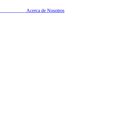
Acerca de Nosotros