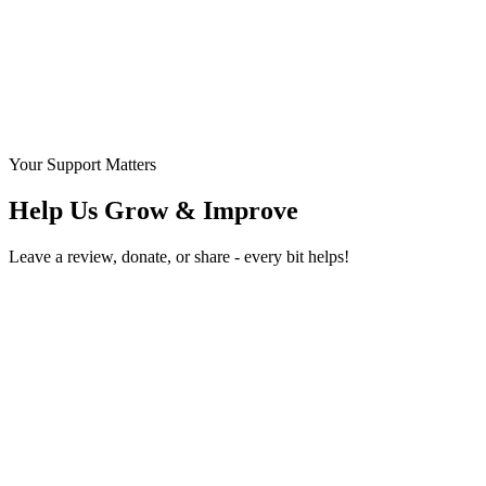
Your Support Matters
Help Us Grow & Improve
Leave a review, donate, or share - every bit helps!