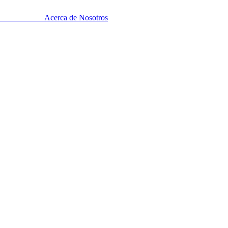
Acerca de Nosotros