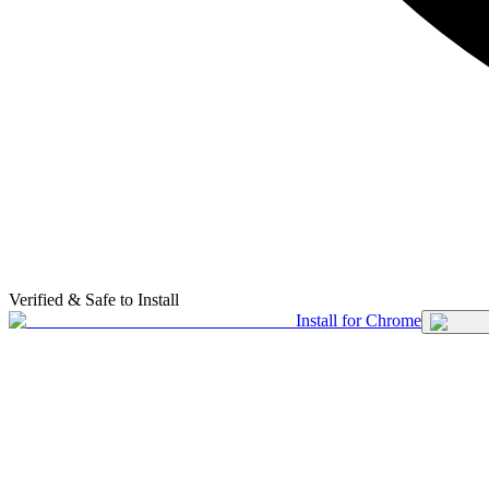
Verified & Safe to Install
Install for Chrome