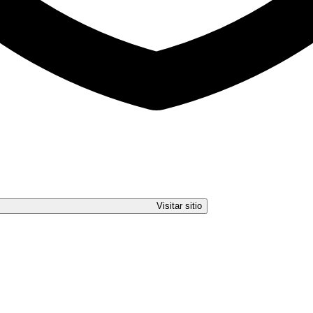
Visitar sitio