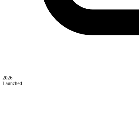
2026
Launched