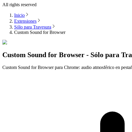
All rights reserved
Inicio
Extensiones
Sólo para Travesura
Custom Sound for Browser
Custom Sound for Browser - Sólo para Tr
Custom Sound for Browser para Chrome: audio atmosférico en pestaña