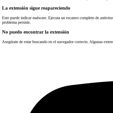
La extensión sigue reapareciendo
Esto puede indicar malware. Ejecuta un escaneo completo de antivirus 
problema persiste.
No puedo encontrar la extensión
Asegúrate de estar buscando en el navegador correcto. Algunas extensio