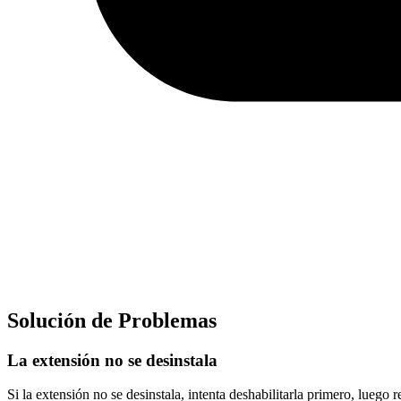
Solución de Problemas
La extensión no se desinstala
Si la extensión no se desinstala, intenta deshabilitarla primero, luego