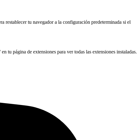
a restablecer tu navegador a la configuración predeterminada si el
 en tu página de extensiones para ver todas las extensiones instaladas.