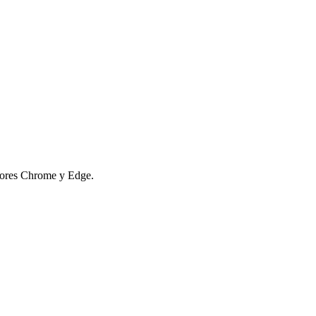
adores Chrome y Edge.