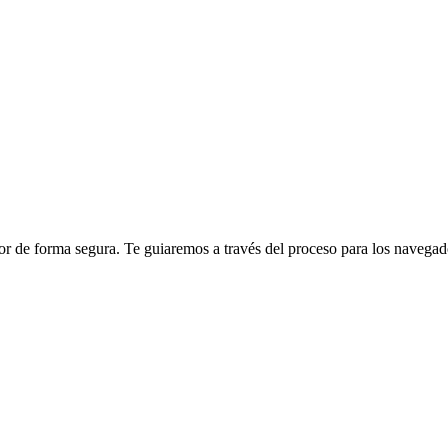
ador de forma segura. Te guiaremos a través del proceso para los naveg