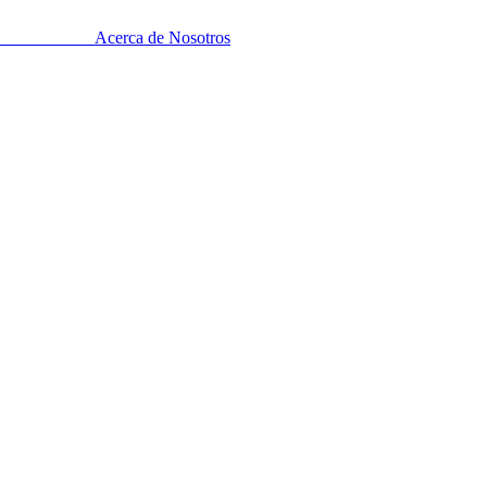
Acerca de Nosotros