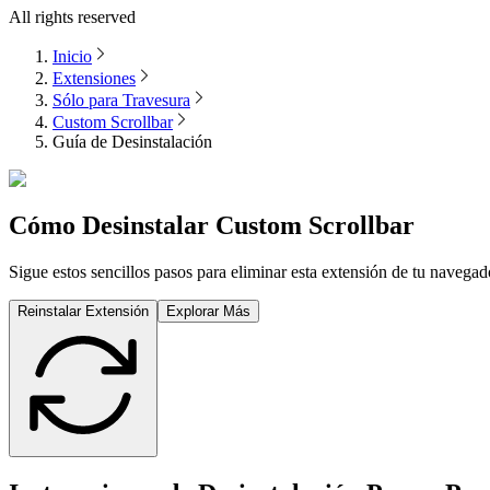
All rights reserved
Inicio
Extensiones
Sólo para Travesura
Custom Scrollbar
Guía de Desinstalación
Cómo Desinstalar
Custom Scrollbar
Sigue estos sencillos pasos para eliminar esta extensión de tu naveg
Reinstalar Extensión
Explorar Más