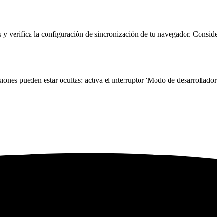
y verifica la configuración de sincronización de tu navegador. Consider
nes pueden estar ocultas: activa el interruptor 'Modo de desarrollador'