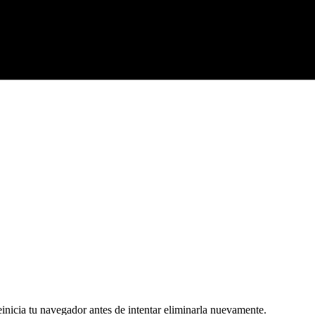
 reinicia tu navegador antes de intentar eliminarla nuevamente.