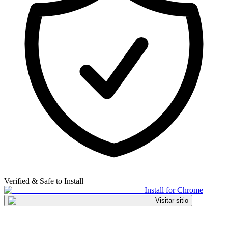
Verified & Safe to Install
Install for Chrome
Visitar sitio