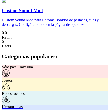
Custom Sound Mod
Custom Sound Mod para Chrome: sonidos de pestañas, clics y
descargas. Configúralo todo en la página de opciones.
0.0
Rating
0
Users
Categorías populares:
Sólo para Travesura
Juegos
Redes sociales
Herramientas