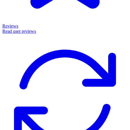
Reviews
Read user reviews