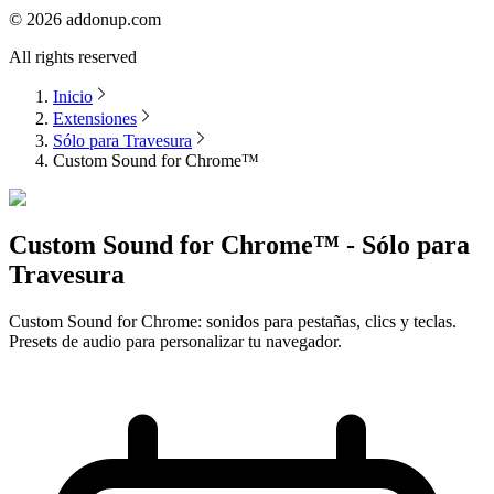
©
2026
addonup.com
All rights reserved
Inicio
Extensiones
Sólo para Travesura
Custom Sound for Chrome™
Custom Sound for Chrome™ - Sólo para
Travesura
Custom Sound for Chrome: sonidos para pestañas, clics y teclas.
Presets de audio para personalizar tu navegador.