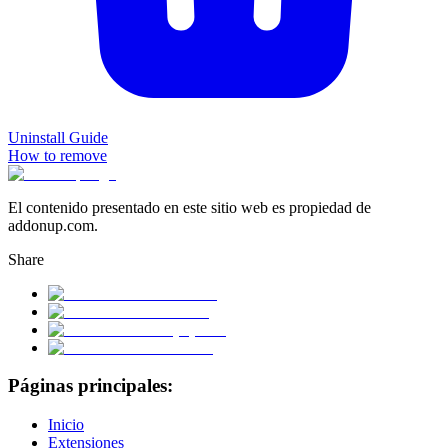
Uninstall Guide
How to remove
El contenido presentado en este sitio web es propiedad de
addonup.com.
Share
Páginas principales:
Inicio
Extensiones