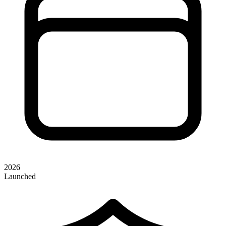
2026
Launched