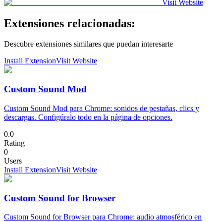
Visit Website
Extensiones relacionadas:
Descubre extensiones similares que puedan interesarte
Install Extension
Visit Website
Custom Sound Mod
Custom Sound Mod para Chrome: sonidos de pestañas, clics y
descargas. Configúralo todo en la página de opciones.
0.0
Rating
0
Users
Install Extension
Visit Website
Custom Sound for Browser
Custom Sound for Browser para Chrome: audio atmosférico en