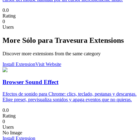
0.0
Rating
0
Users
More Sólo para Travesura Extensions
Discover more extensions from the same category
Install Extension
Visit Website
Browser Sound Effect
Efectos de sonido para Chrome: clics, teclado, pestanas y descargas.
Elige preset, previsualiza sonidos y apaga eventos que no quieras.
0.0
Rating
0
Users
No Image
Install Extension