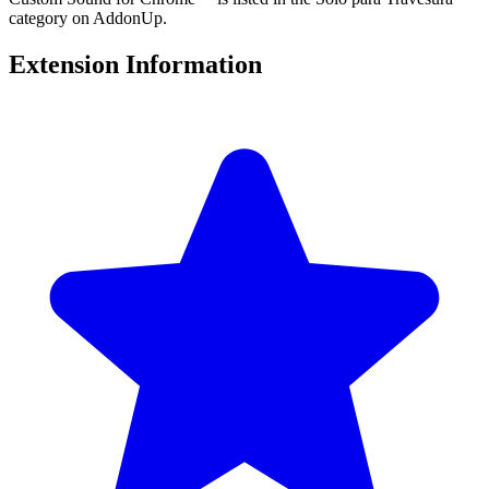
category on AddonUp.
Extension Information