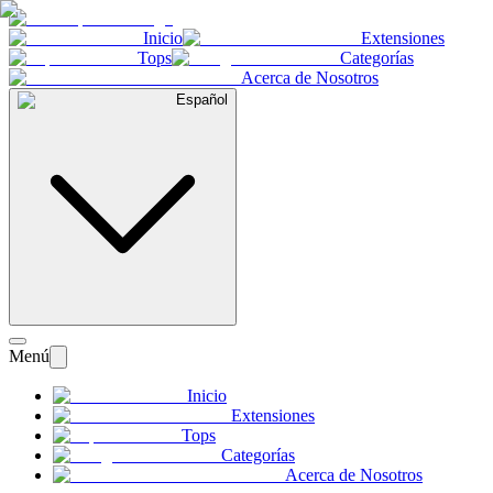
Inicio
Extensiones
Tops
Categorías
Acerca de Nosotros
Español
Menú
Inicio
Extensiones
Tops
Categorías
Acerca de Nosotros