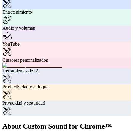
Entretenimiento
Audio y volumen
YouTube
Cursores personalizados
Herramientas de IA
Productividad y enfoque
Privacidad y seguridad
About Custom Sound for Chrome™