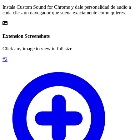
Instala Custom Sound for Chrome y dale personalidad de audio a
cada clic - un navegador que suena exactamente como quieres.
Extension Screenshots
Click any image to view in full size
#
2