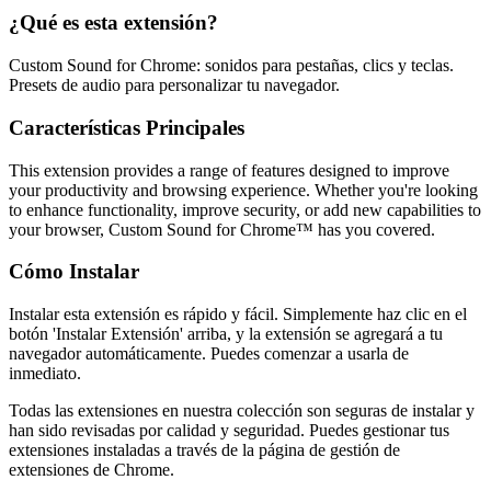
¿Qué es esta extensión?
Custom Sound for Chrome: sonidos para pestañas, clics y teclas.
Presets de audio para personalizar tu navegador.
Características Principales
This extension provides a range of features designed to improve
your productivity and browsing experience. Whether you're looking
to enhance functionality, improve security, or add new capabilities to
your browser, Custom Sound for Chrome™ has you covered.
Cómo Instalar
Instalar esta extensión es rápido y fácil. Simplemente haz clic en el
botón 'Instalar Extensión' arriba, y la extensión se agregará a tu
navegador automáticamente. Puedes comenzar a usarla de
inmediato.
Todas las extensiones en nuestra colección son seguras de instalar y
han sido revisadas por calidad y seguridad. Puedes gestionar tus
extensiones instaladas a través de la página de gestión de
extensiones de Chrome.