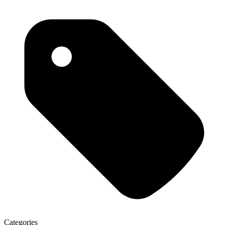
Categories