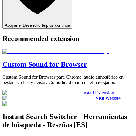
Apoyar el Desarrollo
Help us continue
Recommended extension
Custom Sound for Browser
Custom Sound for Browser para Chrome: audio atmosférico en
pestañas, clics y avisos. Comodidad diaria en el navegador.
Install Extension
Visit Website
Instant Search Switcher - Herramientas
de búsqueda - Reseñas [ES]