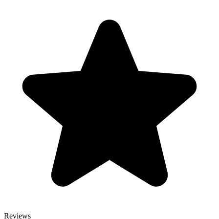
Reviews