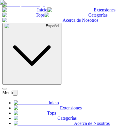
Inicio
Extensiones
Tops
Categorías
Acerca de Nosotros
Español
Menú
Inicio
Extensiones
Tops
Categorías
Acerca de Nosotros