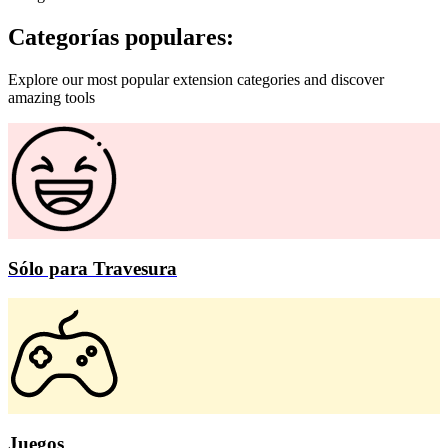
Categorías populares:
Explore our most popular extension categories and discover
amazing tools
Sólo para Travesura
Juegos