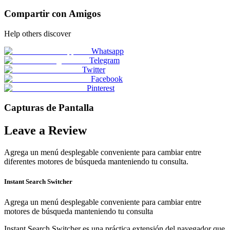
Compartir con Amigos
Help others discover
Whatsapp
Telegram
Twitter
Facebook
Pinterest
Capturas de Pantalla
Leave a Review
Agrega un menú desplegable conveniente para cambiar entre
diferentes motores de búsqueda manteniendo tu consulta.
Instant Search Switcher
Agrega un menú desplegable conveniente para cambiar entre
motores de búsqueda manteniendo tu consulta
Instant Search Switcher es una práctica extensión del navegador que