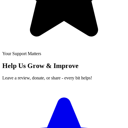
Your Support Matters
Help Us Grow & Improve
Leave a review, donate, or share - every bit helps!