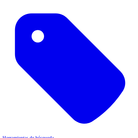
Herramientas de búsqueda