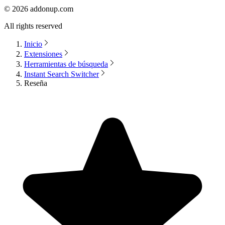
©
2026
addonup.com
All rights reserved
Inicio
Extensiones
Herramientas de búsqueda
Instant Search Switcher
Reseña