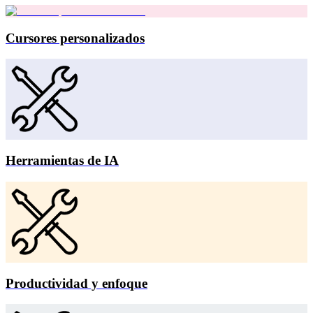
Cursores personalizados
Herramientas de IA
Productividad y enfoque