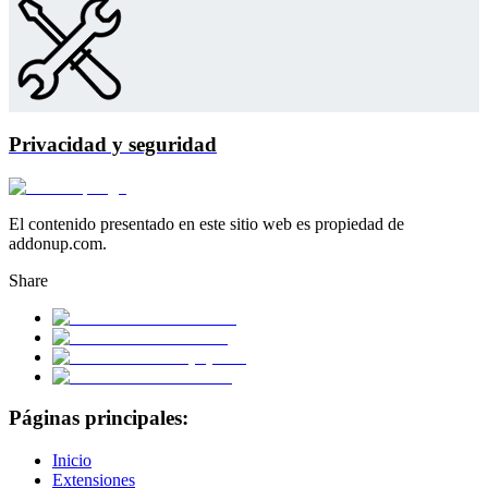
Privacidad y seguridad
El contenido presentado en este sitio web es propiedad de
addonup.com.
Share
Páginas principales:
Inicio
Extensiones