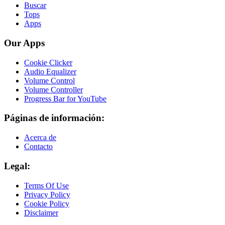
Buscar
Tops
Apps
Our Apps
Cookie Clicker
Audio Equalizer
Volume Control
Volume Controller
Progress Bar for YouTube
Páginas de información:
Acerca de
Contacto
Legal:
Terms Of Use
Privacy Policy
Cookie Policy
Disclaimer