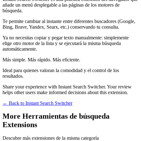
añade un menú desplegable a las páginas de los motores de
búsqueda.
Te permite cambiar al instante entre diferentes buscadores (Google,
Bing, Brave, Yandex, Searx, etc.) conservando tu consulta.
Ya no necesitas copiar y pegar texto manualmente: simplemente
elige otro motor de la lista y se ejecutará la misma búsqueda
automáticamente.
Más simple. Más rápido. Más eficiente.
Ideal para quienes valoran la comodidad y el control de los
resultados.
Share your experience with Instant Search Switcher. Your review
helps other users make informed decisions about this extension.
← Back to
Instant Search Switcher
More Herramientas de búsqueda
Extensions
Descubre más extensiones de la misma categoría