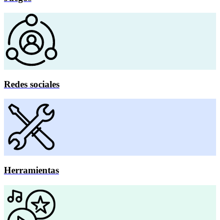
Redes sociales
Herramientas