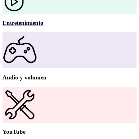
Entretenimiento
Audio y volumen
YouTube