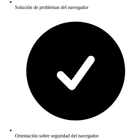
Solución de problemas del navegador
Orientación sobre seguridad del navegador