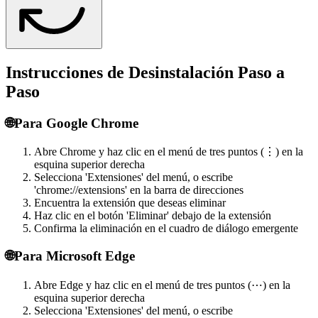
Instrucciones de Desinstalación Paso a
Paso
🌐
Para Google Chrome
Abre Chrome y haz clic en el menú de tres puntos (⋮) en la
esquina superior derecha
Selecciona 'Extensiones' del menú, o escribe
'chrome://extensions' en la barra de direcciones
Encuentra la extensión que deseas eliminar
Haz clic en el botón 'Eliminar' debajo de la extensión
Confirma la eliminación en el cuadro de diálogo emergente
🌐
Para Microsoft Edge
Abre Edge y haz clic en el menú de tres puntos (⋯) en la
esquina superior derecha
Selecciona 'Extensiones' del menú, o escribe