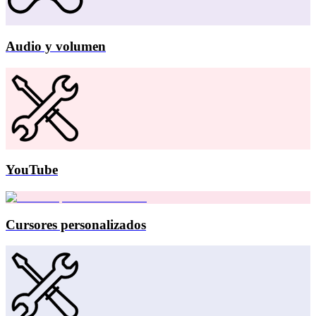
Audio y volumen
YouTube
Cursores personalizados