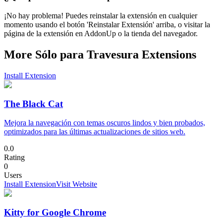
¡No hay problema! Puedes reinstalar la extensión en cualquier
momento usando el botón 'Reinstalar Extensión' arriba, o visitar la
página de la extensión en AddonUp o la tienda del navegador.
More Sólo para Travesura Extensions
Install Extension
The Black Cat
Mejora la navegación con temas oscuros lindos y bien probados,
optimizados para las últimas actualizaciones de sitios web.
0.0
Rating
0
Users
Install Extension
Visit Website
Kitty for Google Chrome