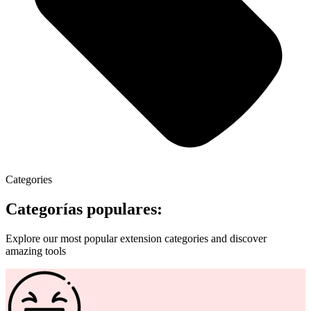
Categories
Categorías populares:
Explore our most popular extension categories and discover
amazing tools