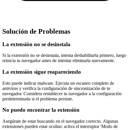
Solución de Problemas
La extensión no se desinstala
Si la extensión no se desinstala, intenta deshabilitarla primero, luego
reinicia tu navegador antes de intentar eliminarla nuevamente.
La extensión sigue reapareciendo
Esto puede indicar malware. Ejecuta un escaneo completo de
antivirus y verifica la configuración de sincronización de tu
navegador. Considera restablecer tu navegador a la configuración
predeterminada si el problema persiste.
No puedo encontrar la extensión
Asegúrate de estar buscando en el navegador correcto. Algunas
extensiones pueden estar ocultas: activa el interruptor 'Modo de