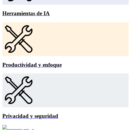
Herramientas de IA
Productividad y enfoque
Privacidad y seguridad