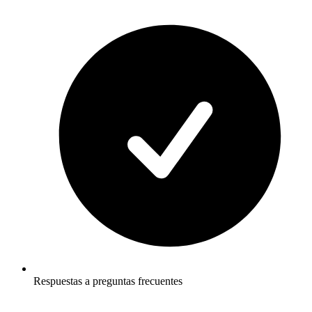
Respuestas a preguntas frecuentes