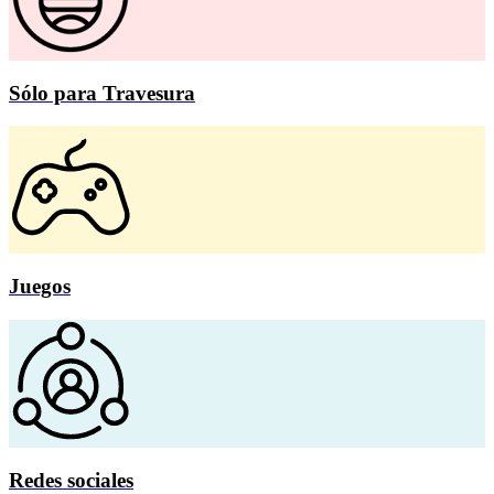
Sólo para Travesura
Juegos
Redes sociales