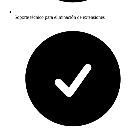
Soporte técnico para eliminación de extensiones