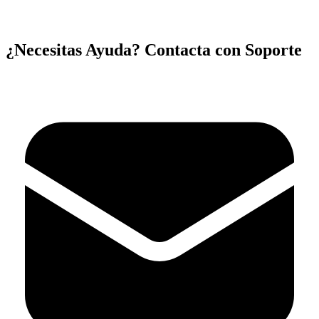
¿Necesitas Ayuda? Contacta con Soporte