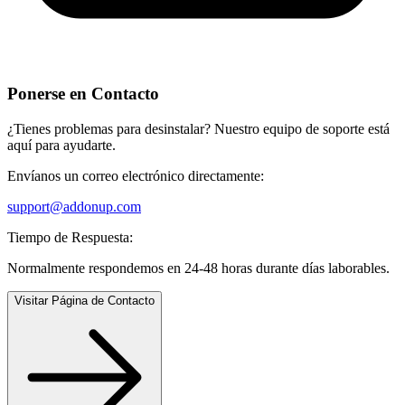
Ponerse en Contacto
¿Tienes problemas para desinstalar? Nuestro equipo de soporte está
aquí para ayudarte.
Envíanos un correo electrónico directamente:
support@addonup.com
Tiempo de Respuesta:
Normalmente respondemos en 24-48 horas durante días laborables.
Visitar Página de Contacto