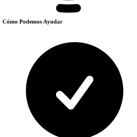
Cómo Podemos Ayudar