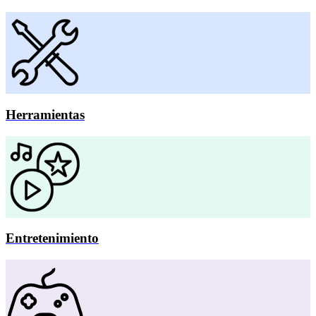
Herramientas
Entretenimiento