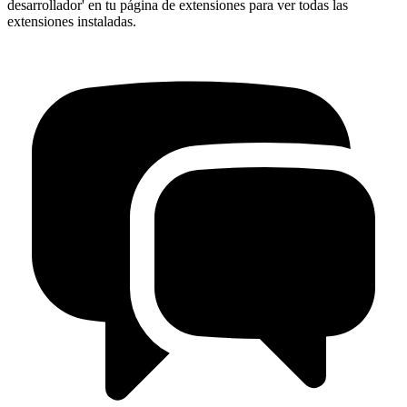
desarrollador' en tu página de extensiones para ver todas las
extensiones instaladas.