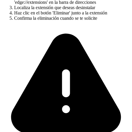
'edge://extensions' en la barra de direcciones
Localiza la extensión que deseas desinstalar
Haz clic en el botón 'Eliminar' junto a la extensión
Confirma la eliminación cuando se te solicite