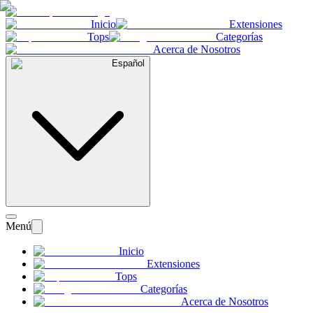
Inicio
Extensiones
Tops
Categorías
Acerca de Nosotros
Español
Menú
Inicio
Extensiones
Tops
Categorías
Acerca de Nosotros