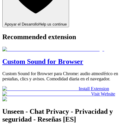
Apoyar el Desarrollo
Help us continue
Recommended extension
Custom Sound for Browser
Custom Sound for Browser para Chrome: audio atmosférico en
pestañas, clics y avisos. Comodidad diaria en el navegador.
Install Extension
Visit Website
Unseen - Chat Privacy - Privacidad y
seguridad - Reseñas [ES]