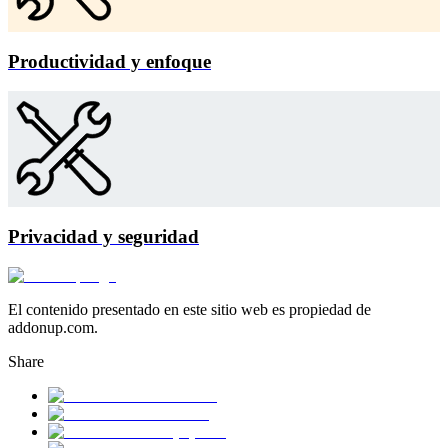
Productividad y enfoque
Privacidad y seguridad
El contenido presentado en este sitio web es propiedad de
addonup.com.
Share