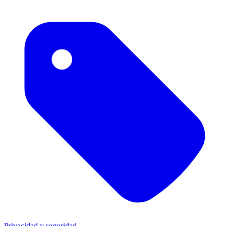
Privacidad y seguridad