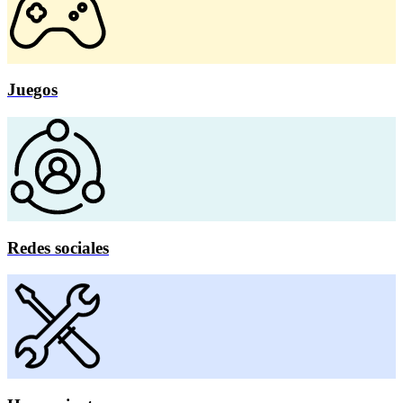
Juegos
Redes sociales