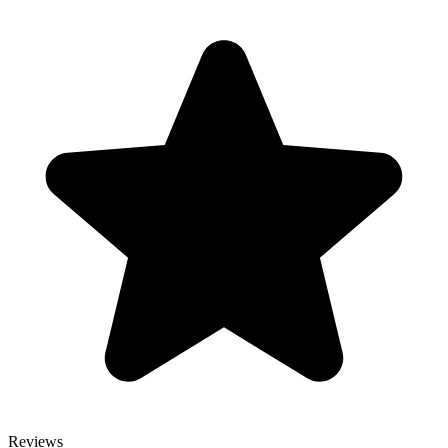
Reviews