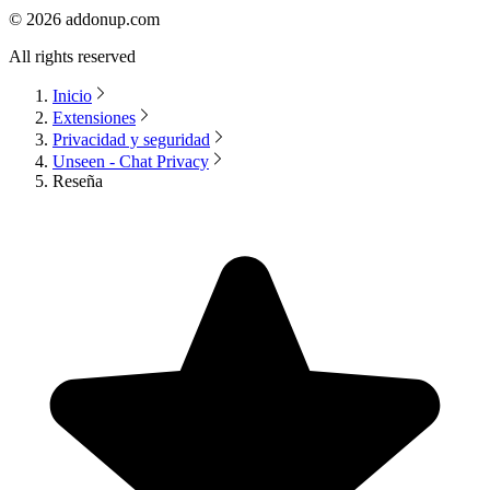
©
2026
addonup.com
All rights reserved
Inicio
Extensiones
Privacidad y seguridad
Unseen - Chat Privacy
Reseña