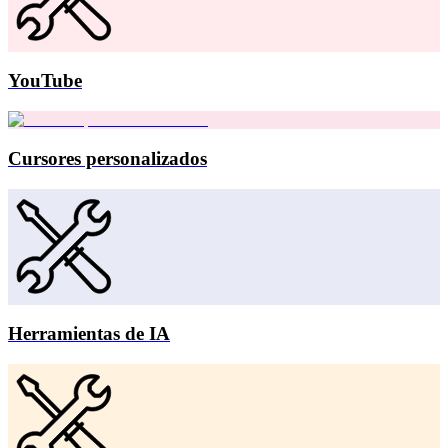
YouTube
Cursores personalizados
Herramientas de IA