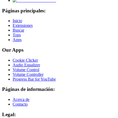
Páginas principales:
Inicio
Extensiones
Buscar
Tops
Apps
Our Apps
Cookie Clicker
Audio Equalizer
Volume Control
Volume Controller
Progress Bar for YouTube
Páginas de información:
Acerca de
Contacto
Legal: