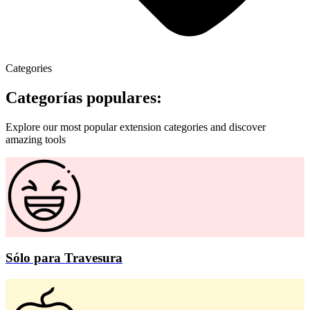
Categories
Categorías populares:
Explore our most popular extension categories and discover
amazing tools
Sólo para Travesura