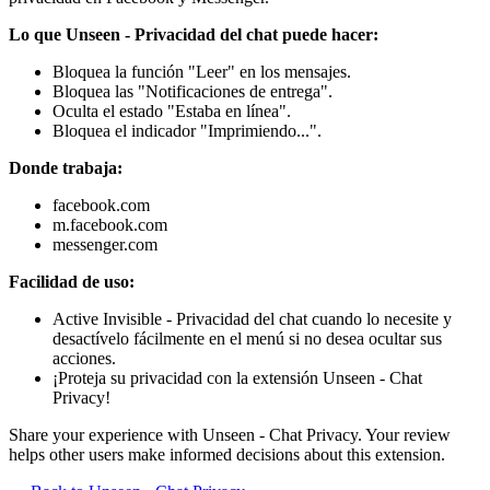
Lo que Unseen - Privacidad del chat puede hacer:
Bloquea la función "Leer" en los mensajes.
Bloquea las "Notificaciones de entrega".
Oculta el estado "Estaba en línea".
Bloquea el indicador "Imprimiendo...".
Donde trabaja:
facebook.com
m.facebook.com
messenger.com
Facilidad de uso:
Active Invisible - Privacidad del chat cuando lo necesite y
desactívelo fácilmente en el menú si no desea ocultar sus
acciones.
¡Proteja su privacidad con la extensión Unseen - Chat
Privacy!
Share your experience with Unseen - Chat Privacy. Your review
helps other users make informed decisions about this extension.