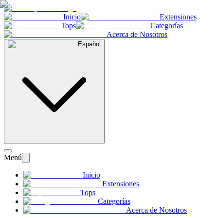
Inicio
Extensiones
Tops
Categorías
Acerca de Nosotros
Español
Menú
Inicio
Extensiones
Tops
Categorías
Acerca de Nosotros