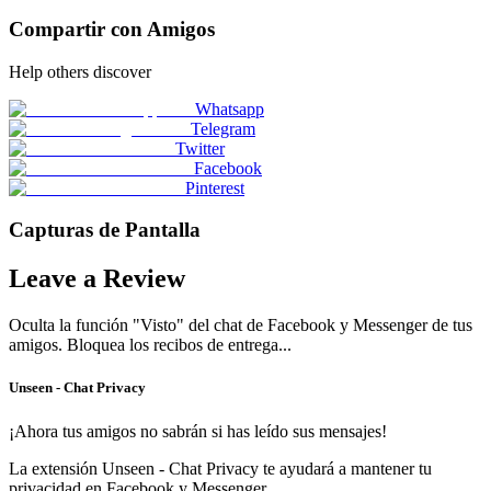
Compartir con Amigos
Help others discover
Whatsapp
Telegram
Twitter
Facebook
Pinterest
Capturas de Pantalla
Leave a Review
Oculta la función "Visto" del chat de Facebook y Messenger de tus
amigos. Bloquea los recibos de entrega...
Unseen - Chat Privacy
¡Ahora tus amigos no sabrán si has leído sus mensajes!
La extensión Unseen - Chat Privacy te ayudará a mantener tu
privacidad en Facebook y Messenger.