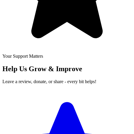
Your Support Matters
Help Us Grow & Improve
Leave a review, donate, or share - every bit helps!