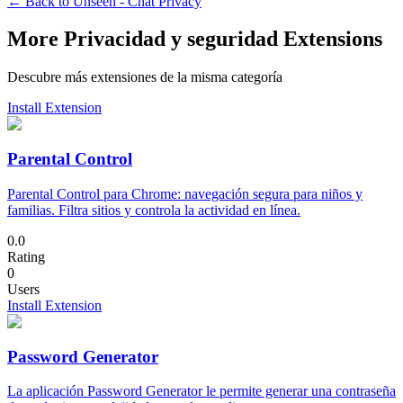
← Back to
Unseen - Chat Privacy
More Privacidad y seguridad Extensions
Descubre más extensiones de la misma categoría
Install Extension
Parental Control
Parental Control para Chrome: navegación segura para niños y
familias. Filtra sitios y controla la actividad en línea.
0.0
Rating
0
Users
Install Extension
Password Generator
La aplicación Password Generator le permite generar una contraseña