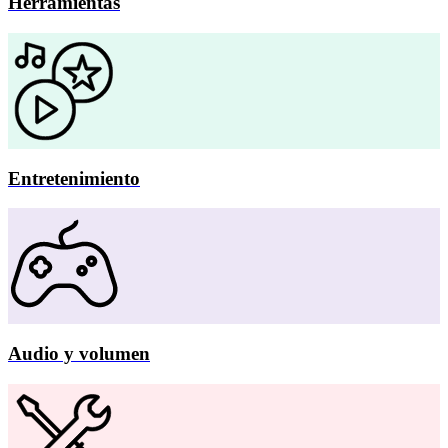
Herramientas
Entretenimiento
Audio y volumen