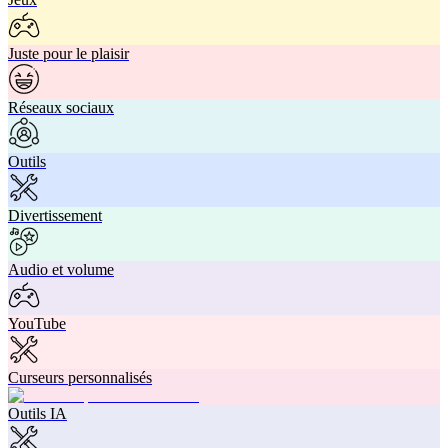
Juste pour le plaisir
Réseaux sociaux
Outils
Divertissement
Audio et volume
YouTube
Curseurs personnalisés
Outils IA