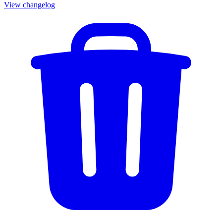
View changelog