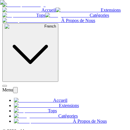
Accueil
Extensions
Tops
Catégories
À Propos de Nous
French
Menu
Accueil
Extensions
Tops
Catégories
À Propos de Nous