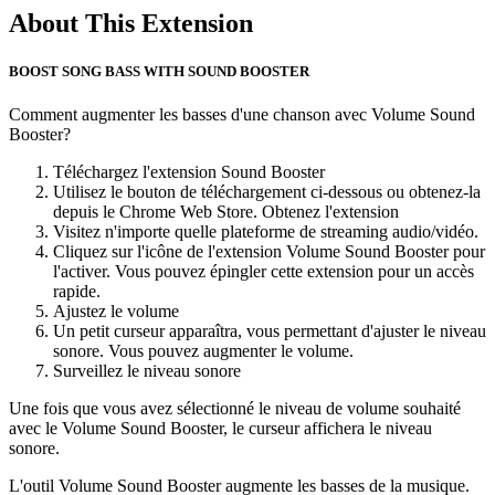
About This Extension
BOOST SONG BASS WITH SOUND BOOSTER
Comment augmenter les basses d'une chanson avec Volume Sound
Booster?
Téléchargez l'extension Sound Booster
Utilisez le bouton de téléchargement ci-dessous ou obtenez-la
depuis le Chrome Web Store. Obtenez l'extension
Visitez n'importe quelle plateforme de streaming audio/vidéo.
Cliquez sur l'icône de l'extension Volume Sound Booster pour
l'activer. Vous pouvez épingler cette extension pour un accès
rapide.
Ajustez le volume
Un petit curseur apparaîtra, vous permettant d'ajuster le niveau
sonore. Vous pouvez augmenter le volume.
Surveillez le niveau sonore
Une fois que vous avez sélectionné le niveau de volume souhaité
avec le Volume Sound Booster, le curseur affichera le niveau
sonore.
L'outil Volume Sound Booster augmente les basses de la musique.