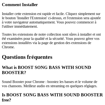
Comment Installer
Installer cette extension est rapide et facile. Cliquez simplement sur
le bouton 'Installer l'Extension' ci-dessus, et l'extension sera ajoutée
à votre navigateur automatiquement. Vous pouvez commencer à
l'utiliser immédiatement.
Toutes les extensions de notre collection sont sûres à installer et ont
été examinées pour la qualité et la sécurité. Vous pouvez gérer vos
extensions installées via la page de gestion des extensions de
Chrome.
Questions fréquentes
What is BOOST SONG BASS WITH SOUND
BOOSTER?
Sound Booster pour Chrome : boostez les basses et le volume de
vos chansons. Meilleur audio en streaming en quelques réglages.
Is BOOST SONG BASS WITH SOUND BOOSTER
free?