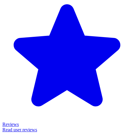
Reviews
Read user reviews