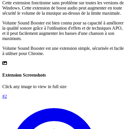
Cette extension fonctionne sans problème sur toutes les versions de
Windows. Cette extension de boost audio peut augmenter en toute
sécurité le volume de la musique au-dessus de la limite maximale.
Volume Sound Booster est bien connu pour sa capacité à améliorer
la qualité sonore grâce à l'utilisation d'effets et de techniques APO,
et il peut facilement augmenter les basses d'une chanson à son
maximum.
Volume Sound Booster est une extension simple, sécurisée et facile
à utiliser pour Chrome.
Extension Screenshots
Click any image to view in full size
#
2