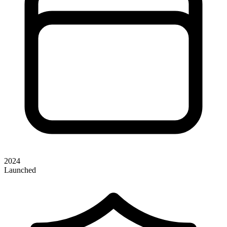
2024
Launched