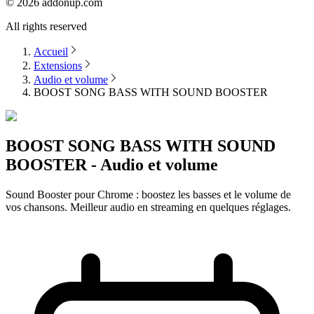
©
2026
addonup.com
All rights reserved
Accueil
Extensions
Audio et volume
BOOST SONG BASS WITH SOUND BOOSTER
BOOST SONG BASS WITH SOUND
BOOSTER - Audio et volume
Sound Booster pour Chrome : boostez les basses et le volume de
vos chansons. Meilleur audio en streaming en quelques réglages.