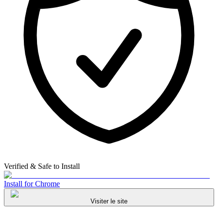
Verified & Safe to Install
Install for Chrome
Visiter le site