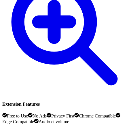
Extension Features
Free to Use
No Ads
Privacy First
Chrome Compatible
Edge Compatible
Audio et volume