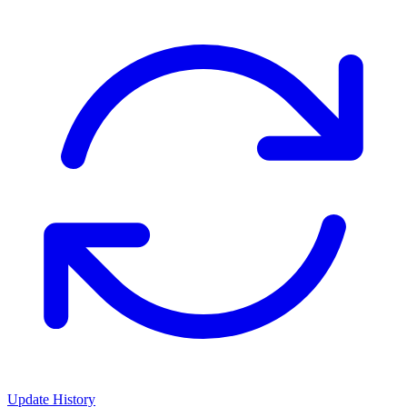
Update History