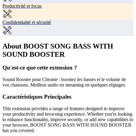
Productivité et focus
Confidentialité et sécurité
About BOOST SONG BASS WITH
SOUND BOOSTER
Qu'est-ce que cette extension ?
Sound Booster pour Chrome : boostez les basses et le volume de
vos chansons. Meilleur audio en streaming en quelques réglages.
Caractéristiques Principales
This extension provides a range of features designed to improve
your productivity and browsing experience. Whether you're looking
to enhance functionality, improve security, or add new capabilities to
your browser, BOOST SONG BASS WITH SOUND BOOSTER
has you covered.