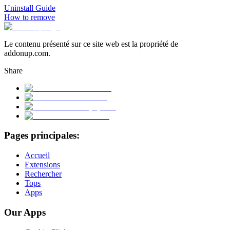
Uninstall Guide
How to remove
Le contenu présenté sur ce site web est la propriété de
addonup.com.
Share
Pages principales:
Accueil
Extensions
Rechercher
Tops
Apps
Our Apps