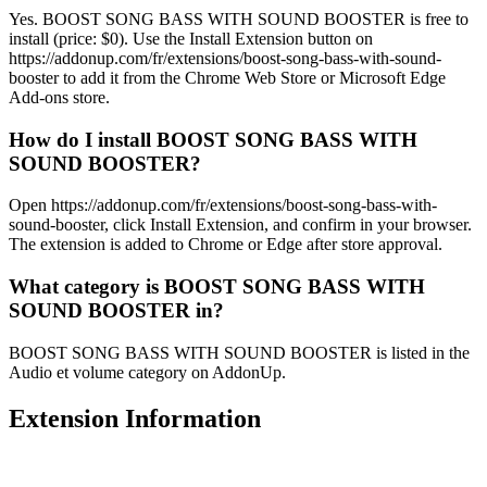
Yes. BOOST SONG BASS WITH SOUND BOOSTER is free to
install (price: $0). Use the Install Extension button on
https://addonup.com/fr/extensions/boost-song-bass-with-sound-
booster to add it from the Chrome Web Store or Microsoft Edge
Add-ons store.
How do I install BOOST SONG BASS WITH
SOUND BOOSTER?
Open https://addonup.com/fr/extensions/boost-song-bass-with-
sound-booster, click Install Extension, and confirm in your browser.
The extension is added to Chrome or Edge after store approval.
What category is BOOST SONG BASS WITH
SOUND BOOSTER in?
BOOST SONG BASS WITH SOUND BOOSTER is listed in the
Audio et volume category on AddonUp.
Extension Information