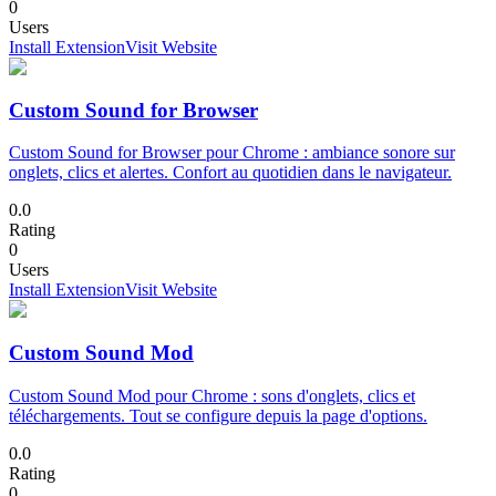
0
Users
Install Extension
Visit Website
Custom Sound for Browser
Custom Sound for Browser pour Chrome : ambiance sonore sur
onglets, clics et alertes. Confort au quotidien dans le navigateur.
0.0
Rating
0
Users
Install Extension
Visit Website
Custom Sound Mod
Custom Sound Mod pour Chrome : sons d'onglets, clics et
téléchargements. Tout se configure depuis la page d'options.
0.0
Rating
0