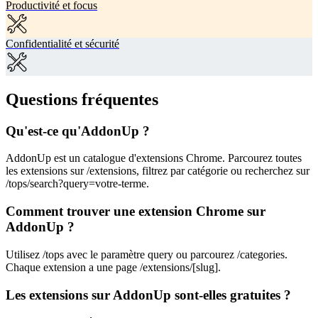
Productivité et focus
Confidentialité et sécurité
Questions fréquentes
Qu'est-ce qu'AddonUp ?
AddonUp est un catalogue d'extensions Chrome. Parcourez toutes
les extensions sur /extensions, filtrez par catégorie ou recherchez sur
/tops/search?query=votre-terme.
Comment trouver une extension Chrome sur
AddonUp ?
Utilisez /tops avec le paramètre query ou parcourez /categories.
Chaque extension a une page /extensions/[slug].
Les extensions sur AddonUp sont-elles gratuites ?