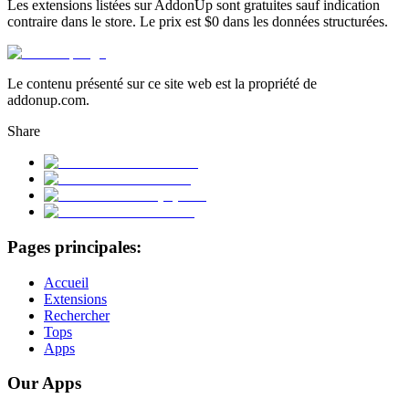
Les extensions listées sur AddonUp sont gratuites sauf indication
contraire dans le store. Le prix est $0 dans les données structurées.
Le contenu présenté sur ce site web est la propriété de
addonup.com.
Share
Pages principales:
Accueil
Extensions
Rechercher
Tops
Apps
Our Apps