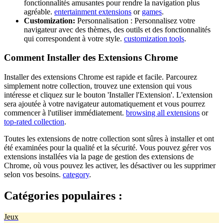
fonctionnalités amusantes pour rendre la navigation plus
agréable.
entertainment extensions
or
games
.
Customization:
Personnalisation : Personnalisez votre
navigateur avec des thèmes, des outils et des fonctionnalités
qui correspondent à votre style.
customization tools
.
Comment Installer des Extensions Chrome
Installer des extensions Chrome est rapide et facile. Parcourez
simplement notre collection, trouvez une extension qui vous
intéresse et cliquez sur le bouton 'Installer l'Extension'. L'extension
sera ajoutée à votre navigateur automatiquement et vous pourrez
commencer à l'utiliser immédiatement.
browsing all extensions
or
top-rated collection
.
Toutes les extensions de notre collection sont sûres à installer et ont
été examinées pour la qualité et la sécurité. Vous pouvez gérer vos
extensions installées via la page de gestion des extensions de
Chrome, où vous pouvez les activer, les désactiver ou les supprimer
selon vos besoins.
category
.
Catégories populaires :
Jeux