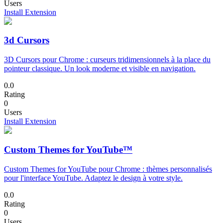
Users
Install Extension
3d Cursors
3D Cursors pour Chrome : curseurs tridimensionnels à la place du
pointeur classique. Un look moderne et visible en navigation.
0.0
Rating
0
Users
Install Extension
Custom Themes for YouTube™
Custom Themes for YouTube pour Chrome : thèmes personnalisés
pour l'interface YouTube. Adaptez le design à votre style.
0.0
Rating
0
Users