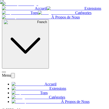
Accueil
Extensions
Tops
Catégories
À Propos de Nous
French
Menu
Accueil
Extensions
Tops
Catégories
À Propos de Nous