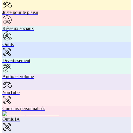
Juste pour le plaisir
Réseaux sociaux
Outils
Divertissement
Audio et volume
YouTube
Curseurs personnalisés
Outils IA