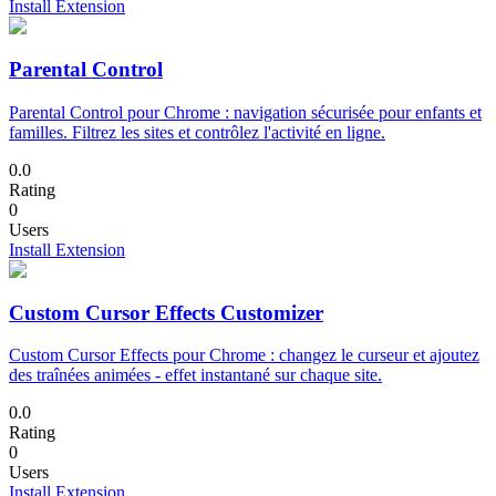
Install Extension
Parental Control
Parental Control pour Chrome : navigation sécurisée pour enfants et
familles. Filtrez les sites et contrôlez l'activité en ligne.
0.0
Rating
0
Users
Install Extension
Custom Cursor Effects Customizer
Custom Cursor Effects pour Chrome : changez le curseur et ajoutez
des traînées animées - effet instantané sur chaque site.
0.0
Rating
0
Users
Install Extension