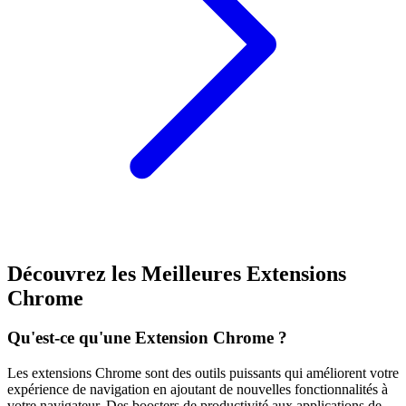
Découvrez les Meilleures Extensions
Chrome
Qu'est-ce qu'une Extension Chrome ?
Les extensions Chrome sont des outils puissants qui améliorent votre
expérience de navigation en ajoutant de nouvelles fonctionnalités à
votre navigateur. Des boosters de productivité aux applications de