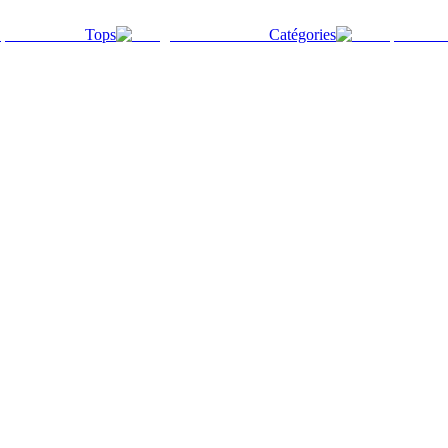
Tops
Catégories