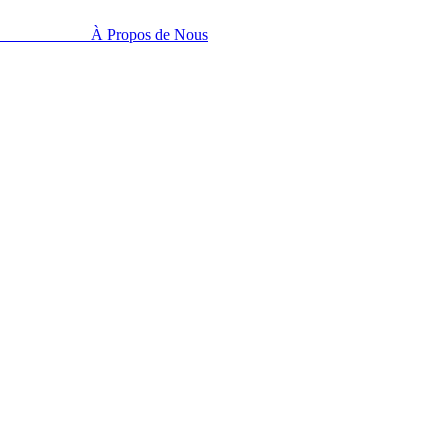
À Propos de Nous