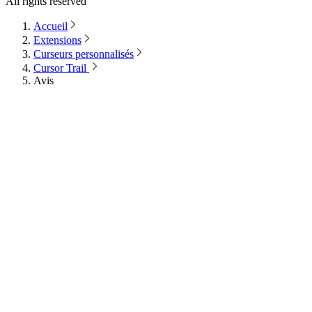
All rights reserved
Accueil
Extensions
Curseurs personnalisés
Cursor Trail
Avis