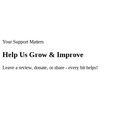
Your Support Matters
Help Us Grow & Improve
Leave a review, donate, or share - every bit helps!