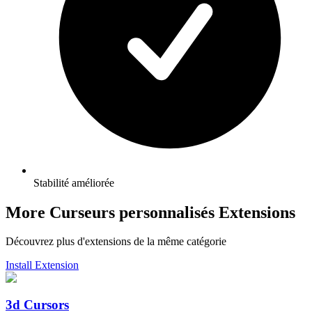
Stabilité améliorée
More Curseurs personnalisés Extensions
Découvrez plus d'extensions de la même catégorie
Install Extension
3d Cursors