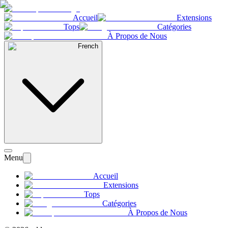
Accueil
Extensions
Tops
Catégories
À Propos de Nous
French
Menu
Accueil
Extensions
Tops
Catégories
À Propos de Nous