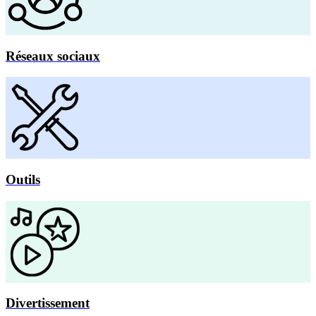
Réseaux sociaux
Outils
Divertissement