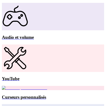
Audio et volume
YouTube
Curseurs personnalisés