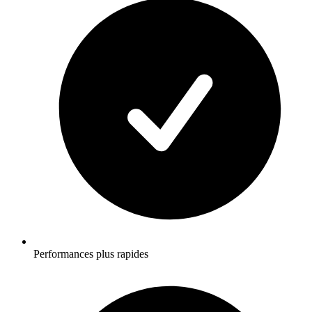
Performances plus rapides