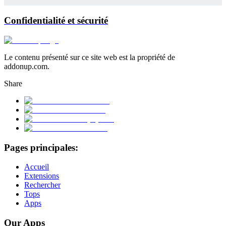
Confidentialité et sécurité
Le contenu présenté sur ce site web est la propriété de
addonup.com.
Share
Pages principales:
Accueil
Extensions
Rechercher
Tops
Apps
Our Apps