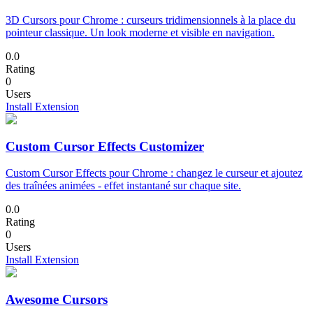
3D Cursors pour Chrome : curseurs tridimensionnels à la place du
pointeur classique. Un look moderne et visible en navigation.
0.0
Rating
0
Users
Install Extension
Custom Cursor Effects Customizer
Custom Cursor Effects pour Chrome : changez le curseur et ajoutez
des traînées animées - effet instantané sur chaque site.
0.0
Rating
0
Users
Install Extension
Awesome Cursors