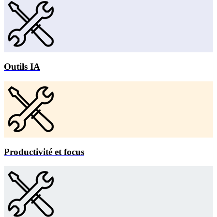
Outils IA
Productivité et focus