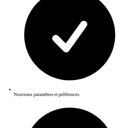
Nouveaux paramètres et préférences