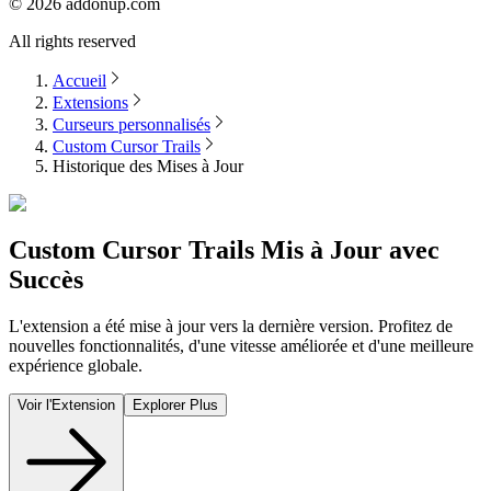
©
2026
addonup.com
All rights reserved
Accueil
Extensions
Curseurs personnalisés
Custom Cursor Trails
Historique des Mises à Jour
Custom Cursor Trails
Mis à Jour avec
Succès
L'extension a été mise à jour vers la dernière version. Profitez de
nouvelles fonctionnalités, d'une vitesse améliorée et d'une meilleure
expérience globale.
Voir l'Extension
Explorer Plus