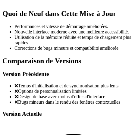
Quoi de Neuf dans Cette Mise à Jour
Performances et vitesse de démarrage améliorées.
Nouvelle interface moderne avec une meilleure accessibilité.
Utilisation de la mémoire réduite et temps de chargement plus
rapides.
Corrections de bugs mineurs et compatibilité améliorée.
Comparaison de Versions
Version Précédente
❌
Temps d'initialisation et de synchronisation plus lents
❌
Options de personnalisation limitées
❌
Design de base avec moins d'effets d'interface
❌
Bugs mineurs dans le rendu des fenêtres contextuelles
Version Actuelle