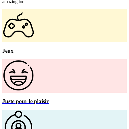
amazing tools
Jeux
Juste pour le plaisir