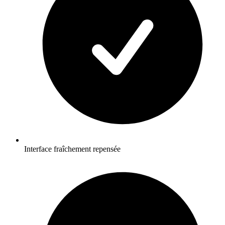
Interface fraîchement repensée