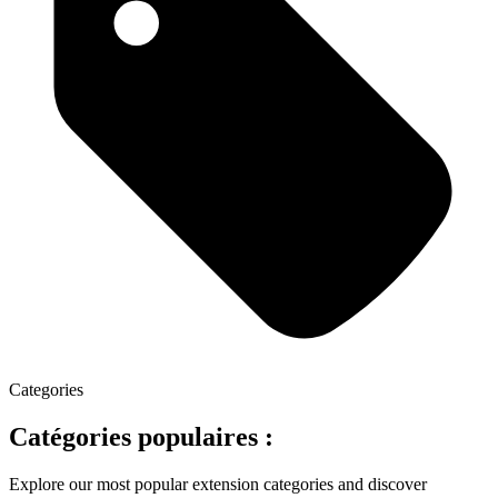
Categories
Catégories populaires :
Explore our most popular extension categories and discover