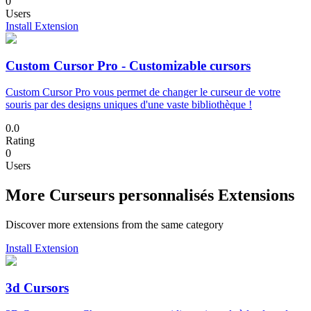
0
Users
Install Extension
Custom Cursor Pro - Customizable cursors
Custom Cursor Pro vous permet de changer le curseur de votre
souris par des designs uniques d'une vaste bibliothèque !
0.0
Rating
0
Users
More Curseurs personnalisés Extensions
Discover more extensions from the same category
Install Extension
3d Cursors