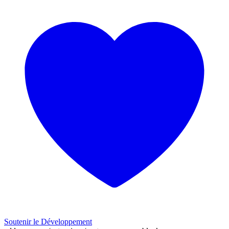
Soutenir le Développement