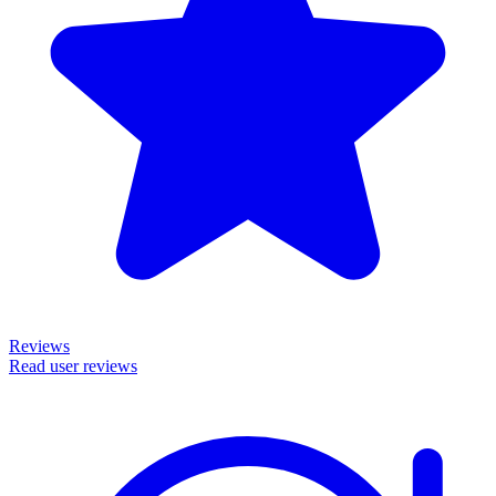
Reviews
Read user reviews