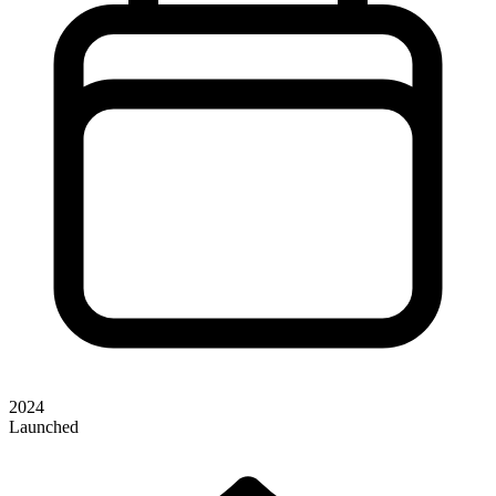
2024
Launched