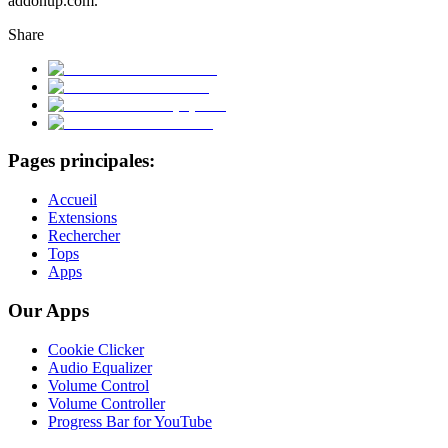
addonup.com.
Share
Pages principales:
Accueil
Extensions
Rechercher
Tops
Apps
Our Apps
Cookie Clicker
Audio Equalizer
Volume Control
Volume Controller
Progress Bar for YouTube