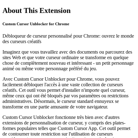
About This Extension
Custom Cursor Unblocker for Chrome
Débloqueur de curseur personnalisé pour Chrome: ouvrez le monde
des curseurs créatifs
Imaginez que vous travaillez avec des documents ou parcourez des
sites Web et que votre curseur ordinaire se transforme en quelque
chose de complètement nouveau et intéressant - un petit personnage
animé ou même votre personnage préféré du jeu.
Avec Custom Cursor Unblocker pour Chrome, vous pouvez
facilement débloquer l'accès à une vaste collection de curseurs
créatifs. Cet outil vous permet d'installer n'importe quel curseur,
même ceux qui ont été bloqués par vos paramètres ou restrictions
administratives. Désormais, le curseur standard ennuyeux se
transforme en une partie amusante de votre navigateur.
Custom Cursor Unblocker fonctionne très bien avec d'autres
extensions de personnalisation de curseur, y compris des plates-
formes populaires telles que Custom Cursor App. Cet outil permet
de contourner toute restriction sur l'utilisation de curseurs