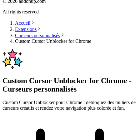
©
2026
addonup.com
All rights reserved
Accueil
Extensions
Curseurs personnalisés
Custom Cursor Unblocker for Chrome
Custom Cursor Unblocker for Chrome -
Curseurs personnalisés
Custom Cursor Unblocker pour Chrome : débloquez des milliers de
curseurs créatifs et rendez votre navigation plus colorée et fun.