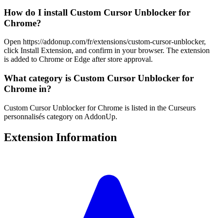
How do I install Custom Cursor Unblocker for
Chrome?
Open https://addonup.com/fr/extensions/custom-cursor-unblocker,
click Install Extension, and confirm in your browser. The extension
is added to Chrome or Edge after store approval.
What category is Custom Cursor Unblocker for
Chrome in?
Custom Cursor Unblocker for Chrome is listed in the Curseurs
personnalisés category on AddonUp.
Extension Information