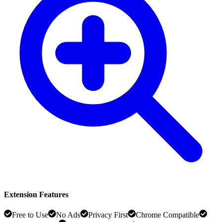
Extension Features
Free to Use
No Ads
Privacy First
Chrome Compatible