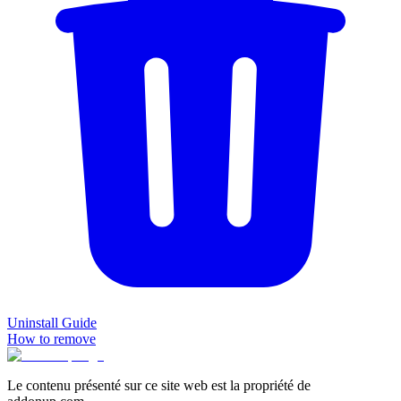
Uninstall Guide
How to remove
Le contenu présenté sur ce site web est la propriété de