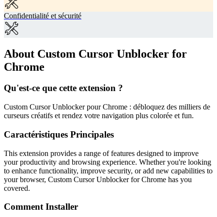
Confidentialité et sécurité
About Custom Cursor Unblocker for
Chrome
Qu'est-ce que cette extension ?
Custom Cursor Unblocker pour Chrome : débloquez des milliers de
curseurs créatifs et rendez votre navigation plus colorée et fun.
Caractéristiques Principales
This extension provides a range of features designed to improve
your productivity and browsing experience. Whether you're looking
to enhance functionality, improve security, or add new capabilities to
your browser, Custom Cursor Unblocker for Chrome has you
covered.
Comment Installer