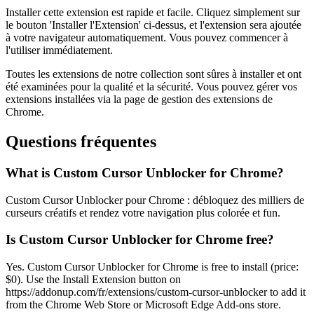
Installer cette extension est rapide et facile. Cliquez simplement sur
le bouton 'Installer l'Extension' ci-dessus, et l'extension sera ajoutée
à votre navigateur automatiquement. Vous pouvez commencer à
l'utiliser immédiatement.
Toutes les extensions de notre collection sont sûres à installer et ont
été examinées pour la qualité et la sécurité. Vous pouvez gérer vos
extensions installées via la page de gestion des extensions de
Chrome.
Questions fréquentes
What is Custom Cursor Unblocker for Chrome?
Custom Cursor Unblocker pour Chrome : débloquez des milliers de
curseurs créatifs et rendez votre navigation plus colorée et fun.
Is Custom Cursor Unblocker for Chrome free?
Yes. Custom Cursor Unblocker for Chrome is free to install (price:
$0). Use the Install Extension button on
https://addonup.com/fr/extensions/custom-cursor-unblocker to add it
from the Chrome Web Store or Microsoft Edge Add-ons store.