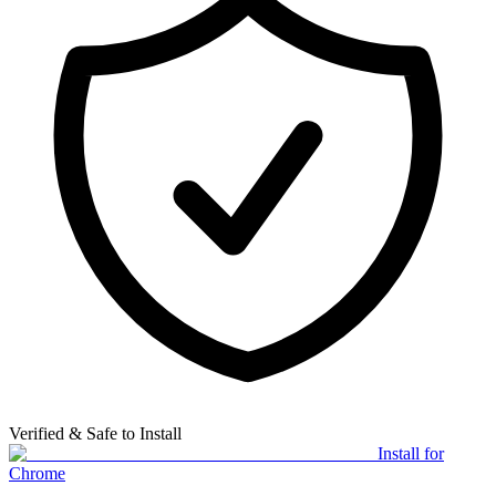
Verified & Safe to Install
Install for
Chrome