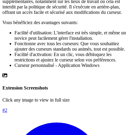
supplémentaires, notamment sur les lieux de travail où cela est
interdit par la politique de sécurité. Il s'exécute en arrière-plan,
offrant un accès facile et sécurisé aux modifications du curseur.
Vous bénéficiez des avantages suivants:
Facilité d'utilisation: L'interface est très simple, et même un
novice peut facilement gérer l'installation.
Fonctionne avec tous les curseurs: Que vous souhaitiez
ajouter des curseurs standards ou animés, tout est possible.
Facilité d'activation: En un clic, vous débloquez les
restrictions et ajustez le curseur selon vos préférences.
Curseur personnalisé - Application Windows
Extension Screenshots
Click any image to view in full size
#
2