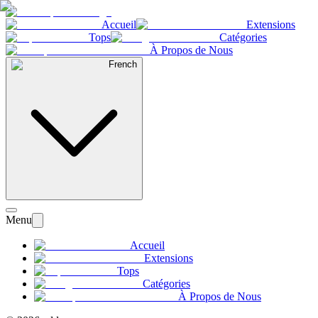
Accueil
Extensions
Tops
Catégories
À Propos de Nous
French
Menu
Accueil
Extensions
Tops
Catégories
À Propos de Nous