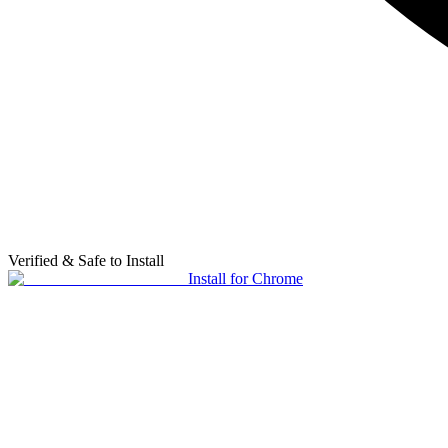
Verified & Safe to Install
Install for Chrome