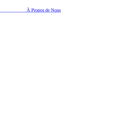
À Propos de Nous