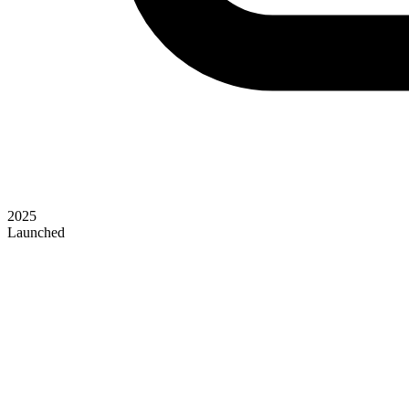
2025
Launched