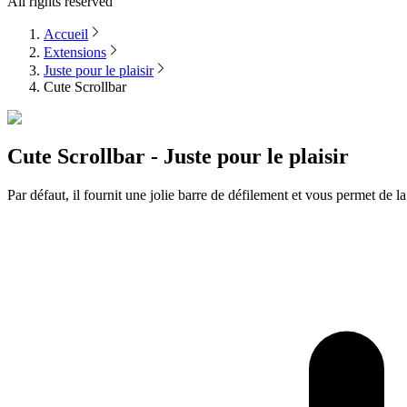
All rights reserved
Accueil
Extensions
Juste pour le plaisir
Cute Scrollbar
Cute Scrollbar - Juste pour le plaisir
Par défaut, il fournit une jolie barre de défilement et vous permet de l