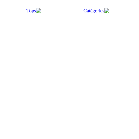
Tops
Catégories