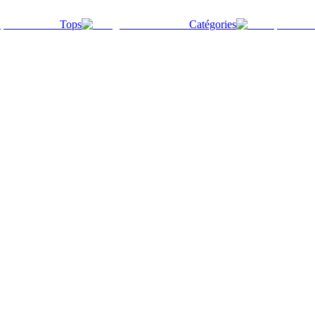
Tops
Catégories