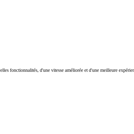
elles fonctionnalités, d'une vitesse améliorée et d'une meilleure expérie