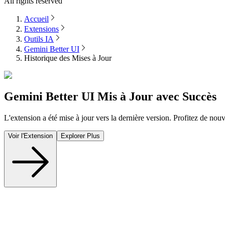
All rights reserved
Accueil
Extensions
Outils IA
Gemini Better UI
Historique des Mises à Jour
Gemini Better UI
Mis à Jour avec Succès
L'extension a été mise à jour vers la dernière version. Profitez de nouv
Voir l'Extension
Explorer Plus