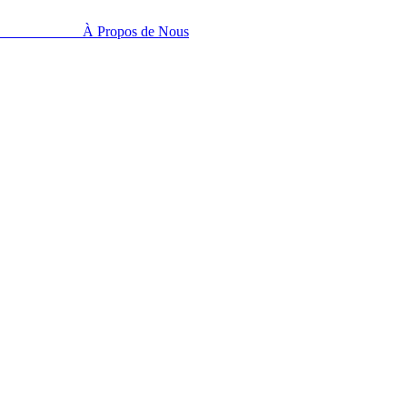
À Propos de Nous