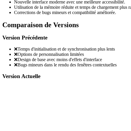
Nouvelle interface moderne avec une meilleure accessibilité.
Utilisation de la mémoire réduite et temps de chargement plus r
Corrections de bugs mineurs et compatibilité améliorée.
Comparaison de Versions
Version Précédente
❌
Temps d'initialisation et de synchronisation plus lents
❌
Options de personnalisation limitées
❌
Design de base avec moins d'effets d'interface
❌
Bugs mineurs dans le rendu des fenêtres contextuelles
Version Actuelle