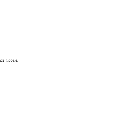
nce globale.