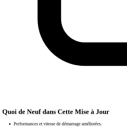
Quoi de Neuf dans Cette Mise à Jour
Performances et vitesse de démarrage améliorées.