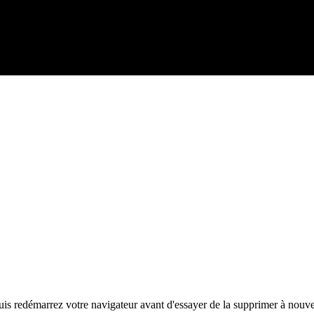
 puis redémarrez votre navigateur avant d'essayer de la supprimer à nouv