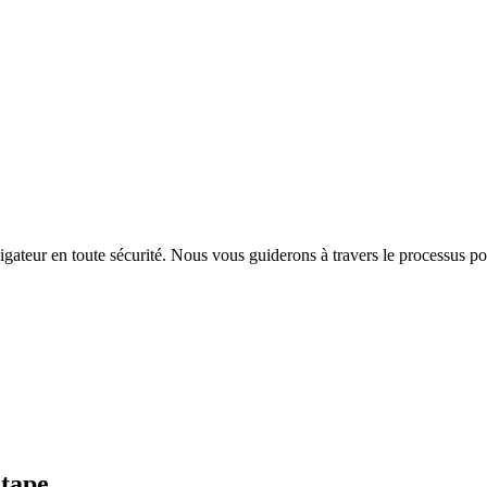
igateur en toute sécurité. Nous vous guiderons à travers le processus p
Étape