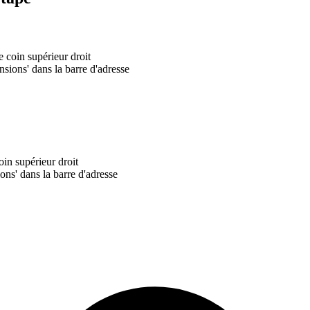
 coin supérieur droit
sions' dans la barre d'adresse
oin supérieur droit
ons' dans la barre d'adresse