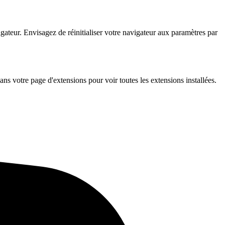
gateur. Envisagez de réinitialiser votre navigateur aux paramètres par
 votre page d'extensions pour voir toutes les extensions installées.