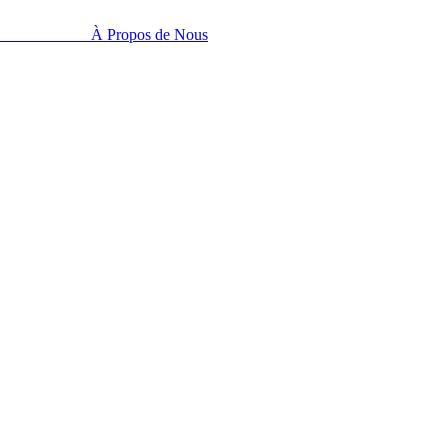
À Propos de Nous