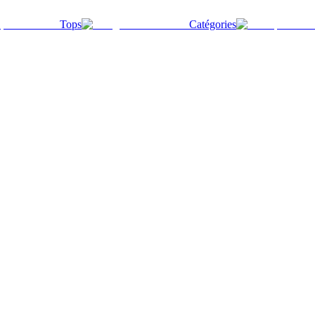
Tops
Catégories