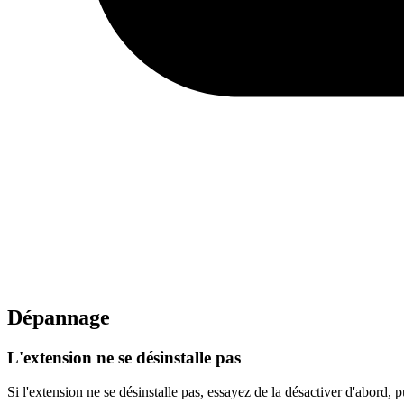
Dépannage
L'extension ne se désinstalle pas
Si l'extension ne se désinstalle pas, essayez de la désactiver d'abord,