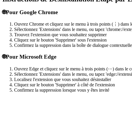
🌐
Pour Google Chrome
Ouvrez Chrome et cliquez sur le menu à trois points (⋮) dans le
Sélectionnez 'Extensions' dans le menu, ou tapez 'chrome://exten
Trouvez l'extension que vous souhaitez supprimer
Cliquez sur le bouton 'Supprimer' sous l'extension
Confirmez la suppression dans la boîte de dialogue contextuelle
🌐
Pour Microsoft Edge
Ouvrez Edge et cliquez sur le menu à trois points (⋯) dans le c
Sélectionnez 'Extensions' dans le menu, ou tapez 'edge://extensi
Localisez l'extension que vous souhaitez désinstaller
Cliquez sur le bouton 'Supprimer' à côté de l'extension
Confirmez la suppression lorsque vous y êtes invité