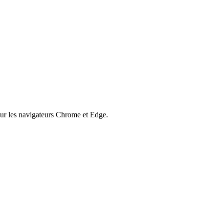
our les navigateurs Chrome et Edge.