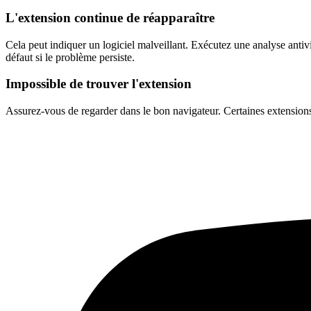
L'extension continue de réapparaître
Cela peut indiquer un logiciel malveillant. Exécutez une analyse antiv
défaut si le problème persiste.
Impossible de trouver l'extension
Assurez-vous de regarder dans le bon navigateur. Certaines extensions