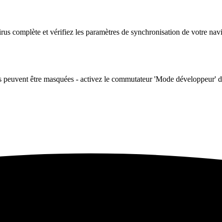
irus complète et vérifiez les paramètres de synchronisation de votre navi
 peuvent être masquées - activez le commutateur 'Mode développeur' dans