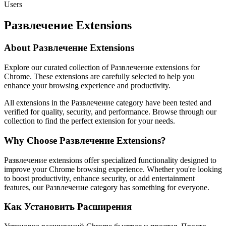
Users
Развлечение Extensions
About Развлечение Extensions
Explore our curated collection of Развлечение extensions for
Chrome. These extensions are carefully selected to help you
enhance your browsing experience and productivity.
All extensions in the Развлечение category have been tested and
verified for quality, security, and performance. Browse through our
collection to find the perfect extension for your needs.
Why Choose Развлечение Extensions?
Развлечение extensions offer specialized functionality designed to
improve your Chrome browsing experience. Whether you're looking
to boost productivity, enhance security, or add entertainment
features, our Развлечение category has something for everyone.
Как Установить Расширения