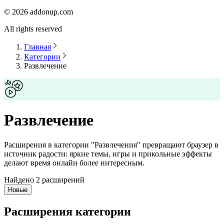
©
2026
addonup.com
All rights reserved
Главная
Категории
Развлечение
Развлечение
Расширения в категории "Развлечения" превращают браузер в
источник радости: яркие темы, игры и прикольные эффекты
делают время онлайн более интересным.
Найдено 2 расширений
Новые
Расширения категории