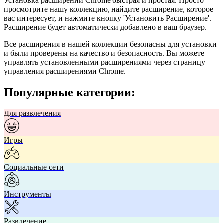
Установка расширений Chrome быстрая и простая. Просто
просмотрите нашу коллекцию, найдите расширение, которое
вас интересует, и нажмите кнопку 'Установить Расширение'.
Расширение будет автоматически добавлено в ваш браузер.
Все расширения в нашей коллекции безопасны для установки
и были проверены на качество и безопасность. Вы можете
управлять установленными расширениями через страницу
управления расширениями Chrome.
Популярные категории:
Для развлечения
Игры
Социальные сети
Инструменты
Развлечение