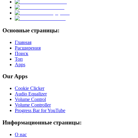
Основные страницы:
Главная
Расширения
Поиск
Топ
Apps
Our Apps
Cookie Clicker
Audio Equalizer
Volume Control
Volume Controller
Progress Bar for YouTube
Информационные страницы:
О нас