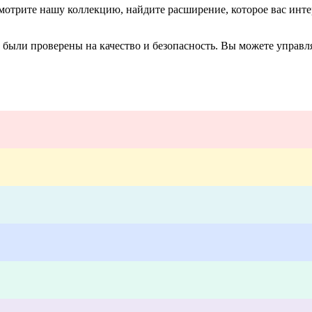
отрите нашу коллекцию, найдите расширение, которое вас интер
 были проверены на качество и безопасность. Вы можете управ