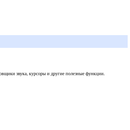
овщики звука, курсоры и другие полезные функции.