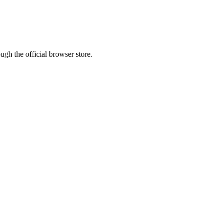
ugh the official browser store.