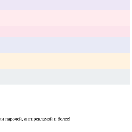
и паролей, антирекламой и более!