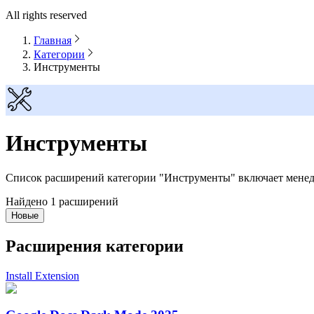
All rights reserved
Главная
Категории
Инструменты
Инструменты
Список расширений категории "Инструменты" включает менедж
Найдено 1 расширений
Новые
Расширения категории
Install Extension