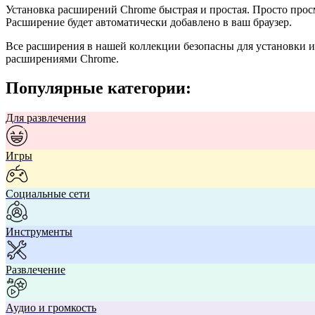
Установка расширений Chrome быстрая и простая. Просто просм
Расширение будет автоматически добавлено в ваш браузер.
Все расширения в нашей коллекции безопасны для установки и
расширениями Chrome.
Популярные категории:
Для развлечения
Игры
Социальные сети
Инструменты
Развлечение
Аудио и громкость