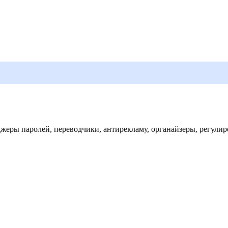
еры паролей, переводчики, антирекламу, органайзеры, регулир