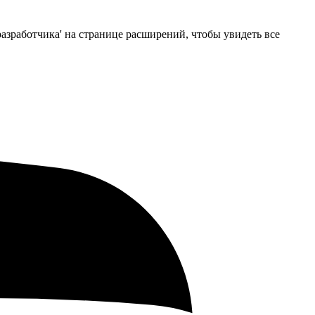
азработчика' на странице расширений, чтобы увидеть все