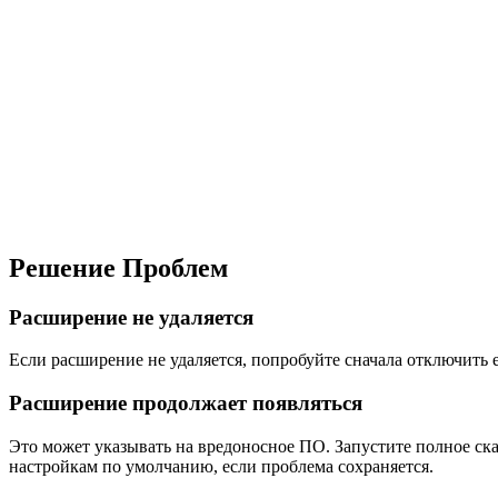
Решение Проблем
Расширение не удаляется
Если расширение не удаляется, попробуйте сначала отключить е
Расширение продолжает появляться
Это может указывать на вредоносное ПО. Запустите полное ск
настройкам по умолчанию, если проблема сохраняется.