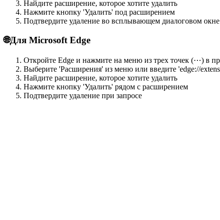
Найдите расширение, которое хотите удалить
Нажмите кнопку 'Удалить' под расширением
Подтвердите удаление во всплывающем диалоговом окне
🌐
Для Microsoft Edge
Откройте Edge и нажмите на меню из трех точек (⋯) в п
Выберите 'Расширения' из меню или введите 'edge://extens
Найдите расширение, которое хотите удалить
Нажмите кнопку 'Удалить' рядом с расширением
Подтвердите удаление при запросе