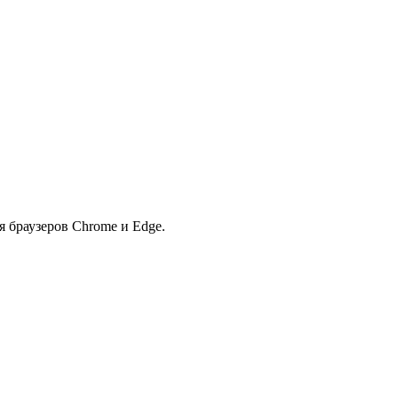
я браузеров Chrome и Edge.