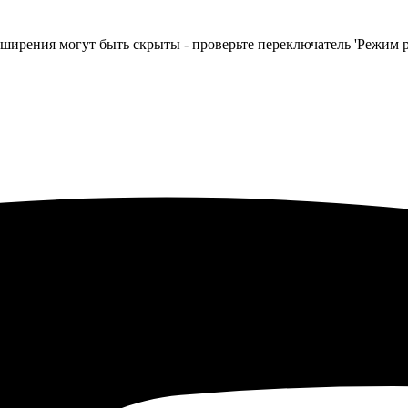
сширения могут быть скрыты - проверьте переключатель 'Режим р