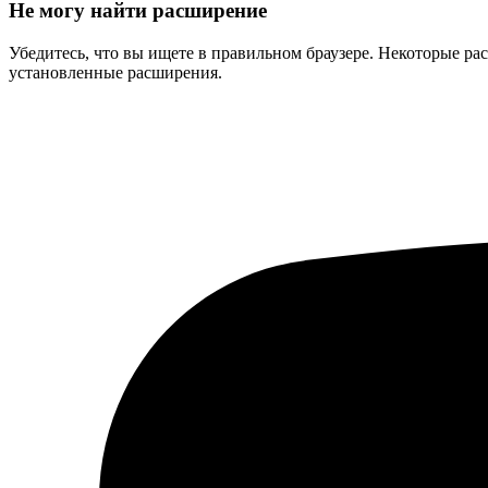
Не могу найти расширение
Убедитесь, что вы ищете в правильном браузере. Некоторые ра
установленные расширения.