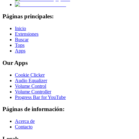
Páginas principales:
Inicio
Extensiones
Buscar
Tops
Apps
Our Apps
Cookie Clicker
Audio Equalizer
Volume Control
Volume Controller
Progress Bar for YouTube
Páginas de información:
Acerca de
Contacto
Legal: