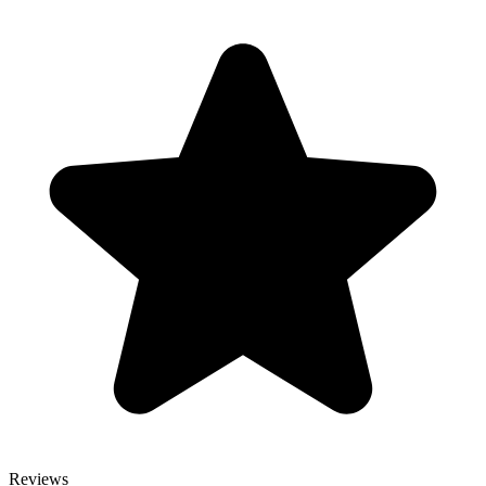
Reviews