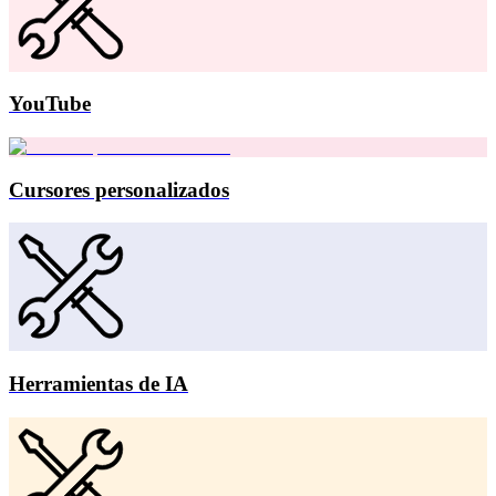
YouTube
Cursores personalizados
Herramientas de IA