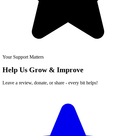
Your Support Matters
Help Us Grow & Improve
Leave a review, donate, or share - every bit helps!