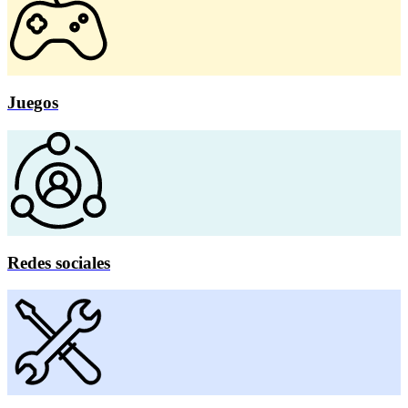
Juegos
Redes sociales