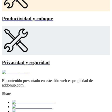
Productividad y enfoque
Privacidad y seguridad
El contenido presentado en este sitio web es propiedad de
addonup.com.
Share