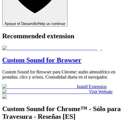
Apoyar el Desarrollo
Help us continue
Recommended extension
Custom Sound for Browser
Custom Sound for Browser para Chrome: audio atmosférico en
pestañas, clics y avisos. Comodidad diaria en el navegador.
Install Extension
Visit Website
Custom Sound for Chrome™ - Sólo para
Travesura - Reseñas [ES]