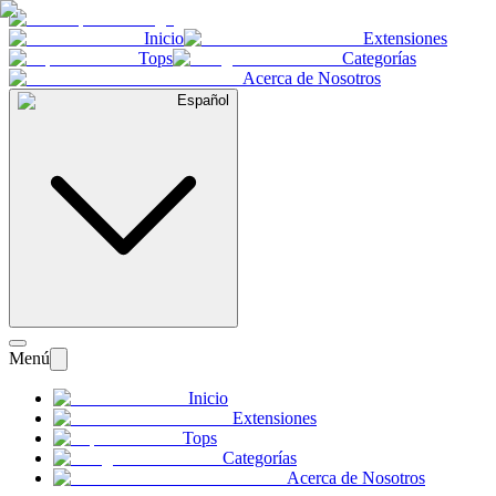
Inicio
Extensiones
Tops
Categorías
Acerca de Nosotros
Español
Menú
Inicio
Extensiones
Tops
Categorías
Acerca de Nosotros