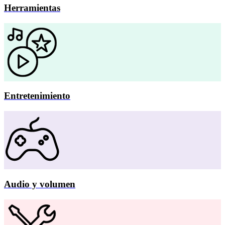
Herramientas
Entretenimiento
Audio y volumen