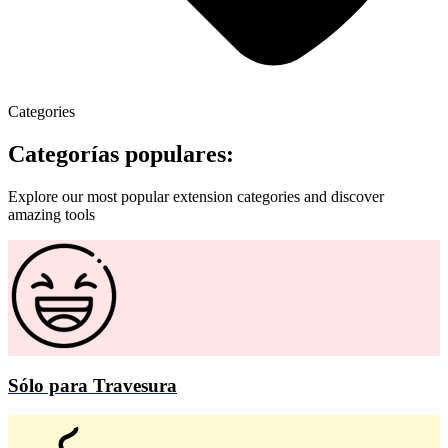
Categories
Categorías populares:
Explore our most popular extension categories and discover
amazing tools
Sólo para Travesura