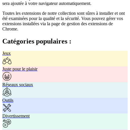
sera ajoutée à votre navigateur automatiquement.
Toutes les extensions de notre collection sont sûres à installer et ont
été examinées pour la qualité et la sécurité. Vous pouvez gérer vos
extensions installées via la page de gestion des extensions de
Chrome.
Catégories populaires :
Jeux
Juste pour le plaisir
Réseaux sociaux
Outils
Divertissement