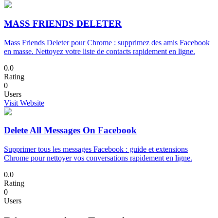
MASS FRIENDS DELETER
Mass Friends Deleter pour Chrome : supprimez des amis Facebook
en masse. Nettoyez votre liste de contacts rapidement en ligne.
0.0
Rating
0
Users
Visit Website
Delete All Messages On Facebook
Supprimer tous les messages Facebook : guide et extensions
Chrome pour nettoyer vos conversations rapidement en ligne.
0.0
Rating
0
Users