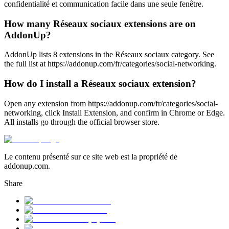
confidentialité et communication facile dans une seule fenêtre.
How many Réseaux sociaux extensions are on
AddonUp?
AddonUp lists 8 extensions in the Réseaux sociaux category. See
the full list at https://addonup.com/fr/categories/social-networking.
How do I install a Réseaux sociaux extension?
Open any extension from https://addonup.com/fr/categories/social-
networking, click Install Extension, and confirm in Chrome or Edge.
All installs go through the official browser store.
Le contenu présenté sur ce site web est la propriété de
addonup.com.
Share