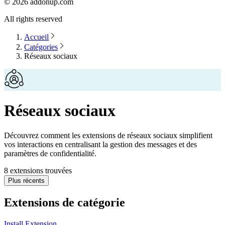
©
2026
addonup.com
All rights reserved
Accueil
Catégories
Réseaux sociaux
Réseaux sociaux
Découvrez comment les extensions de réseaux sociaux simplifient
vos interactions en centralisant la gestion des messages et des
paramètres de confidentialité.
8 extensions trouvées
Plus récents
Extensions de catégorie
Install Extension