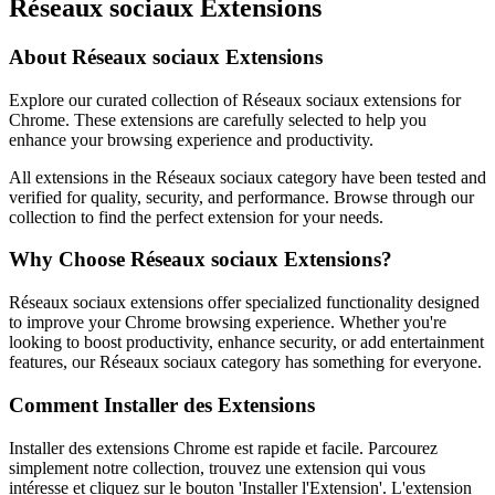
Réseaux sociaux Extensions
About Réseaux sociaux Extensions
Explore our curated collection of Réseaux sociaux extensions for
Chrome. These extensions are carefully selected to help you
enhance your browsing experience and productivity.
All extensions in the Réseaux sociaux category have been tested and
verified for quality, security, and performance. Browse through our
collection to find the perfect extension for your needs.
Why Choose Réseaux sociaux Extensions?
Réseaux sociaux extensions offer specialized functionality designed
to improve your Chrome browsing experience. Whether you're
looking to boost productivity, enhance security, or add entertainment
features, our Réseaux sociaux category has something for everyone.
Comment Installer des Extensions
Installer des extensions Chrome est rapide et facile. Parcourez
simplement notre collection, trouvez une extension qui vous
intéresse et cliquez sur le bouton 'Installer l'Extension'. L'extension