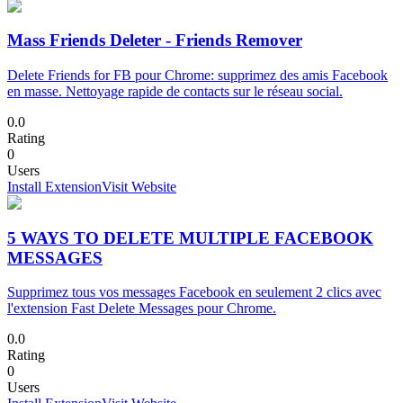
Mass Friends Deleter - Friends Remover
Delete Friends for FB pour Chrome: supprimez des amis Facebook
en masse. Nettoyage rapide de contacts sur le réseau social.
0.0
Rating
0
Users
Install Extension
Visit Website
5 WAYS TO DELETE MULTIPLE FACEBOOK
MESSAGES
Supprimez tous vos messages Facebook en seulement 2 clics avec
l'extension Fast Delete Messages pour Chrome.
0.0
Rating
0
Users