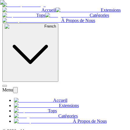
Accueil
Extensions
Tops
Catégories
À Propos de Nous
French
Menu
Accueil
Extensions
Tops
Catégories
À Propos de Nous