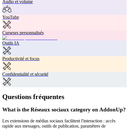
Audio et volume
YouTube
Curseurs personnalisés
Outils IA
Productivité et focus
Confidentialité et sécurité
Questions fréquentes
What is the Réseaux sociaux category on AddonUp?
Les extensions de médias sociaux facilitent l'interaction : accès
rapide aux messages, outils de publication, paramètres de