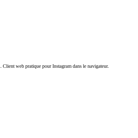
. Client web pratique pour Instagram dans le navigateur.