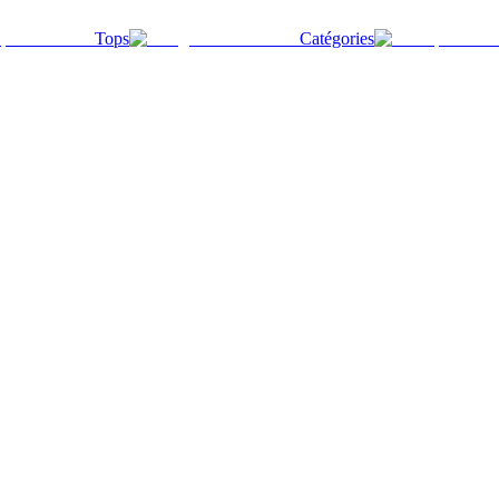
Tops
Catégories