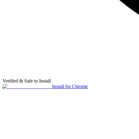
Verified & Safe to Install
Install for Chrome