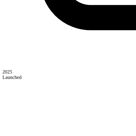
2025
Launched