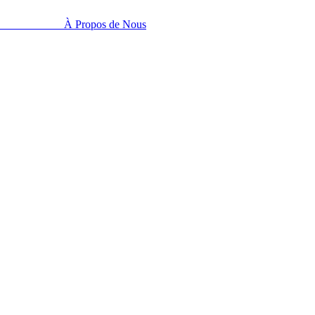
À Propos de Nous