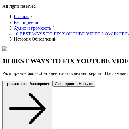
All rights reserved
Главная
Расширения
Аудио и громкость
10 BEST WAYS TO FIX YOUTUBE VIDEO LOW INCR
История Обновлений
10 BEST WAYS TO FIX YOUTUBE VI
Расширение было обновлено до последней версии. Наслаждай
Просмотреть Расширение
Исследовать Больше