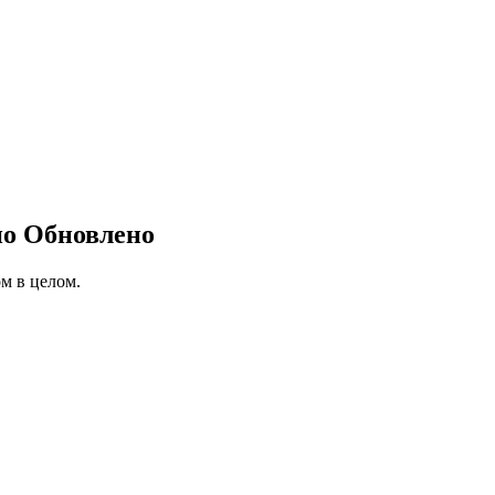
о Обновлено
м в целом.