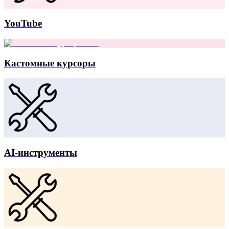
YouTube
Кастомные курсоры
AI-инструменты