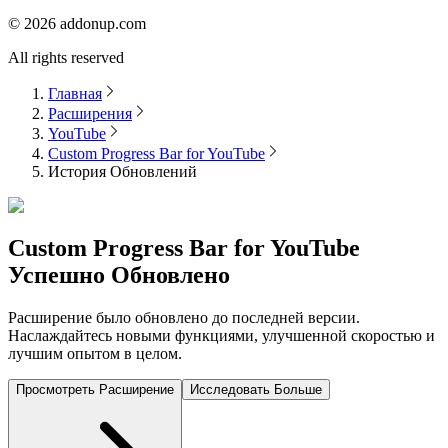
©
2026
addonup.com
All rights reserved
Главная
Расширения
YouTube
Custom Progress Bar for YouTube
История Обновлений
Custom Progress Bar for YouTube
Успешно Обновлено
Расширение было обновлено до последней версии.
Наслаждайтесь новыми функциями, улучшенной скоростью и
лучшим опытом в целом.
Просмотреть Расширение
Исследовать Больше