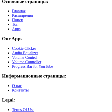
Основные страницы:
Главная
Расширения
Поиск
Топ
Apps
Our Apps
Cookie Clicker
Audio Equalizer
Volume Control
Volume Controller
Progress Bar for YouTube
Информационные страницы:
О нас
Контакты
Legal:
Terms Of Use