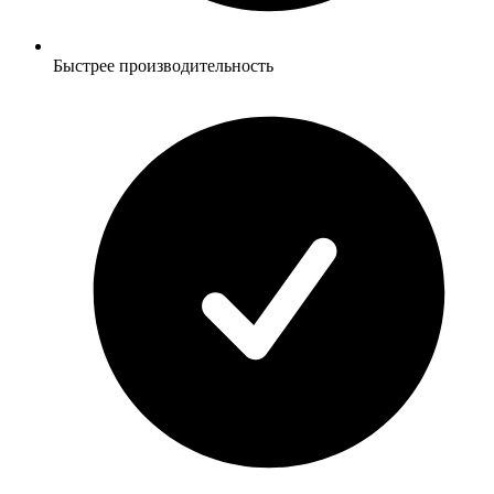
Быстрее производительность