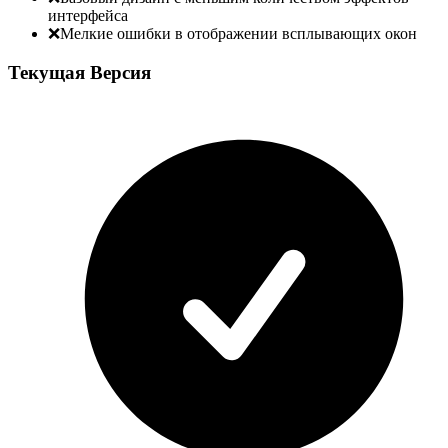
интерфейса
❌
Мелкие ошибки в отображении всплывающих окон
Текущая Версия