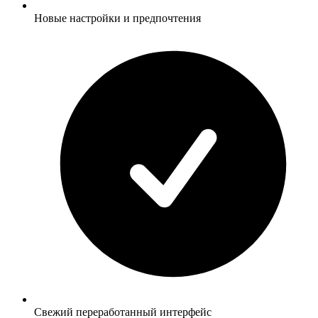
Новые настройки и предпочтения
Свежий переработанный интерфейс