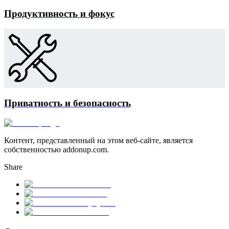
Продуктивность и фокус
Приватность и безопасность
Контент, представленный на этом веб-сайте, является
собственностью addonup.com.
Share