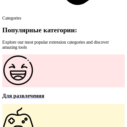
Categories
Популярные категории:
Explore our most popular extension categories and discover
amazing tools
Для развлечения