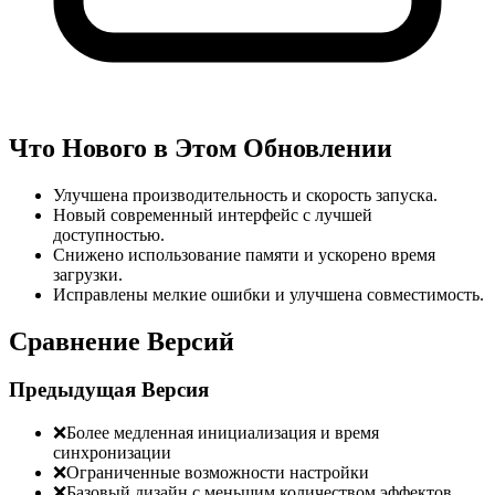
Что Нового в Этом Обновлении
Улучшена производительность и скорость запуска.
Новый современный интерфейс с лучшей
доступностью.
Снижено использование памяти и ускорено время
загрузки.
Исправлены мелкие ошибки и улучшена совместимость.
Сравнение Версий
Предыдущая Версия
❌
Более медленная инициализация и время
синхронизации
❌
Ограниченные возможности настройки
❌
Базовый дизайн с меньшим количеством эффектов