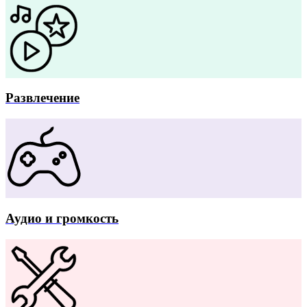
Развлечение
Аудио и громкость