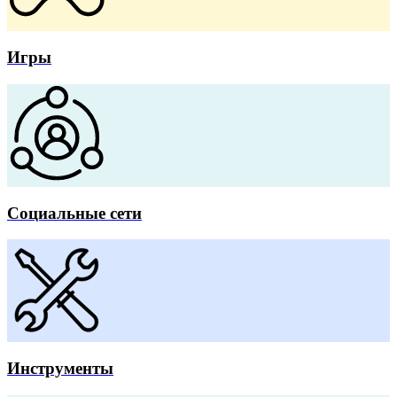
Игры
Социальные сети
Инструменты