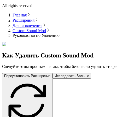
All rights reserved
Главная
Расширения
Для развлечения
Custom Sound Mod
Руководство по Удалению
Как Удалить
Custom Sound Mod
Следуйте этим простым шагам, чтобы безопасно удалить это ра
Переустановить Расширение
Исследовать Больше