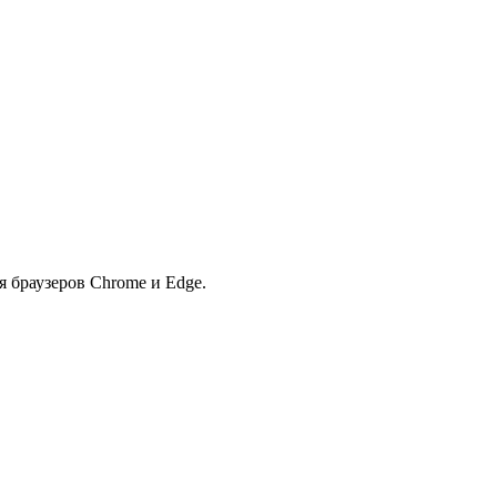
я браузеров Chrome и Edge.