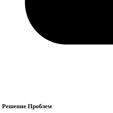
Решение Проблем