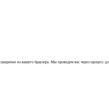
сширение из вашего браузера. Мы проведем вас через процесс дл