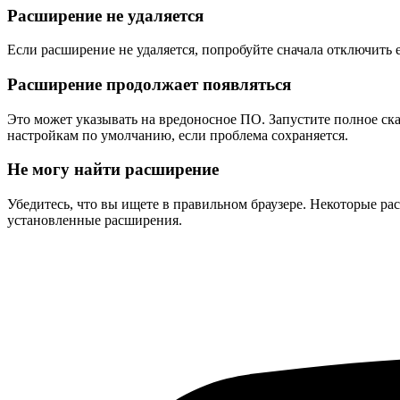
Расширение не удаляется
Если расширение не удаляется, попробуйте сначала отключить е
Расширение продолжает появляться
Это может указывать на вредоносное ПО. Запустите полное ск
настройкам по умолчанию, если проблема сохраняется.
Не могу найти расширение
Убедитесь, что вы ищете в правильном браузере. Некоторые ра
установленные расширения.