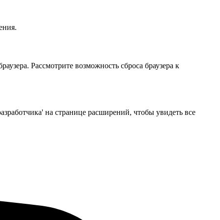
ения.
аузера. Рассмотрите возможность сброса браузера к
азработчика' на странице расширений, чтобы увидеть все