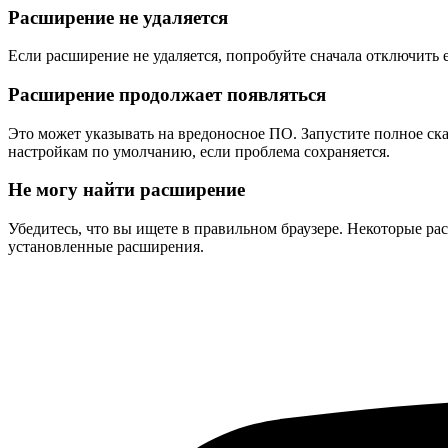
Расширение не удаляется
Если расширение не удаляется, попробуйте сначала отключить е
Расширение продолжает появляться
Это может указывать на вредоносное ПО. Запустите полное ск
настройкам по умолчанию, если проблема сохраняется.
Не могу найти расширение
Убедитесь, что вы ищете в правильном браузере. Некоторые ра
установленные расширения.