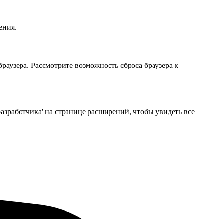
ения.
аузера. Рассмотрите возможность сброса браузера к
азработчика' на странице расширений, чтобы увидеть все