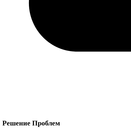
Решение Проблем