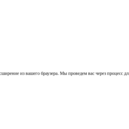
сширение из вашего браузера. Мы проведем вас через процесс дл