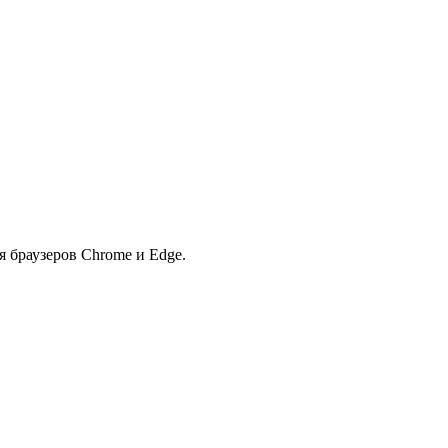
я браузеров Chrome и Edge.