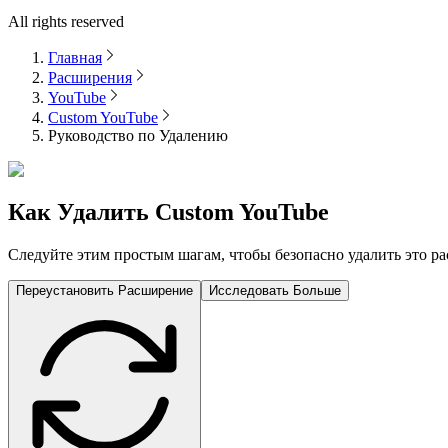
All rights reserved
Главная
Расширения
YouTube
Custom YouTube
Руководство по Удалению
Как Удалить
Custom YouTube
Следуйте этим простым шагам, чтобы безопасно удалить это ра
Переустановить Расширение
Исследовать Больше