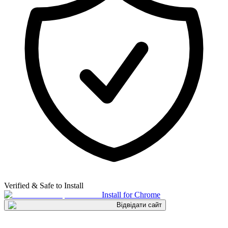
Verified & Safe to Install
Install for Chrome
Відвідати сайт