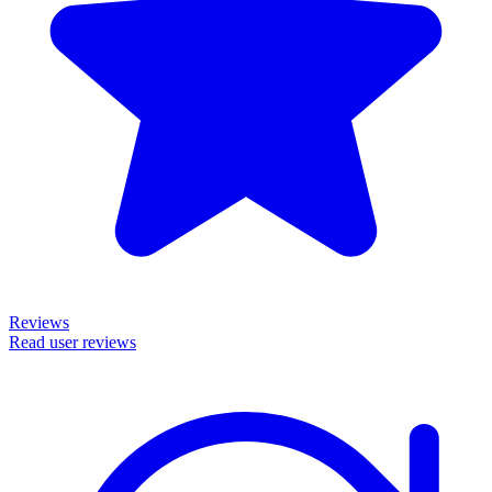
Reviews
Read user reviews