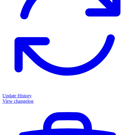
Update History
View changelog