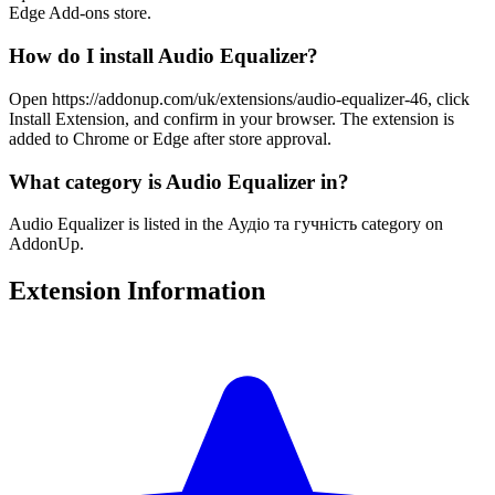
Edge Add-ons store.
How do I install Audio Equalizer?
Open https://addonup.com/uk/extensions/audio-equalizer-46, click
Install Extension, and confirm in your browser. The extension is
added to Chrome or Edge after store approval.
What category is Audio Equalizer in?
Audio Equalizer is listed in the Аудіо та гучність category on
AddonUp.
Extension Information