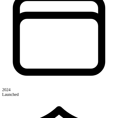
2024
Launched