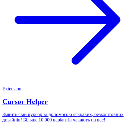
Extension
Cursor Helper
Змініть свій курсор за допомогою яскравих, безкоштовних
дизайнів! Більше 10 000 варіантів чекають на вас!