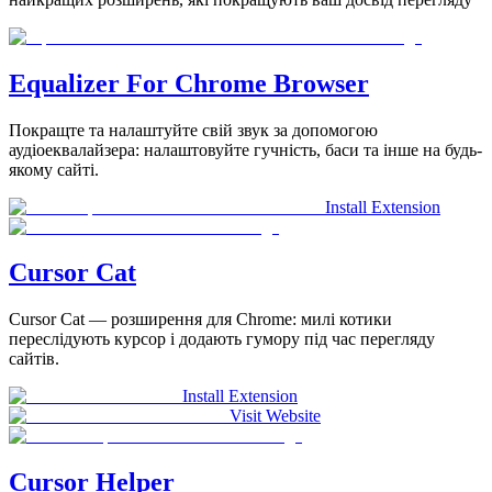
Equalizer For Chrome Browser
Покращте та налаштуйте свій звук за допомогою
аудіоеквалайзера: налаштовуйте гучність, баси та інше на будь-
якому сайті.
Install Extension
Cursor Cat
Cursor Cat — розширення для Chrome: милі котики
переслідують курсор і додають гумору під час перегляду
сайтів.
Install Extension
Visit Website
Cursor Helper