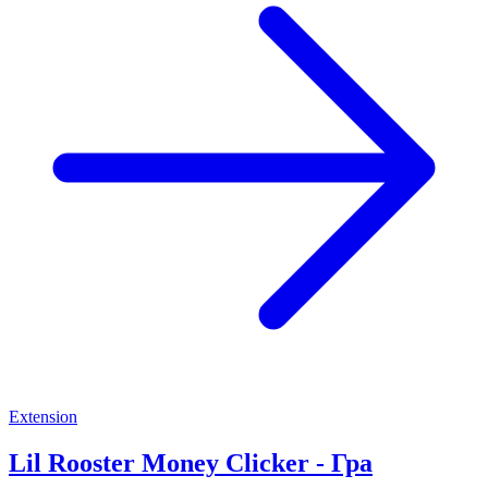
Extension
Lil Rooster Money Clicker - Гра