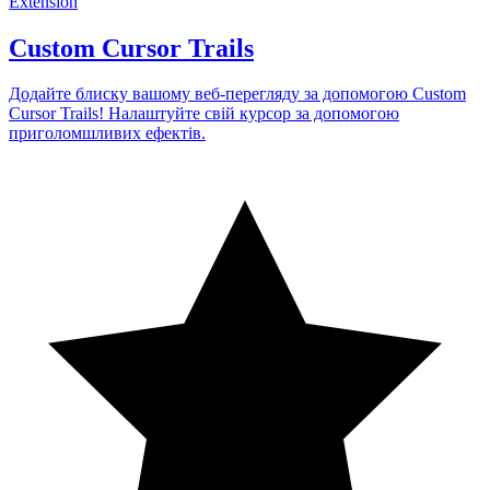
Extension
Custom Cursor Trails
Додайте блиску вашому веб-перегляду за допомогою Custom
Cursor Trails! Налаштуйте свій курсор за допомогою
приголомшливих ефектів.