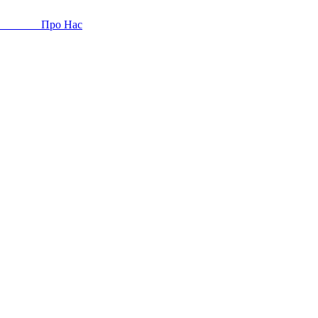
Про Нас