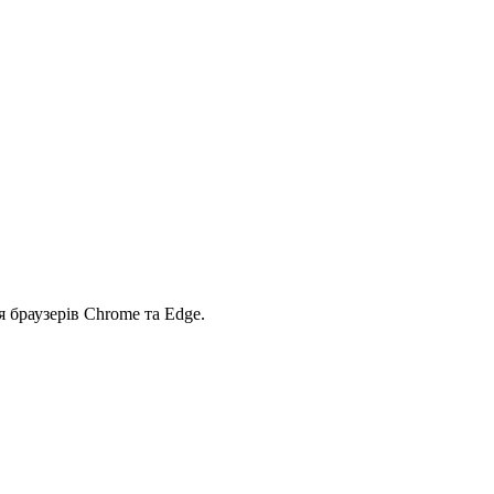
 браузерів Chrome та Edge.