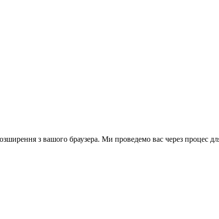
зширення з вашого браузера. Ми проведемо вас через процес для