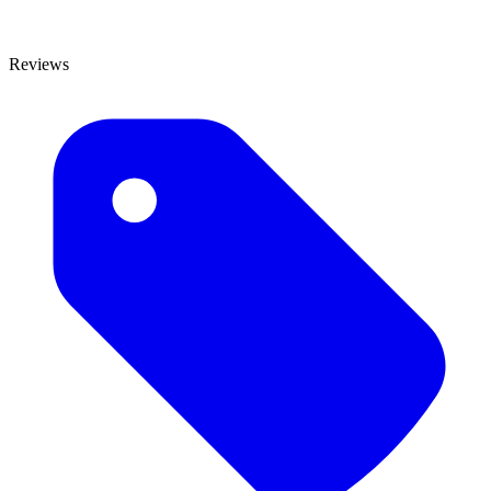
Reviews