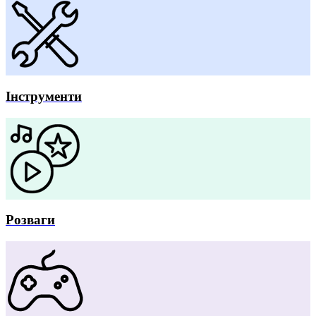
Інструменти
Розваги