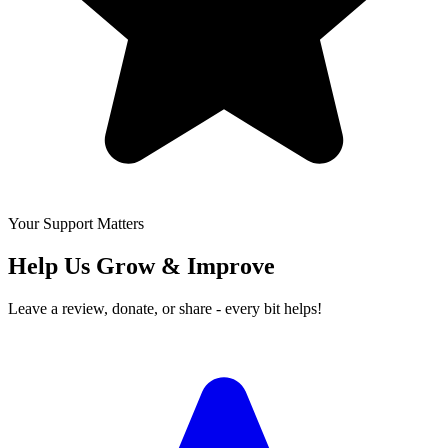
Your Support Matters
Help Us Grow & Improve
Leave a review, donate, or share - every bit helps!