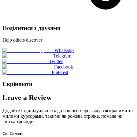
Поділитися з друзями
Help others discover
Whatsapp
Telegram
Twitter
Facebook
Pinterest
Скріншоти
Leave a Review
Додайте індивідуальність до вашого перегляду з яскравими та
милими курсорами, такими як рожева стрілка, помада чи
квітка троянди.
Cm Cursors