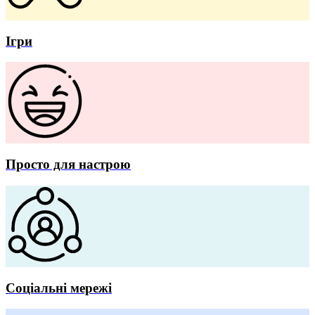
Ігри
Просто для настрою
Соціальні мережі