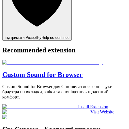
Підтримати Розробку
Help us continue
Recommended extension
Custom Sound for Browser
Custom Sound for Browser для Chrome: атмосферні звуки
браузера на вкладки, кліки та сповіщення - щоденний
комфорт.
Install Extension
Visit Website