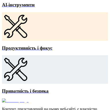
AI-інструменти
Продуктивність і фокус
Приватність і безпека
Контент, представлений на цьому веб-сайті, є власністю