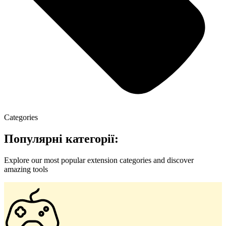
Categories
Популярні категорії:
Explore our most popular extension categories and discover
amazing tools