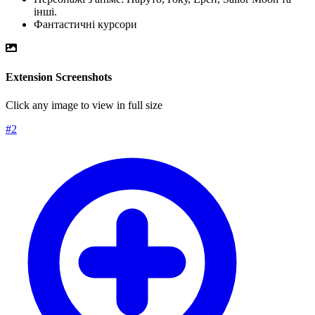
інші.
Фантастичні курсори
Extension Screenshots
Click any image to view in full size
#
2