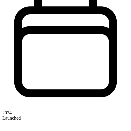
2024
Launched