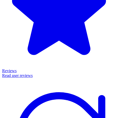
Reviews
Read user reviews