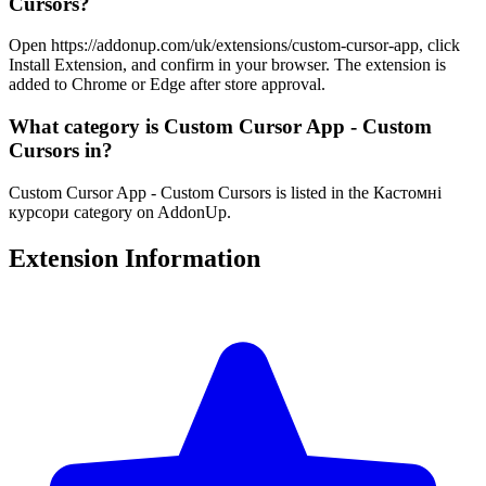
Cursors?
Open https://addonup.com/uk/extensions/custom-cursor-app, click
Install Extension, and confirm in your browser. The extension is
added to Chrome or Edge after store approval.
What category is Custom Cursor App - Custom
Cursors in?
Custom Cursor App - Custom Cursors is listed in the Кастомні
курсори category on AddonUp.
Extension Information