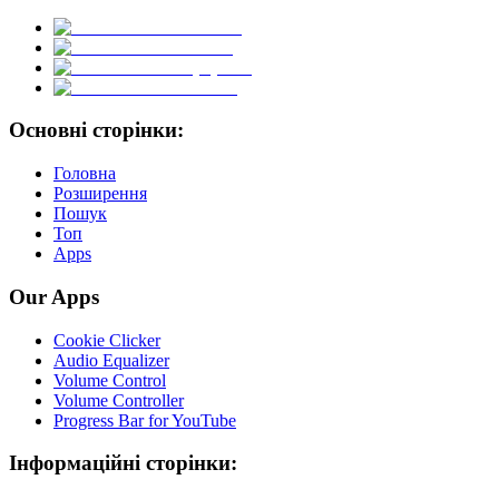
Основні сторінки:
Головна
Розширення
Пошук
Топ
Apps
Our Apps
Cookie Clicker
Audio Equalizer
Volume Control
Volume Controller
Progress Bar for YouTube
Інформаційні сторінки: