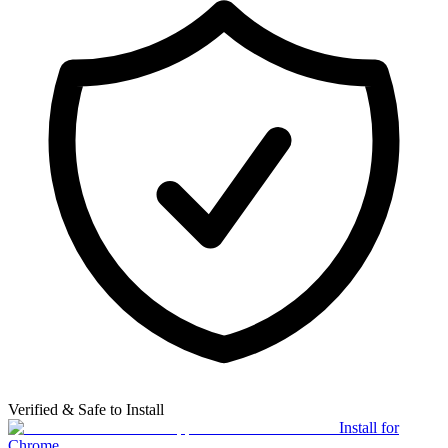
Verified & Safe to Install
Install for
Chrome