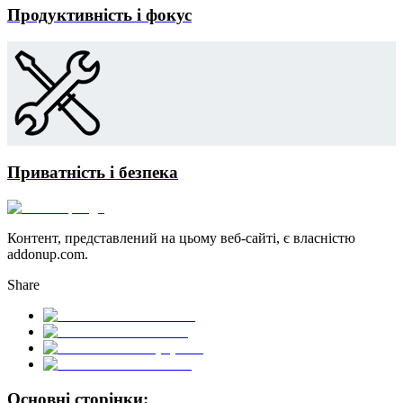
Продуктивність і фокус
Приватність і безпека
Контент, представлений на цьому веб-сайті, є власністю
addonup.com.
Share
Основні сторінки: