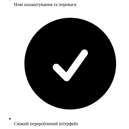
Нові налаштування та переваги
Свіжий перероблений інтерфейс