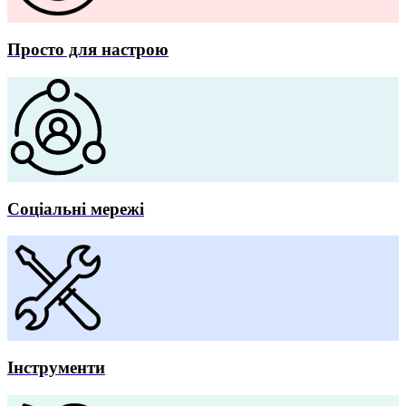
Просто для настрою
Соціальні мережі
Інструменти