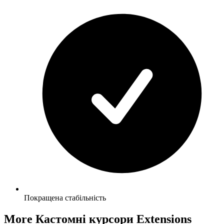
Покращена стабільність
More Кастомні курсори Extensions