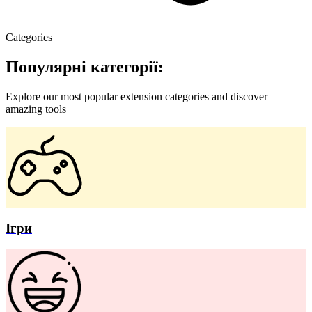
Categories
Популярні категорії:
Explore our most popular extension categories and discover
amazing tools
Ігри