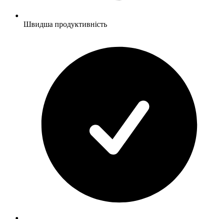
Швидша продуктивність