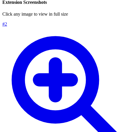
Extension Screenshots
Click any image to view in full size
#
2