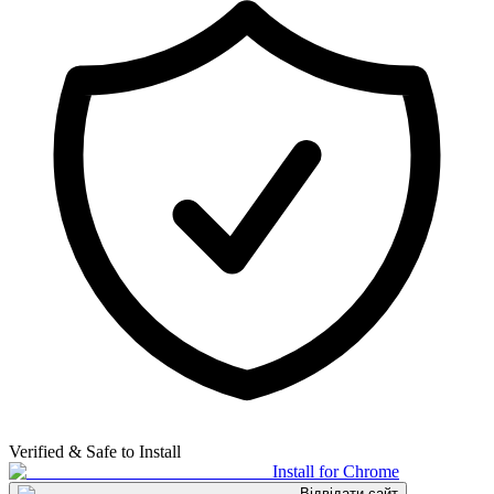
Verified & Safe to Install
Install for Chrome
Відвідати сайт