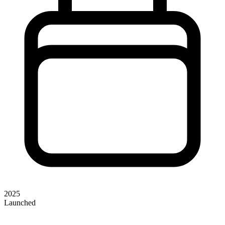
2025
Launched