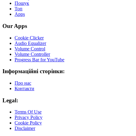
Пошук
Топ
Apps
Our Apps
Cookie Clicker
Audio Equalizer
Volume Control
Volume Controller
Progress Bar for YouTube
Інформаційні сторінки:
Про нас
Контакти
Legal:
Terms Of Use
Privacy Policy
Cookie Policy
Disclaimer