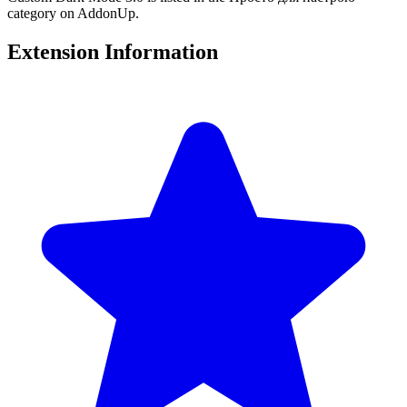
category on AddonUp.
Extension Information