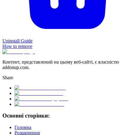
Uninstall Guide
How to remove
Контент, представлений на цьому веб-сайті, є власністю
addonup.com.
Share
Основні сторінки:
Головна
Розширення