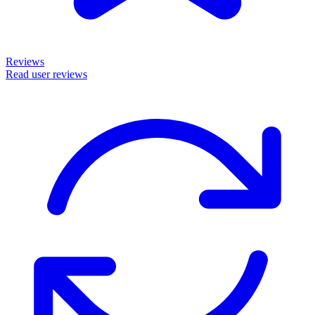
Reviews
Read user reviews