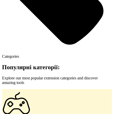
Categories
Популярні категорії:
Explore our most popular extension categories and discover
amazing tools