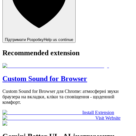
Підтримати Розробку
Help us continue
Recommended extension
Custom Sound for Browser
Custom Sound for Browser для Chrome: атмосферні звуки
браузера на вкладки, кліки та сповіщення - щоденний
комфорт.
Install Extension
Visit Website