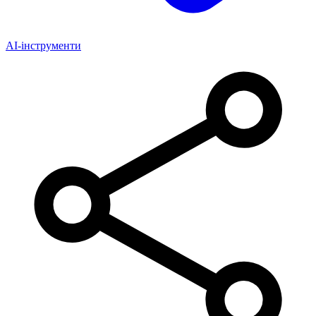
AI-інструменти