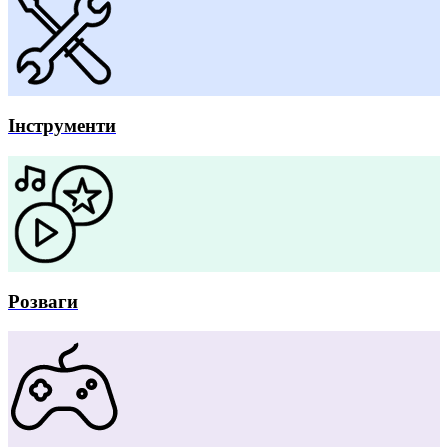
Інструменти
Розваги