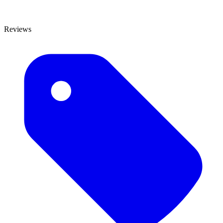
Reviews