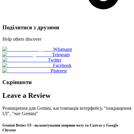
Поділитися з друзями
Help others discover
Whatsapp
Telegram
Twitter
Facebook
Pinterest
Скріншоти
Leave a Review
Розширення для Gemini, кастомізація інтерфейсу, "покращення
UI", "чат Gemini"
Gemini Better UI - налаштування ширини чату та Canvas у Google
Chrome