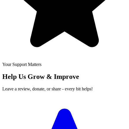
Your Support Matters
Help Us Grow & Improve
Leave a review, donate, or share - every bit helps!