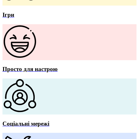
Ігри
Просто для настрою
Соціальні мережі