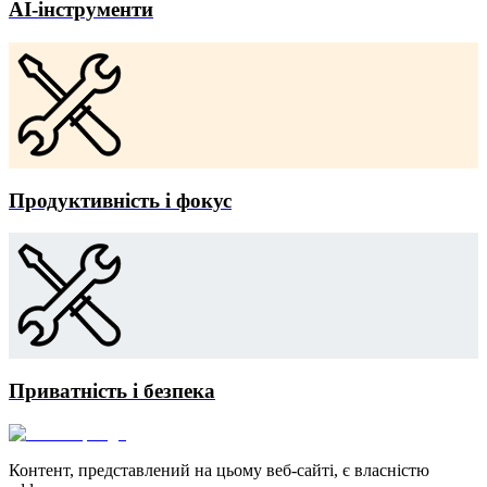
AI-інструменти
Продуктивність і фокус
Приватність і безпека
Контент, представлений на цьому веб-сайті, є власністю