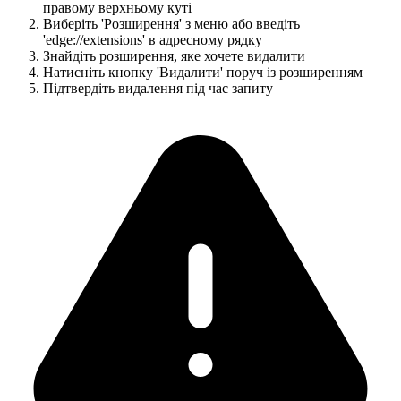
правому верхньому куті
Виберіть 'Розширення' з меню або введіть
'edge://extensions' в адресному рядку
Знайдіть розширення, яке хочете видалити
Натисніть кнопку 'Видалити' поруч із розширенням
Підтвердіть видалення під час запиту