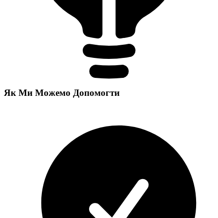
Як Ми Можемо Допомогти