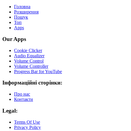
Головна
Розширення
Пошук
Топ
Apps
Our Apps
Cookie Clicker
Audio Equalizer
Volume Control
Volume Controller
Progress Bar for YouTube
Інформаційні сторінки:
Про нас
Контакти
Legal:
Terms Of Use
Privacy Policy