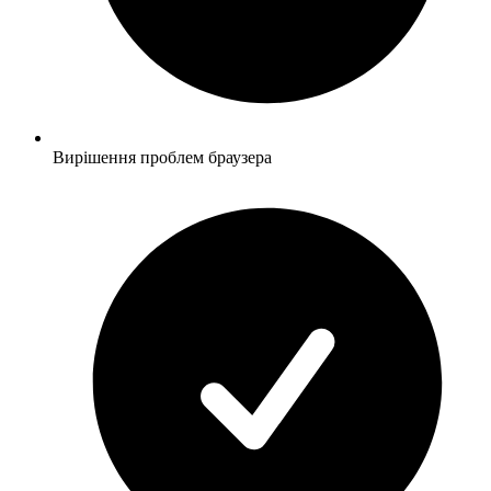
Вирішення проблем браузера