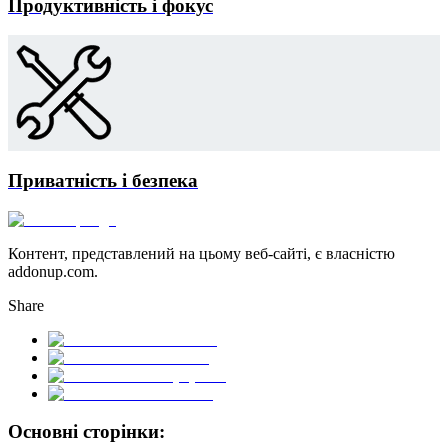
Продуктивність і фокус
Приватність і безпека
Контент, представлений на цьому веб-сайті, є власністю
addonup.com.
Share
Основні сторінки: