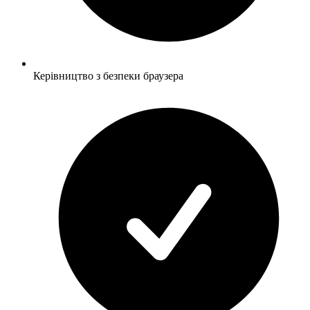
Керівництво з безпеки браузера