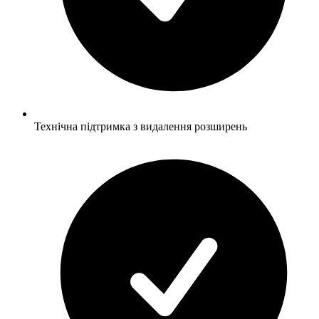
Технічна підтримка з видалення розширень