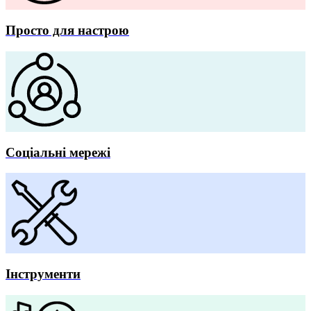
Просто для настрою
Соціальні мережі
Інструменти